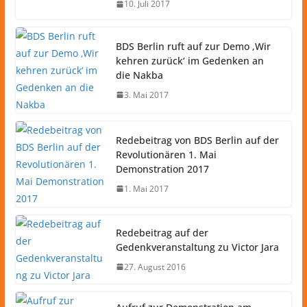
10. Juli 2017
BDS Berlin ruft auf zur Demo ‚Wir
kehren zurück‘ im Gedenken an
die Nakba
3. Mai 2017
Redebeitrag von BDS Berlin auf der
Revolutionären 1. Mai
Demonstration 2017
1. Mai 2017
Redebeitrag auf der
Gedenkveranstaltung zu Victor Jara
27. August 2016