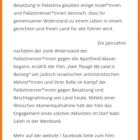
Besatzung in Palästina glauben einige Israel*innen
und Palästinenser*innen dennoch, dass ihr
gemeinsamer Widerstand zu einem Leben in einem
gerechten und freien Land für alle führen wird.
Ein Jahrzehnt
nachdem der zivile Widerstand der
Palästinenser*innen gegen die Apartheid-Mauer
begann, erzählt der Film
„Even Though My Land is
Burning“
von jüdisch-israelischen antizionistischen
Aktivist*innen und ihrer Rolle im Kampf der
Palästinenser*innen gegen Besatzung und
Beschlagnahmung von Land heute. Mittels einer
filmischen Momentaufnahme hält der Film das
Engagement eines solchen Aktivisten im Dorf Nabi
Saleh in der Westbank.
Mehr auf der website / facebook-Seite zum Film: