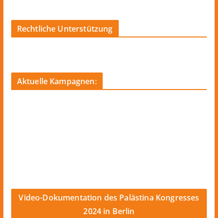
Rechtliche Unterstützung
Aktuelle Kampagnen:
Video-Dokumentation des Palästina Kongresses
2024 in Berlin