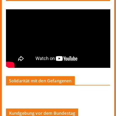
Solidarität mit den Gefangenen
Kundgebung vor dem Bundestag