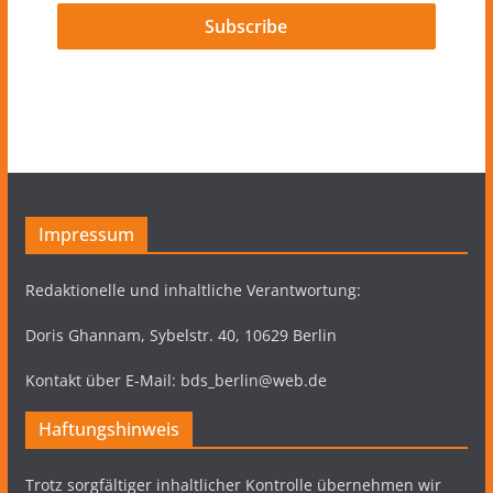
Impressum
Redaktionelle und inhaltliche Verantwortung:
Doris Ghannam, Sybelstr. 40, 10629 Berlin
Kontakt über E-Mail: bds_berlin@web.de
Haftungshinweis
Trotz sorgfältiger inhaltlicher Kontrolle übernehmen wir