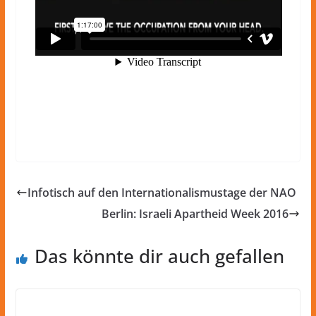
Infotisch auf den Internationalismustage der NAO
Berlin: Israeli Apartheid Week 2016
Das könnte dir auch gefallen