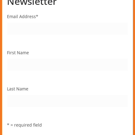
Newsletter
Email Address
*
First Name
Last Name
* = required field