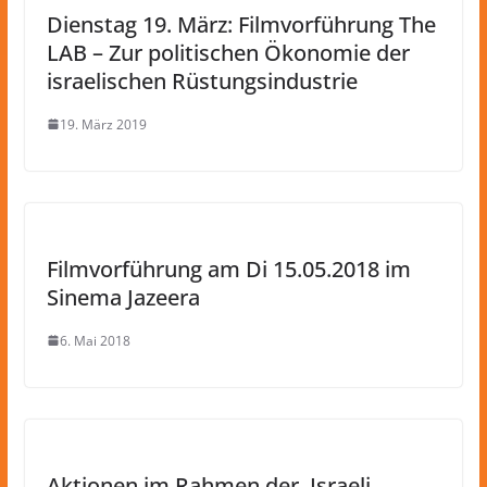
Dienstag 19. März: Filmvorführung The
LAB – Zur politischen Ökonomie der
israelischen Rüstungsindustrie
19. März 2019
Filmvorführung am Di 15.05.2018 im
Sinema Jazeera
6. Mai 2018
Aktionen im Rahmen der ‚Israeli