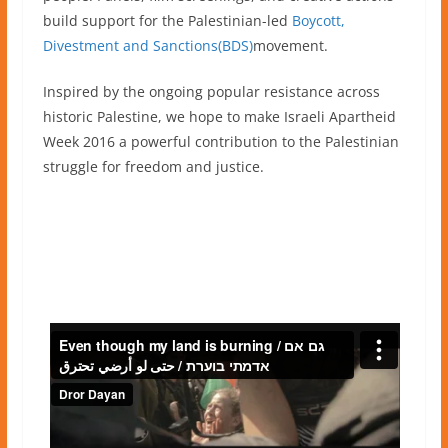
build support for the Palestinian-led
Boycott,
Divestment and Sanctions(BDS)
movement.
Inspired by the ongoing popular resistance across
historic Palestine, we hope to make Israeli Apartheid
Week 2016 a powerful contribution to the Palestinian
struggle for freedom and justice.