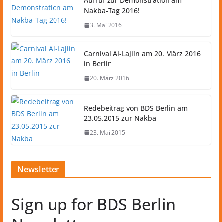
Aufruf zur Demonstration am
Nakba-Tag 2016!
3. Mai 2016
Carnival Al-Lajiìn am 20. März 2016
in Berlin
20. März 2016
Redebeitrag von BDS Berlin am
23.05.2015 zur Nakba
23. Mai 2015
Newsletter
Sign up for BDS Berlin