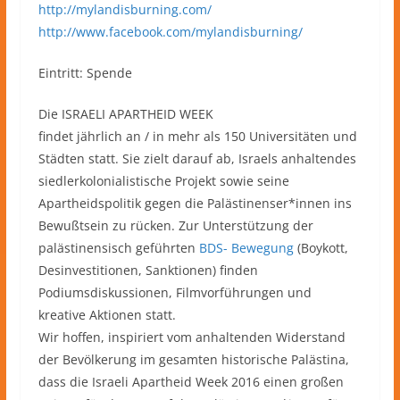
http://mylandisburning.com/
http://www.facebook.com/mylandisburning/
Eintritt: Spende
Die ISRAELI APARTHEID WEEK
findet jährlich an / in mehr als 150 Universitäten und
Städten statt. Sie zielt darauf ab, Israels anhaltendes
siedlerkolonialistische Projekt sowie seine
Apartheidspolitik gegen die Palästinenser*innen ins
Bewußtsein zu rücken. Zur Unterstützung der
palästinensisch geführten
BDS- Bewegung
(Boykott,
Desinvestitionen, Sanktionen) finden
Podiumsdiskussionen, Filmvorführungen und
kreative Aktionen statt.
Wir hoffen, inspiriert vom anhaltenden Widerstand
der Bevölkerung im gesamten historische Palästina,
dass die Israeli Apartheid Week 2016 einen großen