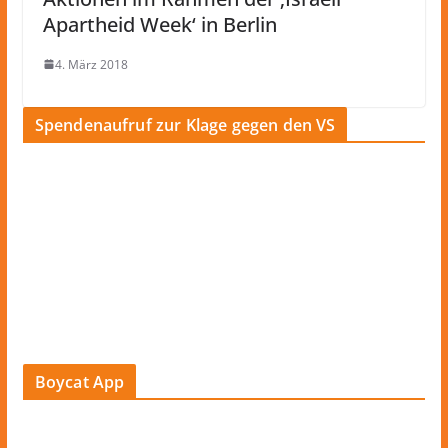
Apartheid Week‘ in Berlin
4. März 2018
Spendenaufruf zur Klage gegen den VS
Boycat App