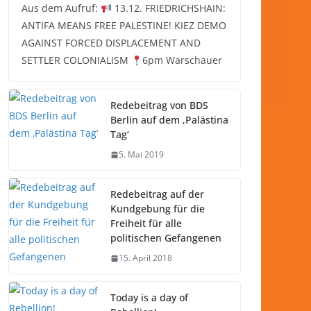
Aus dem Aufruf:
13.12. FRIEDRICHSHAIN:
ANTIFA MEANS FREE PALESTINE! KIEZ DEMO
AGAINST FORCED DISPLACEMENT AND
SETTLER COLONIALISM
6pm Warschauer
Redebeitrag von BDS
Berlin auf dem ‚Palästina
Tag‘
5. Mai 2019
Redebeitrag auf der
Kundgebung für die
Freiheit für alle
politischen Gefangenen
15. April 2018
Today is a day of