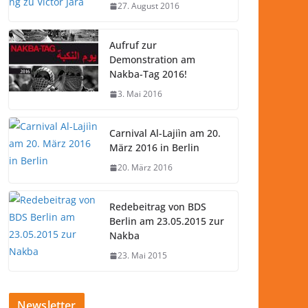
27. August 2016
Aufruf zur
Demonstration am
Nakba-Tag 2016!
3. Mai 2016
Carnival Al-Lajiìn am 20.
März 2016 in Berlin
20. März 2016
Redebeitrag von BDS
Berlin am 23.05.2015 zur
Nakba
23. Mai 2015
Newsletter