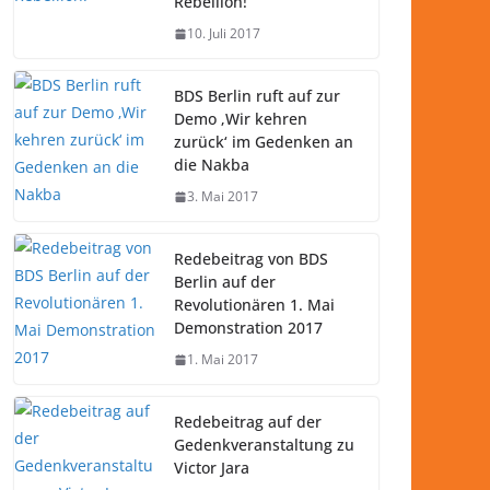
Rebellion!
10. Juli 2017
BDS Berlin ruft auf zur
Demo ‚Wir kehren
zurück‘ im Gedenken an
die Nakba
3. Mai 2017
Redebeitrag von BDS
Berlin auf der
Revolutionären 1. Mai
Demonstration 2017
1. Mai 2017
Redebeitrag auf der
Gedenkveranstaltung zu
Victor Jara