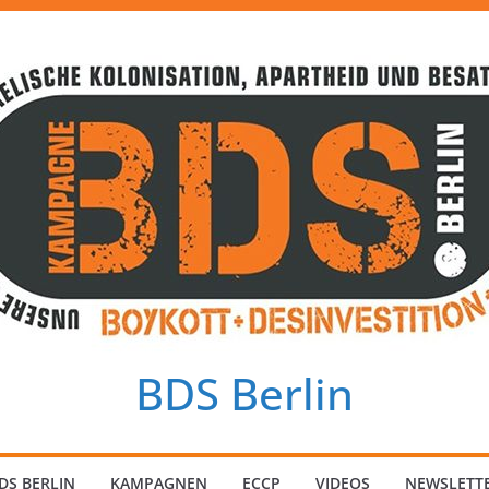
BDS Berlin
DS BERLIN
KAMPAGNEN
ECCP
VIDEOS
NEWSLETT