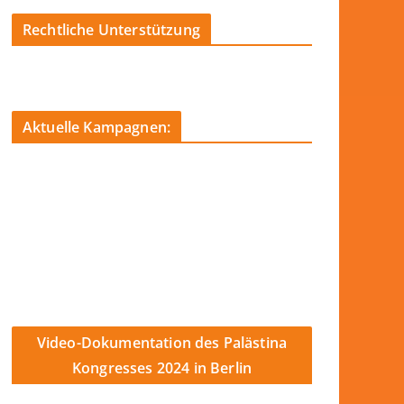
Rechtliche Unterstützung
Aktuelle Kampagnen:
Video-Dokumentation des Palästina
Kongresses 2024 in Berlin