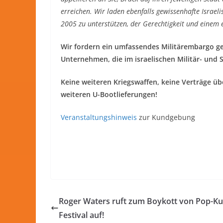
erreichen. Wir laden ebenfalls gewissenhafte Israeli
2005 zu unterstützen, der Gerechtigkeit und einem 
Wir fordern ein umfassendes Militärembargo g
Unternehmen, die im israelischen Militär- und S
Keine weiteren Kriegswaffen, keine Verträge ü
weiteren U-Bootlieferungen!
Veranstaltungshinweis
zur Kundgebung
Roger Waters ruft zum Boykott von Pop-Ku
Festival auf!