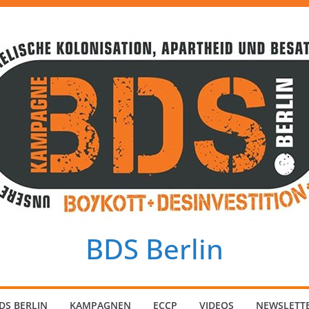
BDS Berlin
DS BERLIN
KAMPAGNEN
ECCP
VIDEOS
NEWSLETT