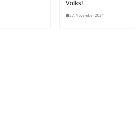
Volks!
27. November 2024