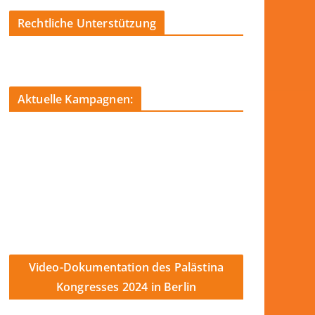
Rechtliche Unterstützung
Aktuelle Kampagnen:
Video-Dokumentation des Palästina
Kongresses 2024 in Berlin