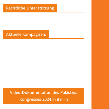
Rechtliche Unterstützung
Aktuelle Kampagnen:
Video-Dokumentation des Palästina
Kongresses 2024 in Berlin