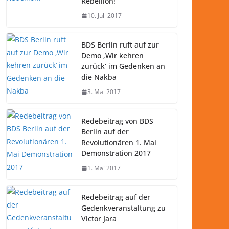
Rebellion!
10. Juli 2017
BDS Berlin ruft auf zur
Demo ‚Wir kehren
zurück‘ im Gedenken an
die Nakba
3. Mai 2017
Redebeitrag von BDS
Berlin auf der
Revolutionären 1. Mai
Demonstration 2017
1. Mai 2017
Redebeitrag auf der
Gedenkveranstaltung zu
Victor Jara