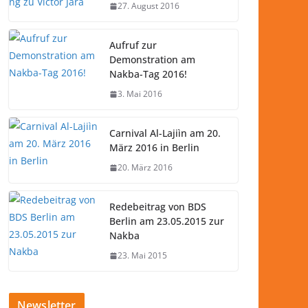
27. August 2016
Aufruf zur
Demonstration am
Nakba-Tag 2016!
3. Mai 2016
Carnival Al-Lajiìn am 20.
März 2016 in Berlin
20. März 2016
Redebeitrag von BDS
Berlin am 23.05.2015 zur
Nakba
23. Mai 2015
Newsletter