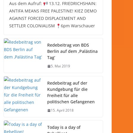
Aus dem Aufruf:
13.12. FRIEDRICHSHAIN:
ANTIFA MEANS FREE PALESTINE! KIEZ DEMO
AGAINST FORCED DISPLACEMENT AND
SETTLER COLONIALISM
6pm Warschauer
Redebeitrag von BDS
Berlin auf dem ‚Palästina
Tag‘
5. Mai 2019
Redebeitrag auf der
Kundgebung für die
Freiheit für alle
politischen Gefangenen
15. April 2018
Today is a day of