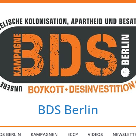
BDS Berlin
DS BERLIN
KAMPAGNEN
ECCP
VIDEOS
NEWSLETT