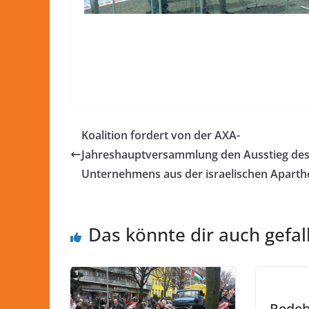
Koalition fordert von der AXA-
Jahreshauptversammlung den Ausstieg de
Unternehmens aus der israelischen Aparth
Das könnte dir auch gefal
Redeb