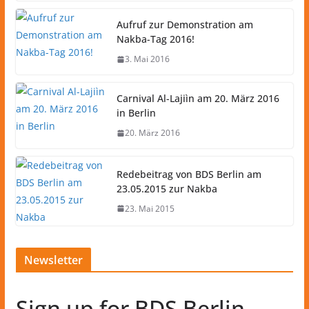
Aufruf zur Demonstration am
Nakba-Tag 2016!
3. Mai 2016
Carnival Al-Lajiìn am 20. März 2016
in Berlin
20. März 2016
Redebeitrag von BDS Berlin am
23.05.2015 zur Nakba
23. Mai 2015
Newsletter
Sign up for BDS Berlin