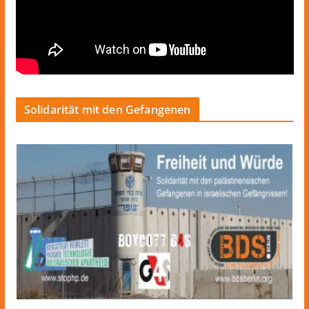
Solidarität mit den Gefangenen