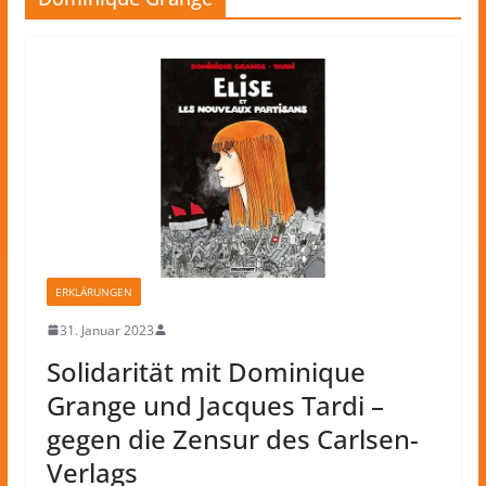
ERKLÄRUNGEN
31. Januar 2023
Solidarität mit Dominique
Grange und Jacques Tardi –
gegen die Zensur des Carlsen-
Verlags