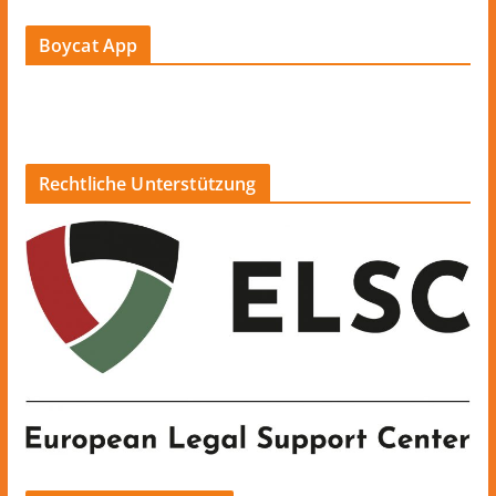
Boycat App
Rechtliche Unterstützung