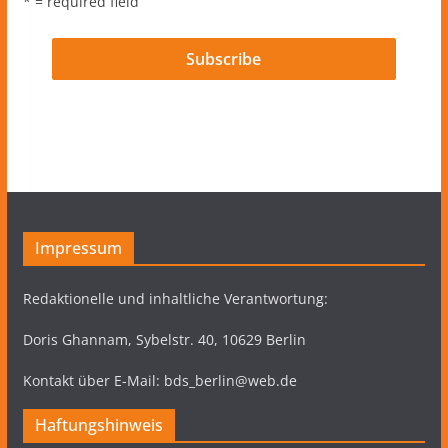
* = required field
Impressum
Redaktionelle und inhaltliche Verantwortung:
Doris Ghannam, Sybelstr. 40, 10629 Berlin
Kontakt über E-Mail: bds_berlin@web.de
Haftungshinweis