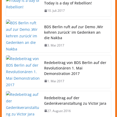
Today is a day of Rebellion!
10. Juli 2017
BDS Berlin ruft auf zur Demo ‚Wir
kehren zurück‘ im Gedenken an
die Nakba
3. Mai 2017
Redebeitrag von BDS Berlin auf der
Revolutionären 1. Mai
Demonstration 2017
1. Mai 2017
Redebeitrag auf der
Gedenkveranstaltung zu Victor Jara
27. August 2016