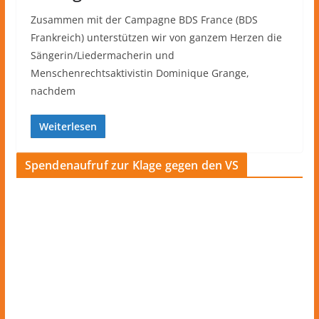
Zusammen mit der Campagne BDS France (BDS
Frankreich) unterstützen wir von ganzem Herzen die
Sängerin/Liedermacherin und
Menschenrechtsaktivistin Dominique Grange,
nachdem
Weiterlesen
Spendenaufruf zur Klage gegen den VS