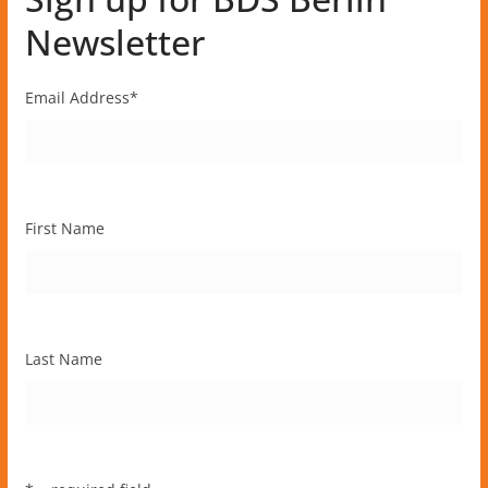
Newsletter
Email Address
*
First Name
Last Name