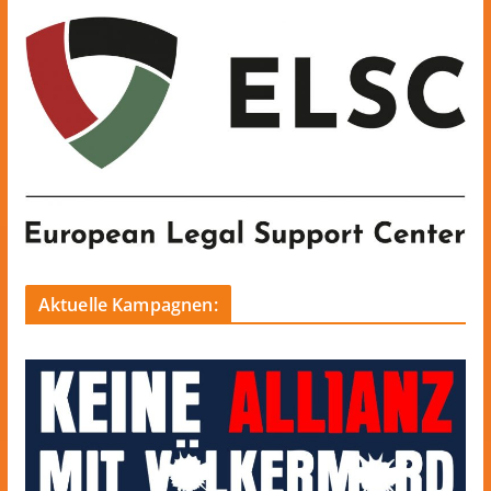
Aktuelle Kampagnen: