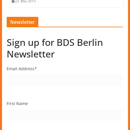
23. Mai 2015
Newsletter
Sign up for BDS Berlin
Newsletter
Email Address
*
First Name