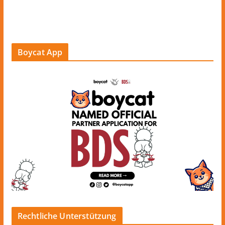
Boycat App
Rechtliche Unterstützung