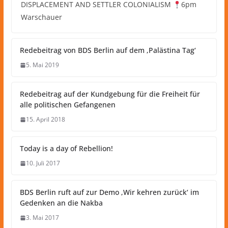
DISPLACEMENT AND SETTLER COLONIALISM
6pm
Warschauer
Redebeitrag von BDS Berlin auf dem ‚Palästina Tag‘
5. Mai 2019
Redebeitrag auf der Kundgebung für die Freiheit für
alle politischen Gefangenen
15. April 2018
Today is a day of Rebellion!
10. Juli 2017
BDS Berlin ruft auf zur Demo ‚Wir kehren zurück‘ im
Gedenken an die Nakba
3. Mai 2017