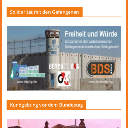
Solidarität mit den Gefangenen
Kundgebung vor dem Bundestag