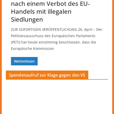
nach einem Verbot des EU-
Handels mit illegalen
Siedlungen
ZUR SOFORTIGEN VERÖFFENTLICHUNG 26. April – Der
Petitionsausschuss des Europäischen Parlaments
(PETI) hat heute einstimmig beschlossen, dass die
Europäische Kommission
Weiterlesen
Spendenaufruf zur Klage gegen den VS