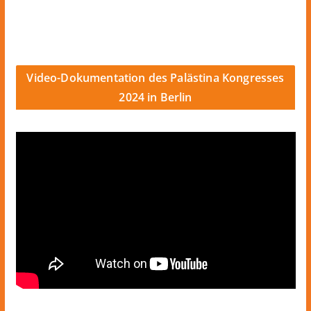
Video-Dokumentation des Palästina Kongresses
2024 in Berlin