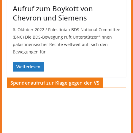
Aufruf zum Boykott von
Chevron und Siemens
6. Oktober 2022 / Palestinian BDS National Committee
(BNC) Die BDS-Bewegung ruft Unterstützer*innen
palästinensischer Rechte weltweit auf, sich den
Bewegungen für
Weiterlesen
Spendenaufruf zur Klage gegen den VS