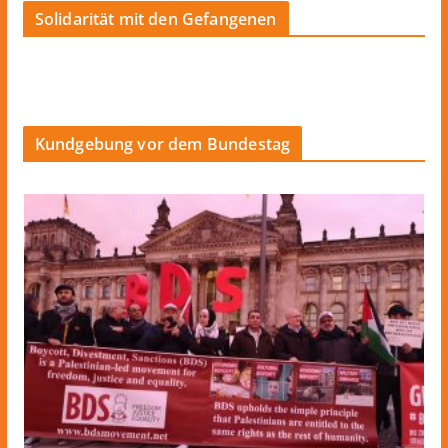
Solidarität mit den Gefangenen
Kundgebung vor dem Bundestag