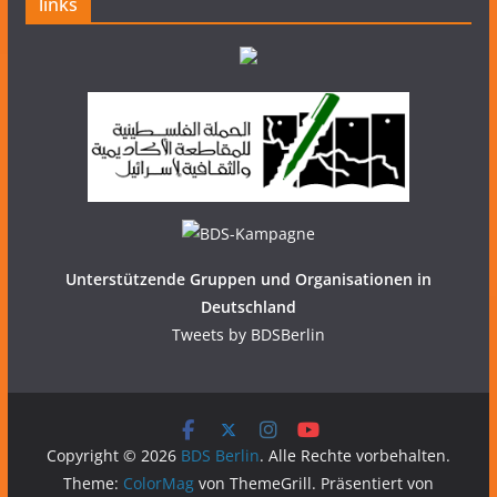
links
Unterstützende Gruppen und Organisationen in
Deutschland
Tweets by BDSBerlin
Copyright © 2026
BDS Berlin
. Alle Rechte vorbehalten.
Theme:
ColorMag
von ThemeGrill. Präsentiert von