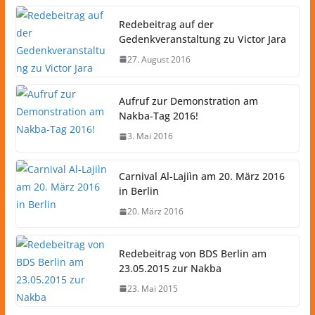
Redebeitrag auf der
Gedenkveranstaltung zu Victor Jara
27. August 2016
Aufruf zur Demonstration am
Nakba-Tag 2016!
3. Mai 2016
Carnival Al-Lajiìn am 20. März 2016
in Berlin
20. März 2016
Redebeitrag von BDS Berlin am
23.05.2015 zur Nakba
23. Mai 2015