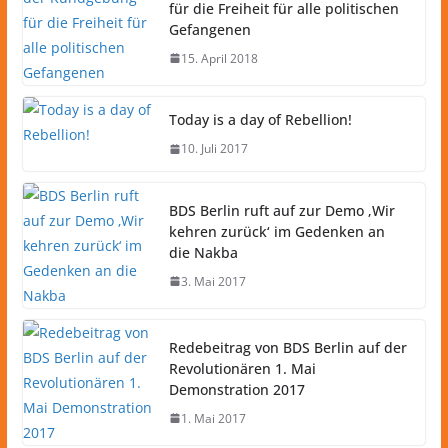
für die Freiheit für alle politischen
Gefangenen
15. April 2018
Today is a day of Rebellion!
10. Juli 2017
BDS Berlin ruft auf zur Demo ‚Wir
kehren zurück‘ im Gedenken an
die Nakba
3. Mai 2017
Redebeitrag von BDS Berlin auf der
Revolutionären 1. Mai
Demonstration 2017
1. Mai 2017