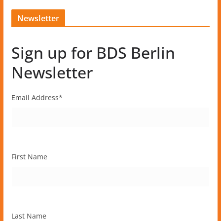
Newsletter
Sign up for BDS Berlin
Newsletter
Email Address
*
First Name
Last Name