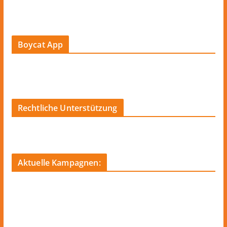
Boycat App
Rechtliche Unterstützung
Aktuelle Kampagnen: