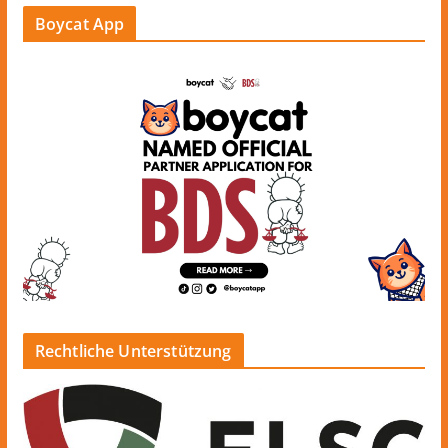
Boycat App
Rechtliche Unterstützung