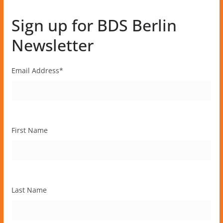
Sign up for BDS Berlin
Newsletter
Email Address
*
First Name
Last Name