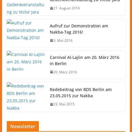
27. August 2016
Aufruf zur Demonstration am
Nakba-Tag 2016!
3. Mai 2016
Carnival Al-Lajiìn am 20. März 2016
in Berlin
20. März 2016
Redebeitrag von BDS Berlin am
23.05.2015 zur Nakba
23. Mai 2015
Newsletter