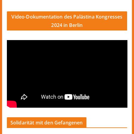
Video-Dokumentation des Palästina Kongresses
2024 in Berlin
Solidarität mit den Gefangenen