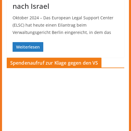
nach Israel
Oktober 2024 – Das European Legal Support Center
(ELSC) hat heute einen Eilantrag beim
Verwaltungsgericht Berlin eingereicht, in dem das
Weiterlesen
Spendenaufruf zur Klage gegen den VS