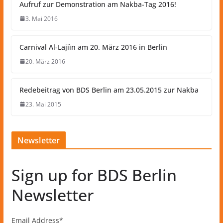
Aufruf zur Demonstration am Nakba-Tag 2016!
3. Mai 2016
Carnival Al-Lajiìn am 20. März 2016 in Berlin
20. März 2016
Redebeitrag von BDS Berlin am 23.05.2015 zur Nakba
23. Mai 2015
Newsletter
Sign up for BDS Berlin
Newsletter
Email Address
*