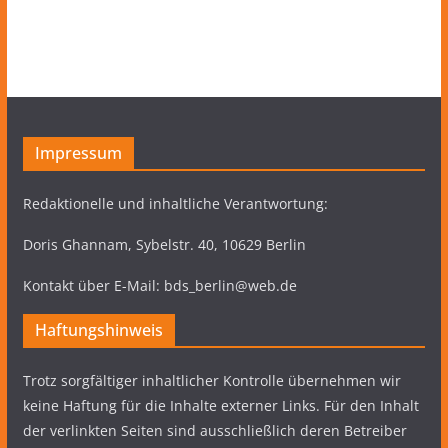
Impressum
Redaktionelle und inhaltliche Verantwortung:
Doris Ghannam, Sybelstr. 40, 10629 Berlin
Kontakt über E-Mail: bds_berlin@web.de
Haftungshinweis
Trotz sorgfältiger inhaltlicher Kontrolle übernehmen wir
keine Haftung für die Inhalte externer Links. Für den Inhalt
der verlinkten Seiten sind ausschließlich deren Betreiber