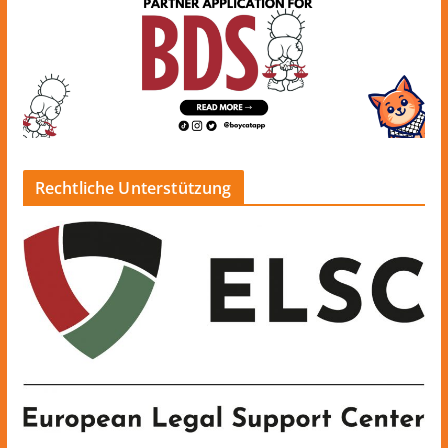
Rechtliche Unterstützung