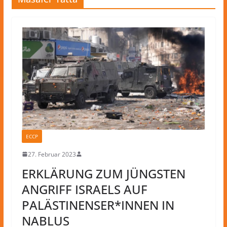
ECCP
27. Februar 2023
ERKLÄRUNG ZUM JÜNGSTEN
ANGRIFF ISRAELS AUF
PALÄSTINENSER*INNEN IN
NABLUS