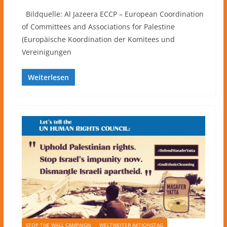
Bildquelle: Al Jazeera ECCP – European Coordination
of Committees and Associations for Palestine
(Europäische Koordination der Komitees und
Vereinigungen
Weiterlesen
STOP THE WALL CAMPAIGN
WELTWEITER AKTIONSTAG