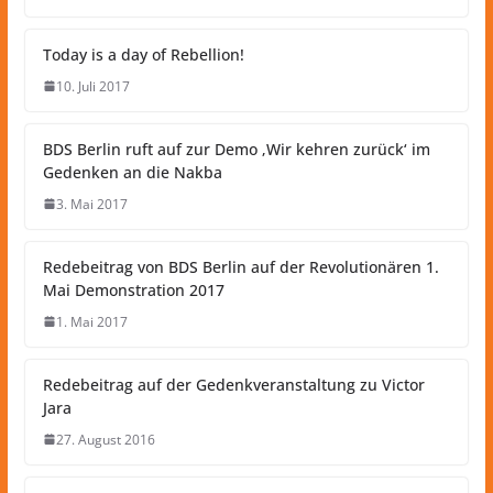
Today is a day of Rebellion!
10. Juli 2017
BDS Berlin ruft auf zur Demo ‚Wir kehren zurück‘ im
Gedenken an die Nakba
3. Mai 2017
Redebeitrag von BDS Berlin auf der Revolutionären 1.
Mai Demonstration 2017
1. Mai 2017
Redebeitrag auf der Gedenkveranstaltung zu Victor
Jara
27. August 2016