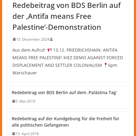
Redebeitrag von BDS Berlin auf
der ‚Antifa means Free
Palestine‘-Demonstration
15. Dezember 2024
Aus dem Aufruf:
13.12. FRIEDRICHSHAIN: ANTIFA
MEANS FREE PALESTINE! KIEZ DEMO AGAINST FORCED
DISPLACEMENT AND SETTLER COLONIALISM
6pm
Warschauer
Redebeitrag von BDS Berlin auf dem ‚Palästina Tag‘
5. Mai 2019
Redebeitrag auf der Kundgebung für die Freiheit für
alle politischen Gefangenen
15. April 2018