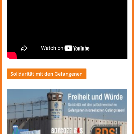
Solidarität mit den Gefangenen