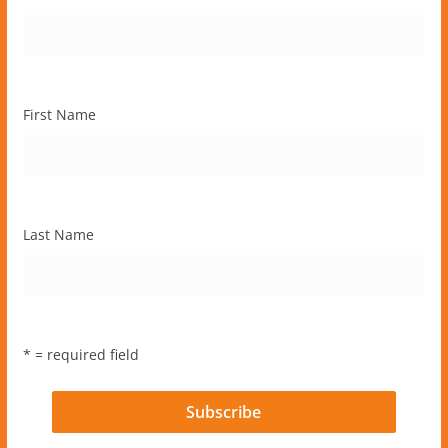
First Name
Last Name
* = required field