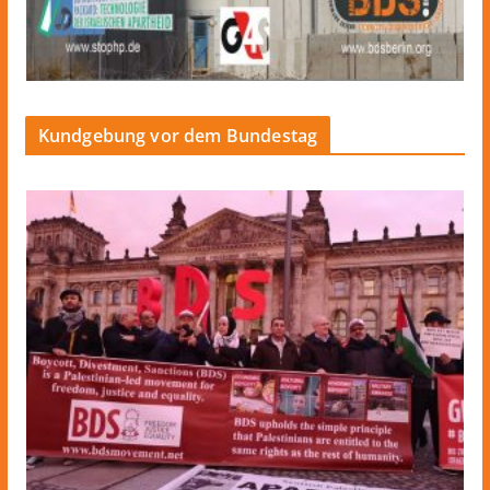
Kundgebung vor dem Bundestag