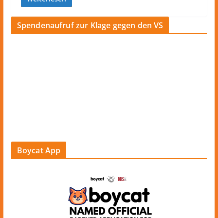
Spendenaufruf zur Klage gegen den VS
Boycat App