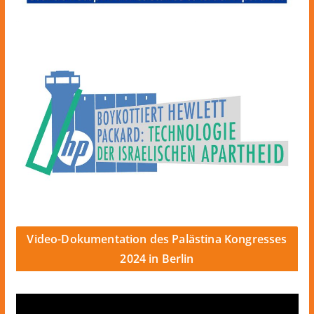
Video-Dokumentation des Palästina Kongresses
2024 in Berlin