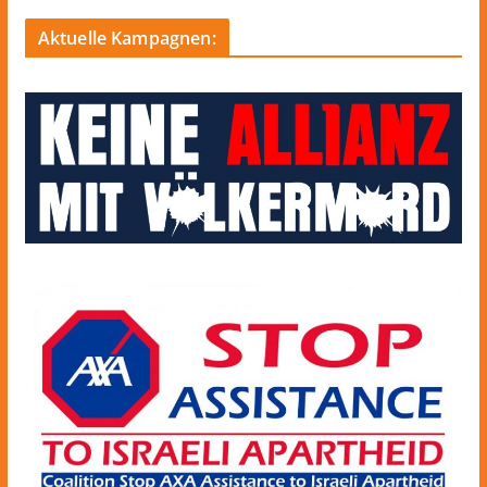
Aktuelle Kampagnen: