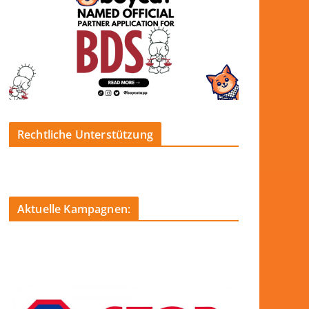
Rechtliche Unterstützung
Aktuelle Kampagnen: