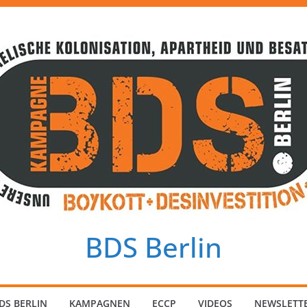
BDS Berlin
DS BERLIN
KAMPAGNEN
ECCP
VIDEOS
NEWSLETT