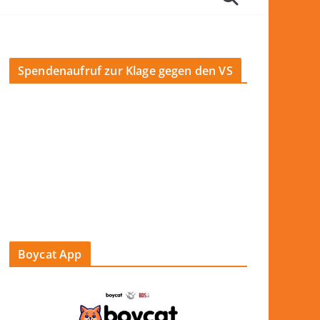
Spendenaufruf zur Klage gegen den VS
Boycat App