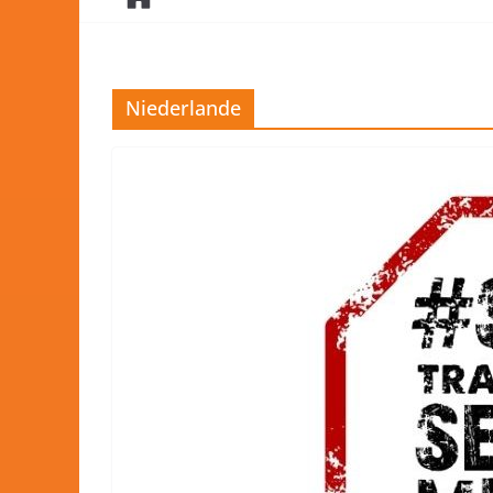
Niederlande