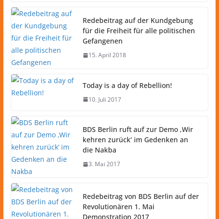
Redebeitrag auf der Kundgebung
für die Freiheit für alle politischen
Gefangenen
15. April 2018
Today is a day of Rebellion!
10. Juli 2017
BDS Berlin ruft auf zur Demo ‚Wir
kehren zurück‘ im Gedenken an
die Nakba
3. Mai 2017
Redebeitrag von BDS Berlin auf der
Revolutionären 1. Mai
Demonstration 2017