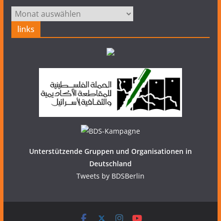
Archiv
links
Unterstützende Gruppen und Organisationen in
Deutschland
Tweets by BDSBerlin