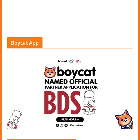
Boycat App