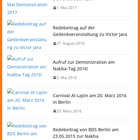
1. Mai 2017
Redebeitrag auf der
Gedenkveranstaltung zu Victor Jara
27. August 2016
Aufruf zur Demonstration am
Nakba-Tag 2016!
3. Mai 2016
Carnival Al-Lajiìn am 20. März 2016
in Berlin
20. März 2016
Redebeitrag von BDS Berlin am
23.05.2015 zur Nakba