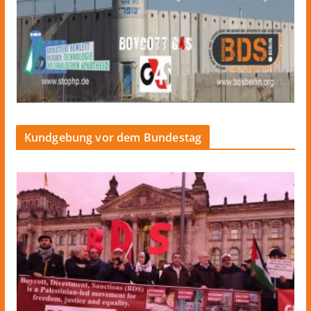
Kundgebung vor dem Bundestag