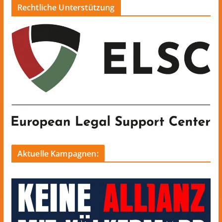
Rechtliche Unterstützung
Aktuelle Kampagnen: