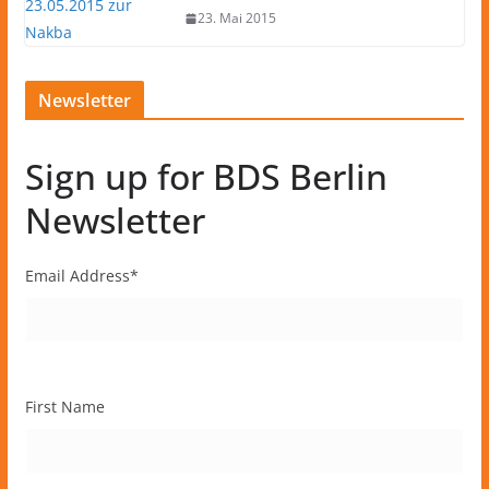
23. Mai 2015
Newsletter
Sign up for BDS Berlin
Newsletter
Email Address
*
First Name