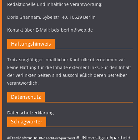
Redaktionelle und inhaltliche Verantwortung:
Doris Ghannam, Sybelstr. 40, 10629 Berlin
Kontakt über E-Mail: bds_berlin@web.de
Haftungshinweis
Trotz sorgfältiger inhaltlicher Kontrolle übernehmen wir
keine Haftung für die Inhalte externer Links. Für den Inhalt
der verlinkten Seiten sind ausschließlich deren Betreiber
verantwortlich.
Datenschutz
Datenschutzerklärung
Schlagwörter
#UNInvestigateApartheid
#FreeMahmoud
#NoTechForApartheid