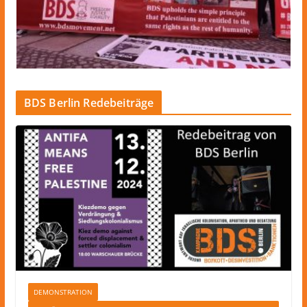
BDS Berlin Redebeiträge
DEMONSTRATION