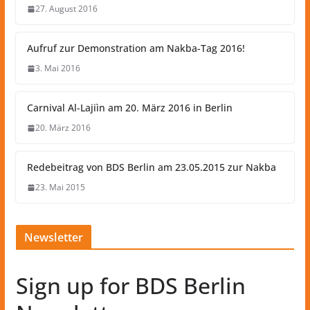
27. August 2016
Aufruf zur Demonstration am Nakba-Tag 2016!
3. Mai 2016
Carnival Al-Lajiìn am 20. März 2016 in Berlin
20. März 2016
Redebeitrag von BDS Berlin am 23.05.2015 zur Nakba
23. Mai 2015
Newsletter
Sign up for BDS Berlin