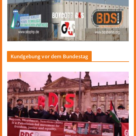
Kundgebung vor dem Bundestag