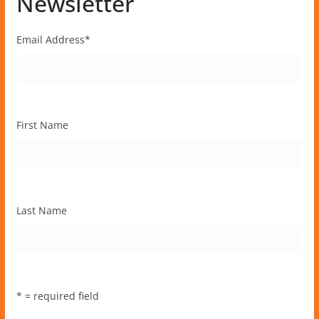
Newsletter
Email Address
*
First Name
Last Name
* = required field