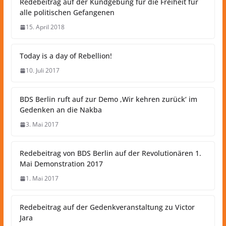
Redebeitrag auf der Kundgebung für die Freiheit für
alle politischen Gefangenen
15. April 2018
Today is a day of Rebellion!
10. Juli 2017
BDS Berlin ruft auf zur Demo ‚Wir kehren zurück‘ im
Gedenken an die Nakba
3. Mai 2017
Redebeitrag von BDS Berlin auf der Revolutionären 1.
Mai Demonstration 2017
1. Mai 2017
Redebeitrag auf der Gedenkveranstaltung zu Victor
Jara