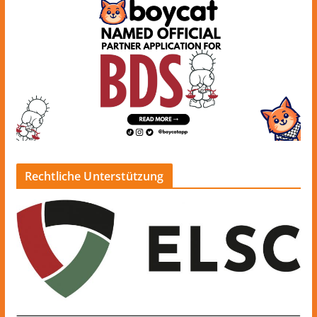
Rechtliche Unterstützung