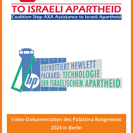
Video-Dokumentation des Palästina Kongresses
2024 in Berlin