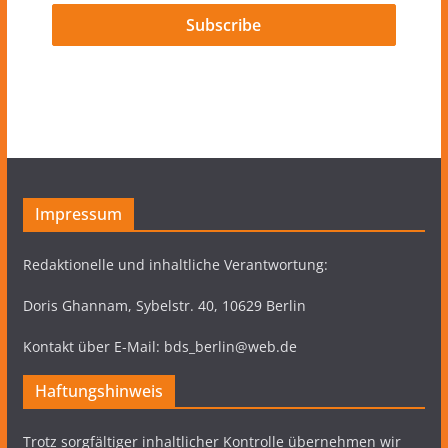
Impressum
Redaktionelle und inhaltliche Verantwortung:
Doris Ghannam, Sybelstr. 40, 10629 Berlin
Kontakt über E-Mail: bds_berlin@web.de
Haftungshinweis
Trotz sorgfältiger inhaltlicher Kontrolle übernehmen wir