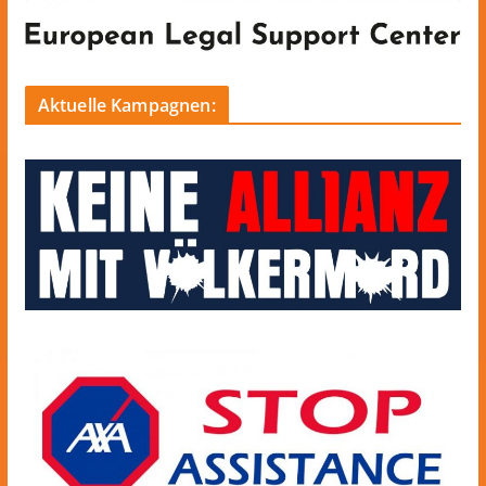
Aktuelle Kampagnen: