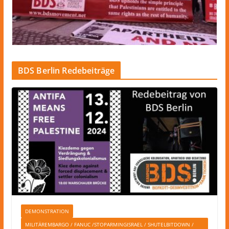
BDS Berlin Redebeiträge
DEMONSTRATION
MILITÄREMBARGO / FANUC /STOPARMINGISRAEL / SHUTELBITDOWN /