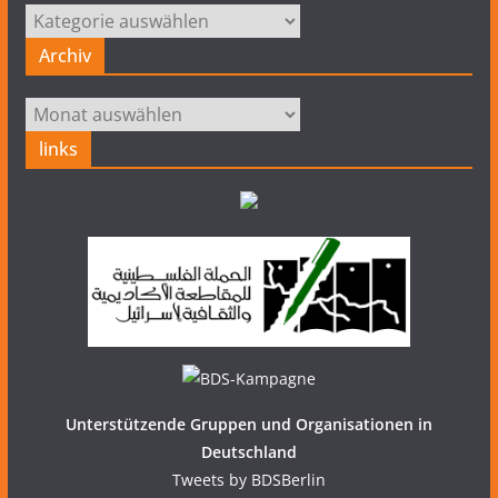
Kategorien
Archiv
Archiv
links
Unterstützende Gruppen und Organisationen in
Deutschland
Tweets by BDSBerlin