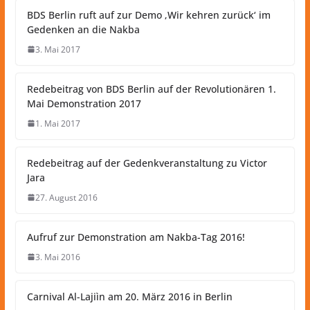
BDS Berlin ruft auf zur Demo ‚Wir kehren zurück‘ im
Gedenken an die Nakba
3. Mai 2017
Redebeitrag von BDS Berlin auf der Revolutionären 1.
Mai Demonstration 2017
1. Mai 2017
Redebeitrag auf der Gedenkveranstaltung zu Victor
Jara
27. August 2016
Aufruf zur Demonstration am Nakba-Tag 2016!
3. Mai 2016
Carnival Al-Lajiìn am 20. März 2016 in Berlin