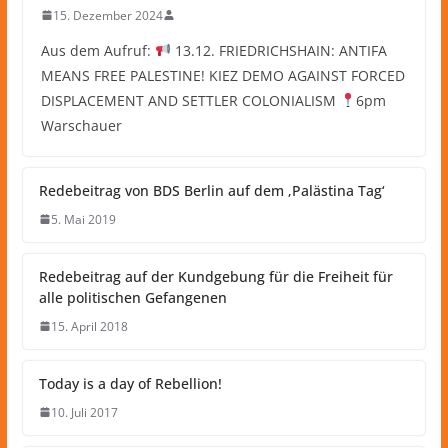
15. Dezember 2024
Aus dem Aufruf:
13.12. FRIEDRICHSHAIN: ANTIFA
MEANS FREE PALESTINE! KIEZ DEMO AGAINST FORCED
DISPLACEMENT AND SETTLER COLONIALISM
6pm
Warschauer
Redebeitrag von BDS Berlin auf dem ‚Palästina Tag‘
5. Mai 2019
Redebeitrag auf der Kundgebung für die Freiheit für
alle politischen Gefangenen
15. April 2018
Today is a day of Rebellion!
10. Juli 2017