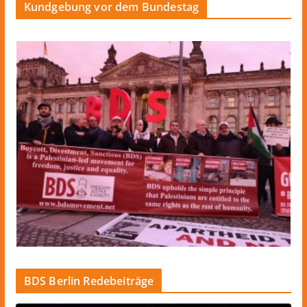
Kundgebung vor dem Bundestag
BDS Berlin Redebeiträge