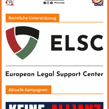
Rechtliche Unterstützung
Aktuelle Kampagnen: