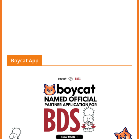
Boycat App