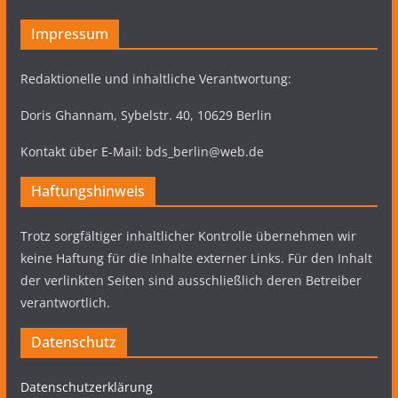
Impressum
Redaktionelle und inhaltliche Verantwortung:
Doris Ghannam, Sybelstr. 40, 10629 Berlin
Kontakt über E-Mail: bds_berlin@web.de
Haftungshinweis
Trotz sorgfältiger inhaltlicher Kontrolle übernehmen wir
keine Haftung für die Inhalte externer Links. Für den Inhalt
der verlinkten Seiten sind ausschließlich deren Betreiber
verantwortlich.
Datenschutz
Datenschutzerklärung