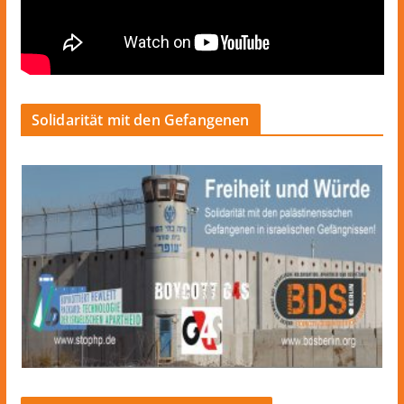
Solidarität mit den Gefangenen