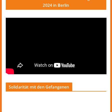
2024 in Berlin
Solidarität mit den Gefangenen