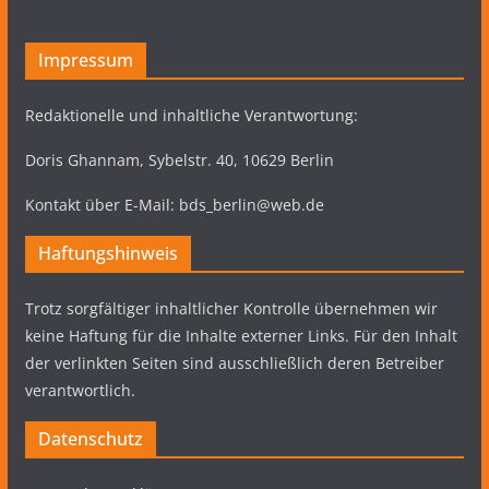
Impressum
Redaktionelle und inhaltliche Verantwortung:
Doris Ghannam, Sybelstr. 40, 10629 Berlin
Kontakt über E-Mail: bds_berlin@web.de
Haftungshinweis
Trotz sorgfältiger inhaltlicher Kontrolle übernehmen wir
keine Haftung für die Inhalte externer Links. Für den Inhalt
der verlinkten Seiten sind ausschließlich deren Betreiber
verantwortlich.
Datenschutz