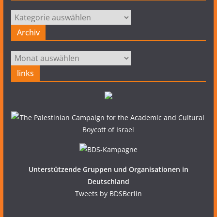
Kategorien
Archiv
Archiv
links
Unterstützende Gruppen und Organisationen in
Deutschland
Tweets by BDSBerlin