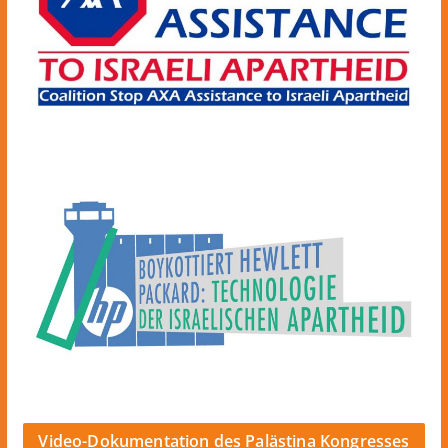
Video-Dokumentation des Palästina Kongresses