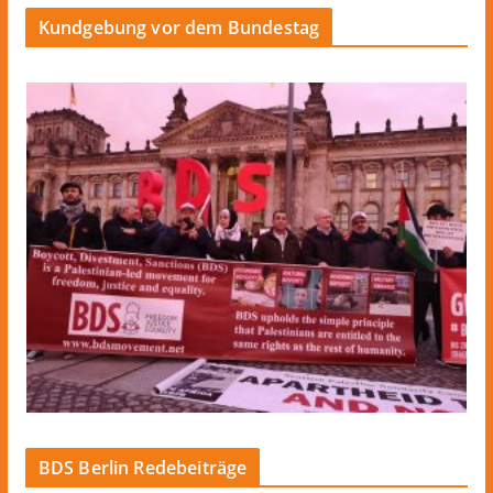
Kundgebung vor dem Bundestag
BDS Berlin Redebeiträge