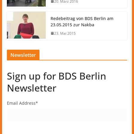
20. März 2016
Redebeitrag von BDS Berlin am
23.05.2015 zur Nakba
23. Mai 2015
Newsletter
Sign up for BDS Berlin
Newsletter
Email Address
*