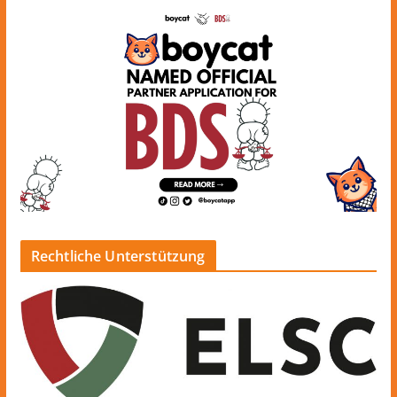
Rechtliche Unterstützung