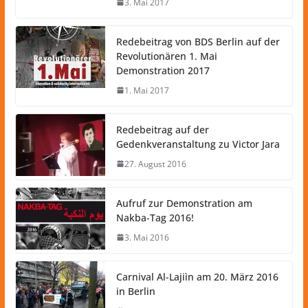
3. Mai 2017
Redebeitrag von BDS Berlin auf der
Revolutionären 1. Mai
Demonstration 2017
1. Mai 2017
Redebeitrag auf der
Gedenkveranstaltung zu Victor Jara
27. August 2016
Aufruf zur Demonstration am
Nakba-Tag 2016!
3. Mai 2016
Carnival Al-Lajiìn am 20. März 2016
in Berlin