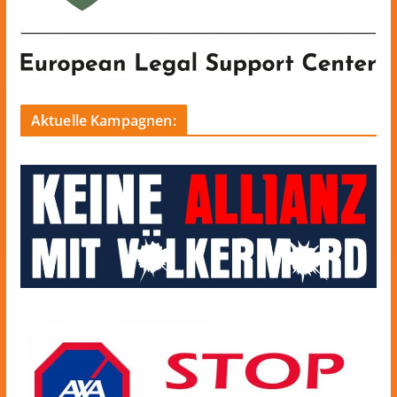
Aktuelle Kampagnen: