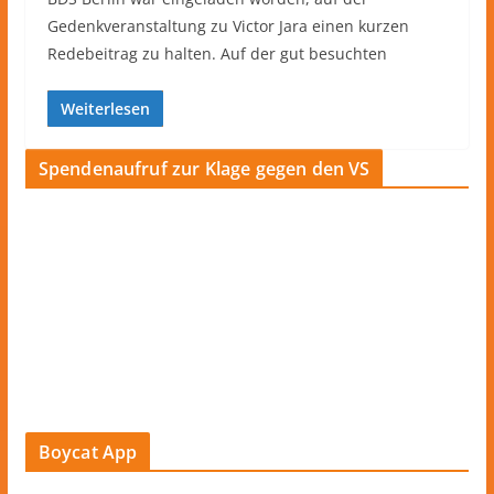
Gedenkveranstaltung zu Victor Jara einen kurzen
Redebeitrag zu halten. Auf der gut besuchten
Weiterlesen
Spendenaufruf zur Klage gegen den VS
Boycat App