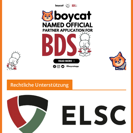
Rechtliche Unterstützung