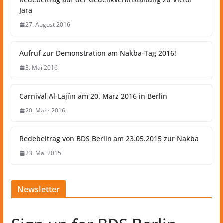
Jara
27. August 2016
Aufruf zur Demonstration am Nakba-Tag 2016!
3. Mai 2016
Carnival Al-Lajiìn am 20. März 2016 in Berlin
20. März 2016
Redebeitrag von BDS Berlin am 23.05.2015 zur Nakba
23. Mai 2015
Newsletter