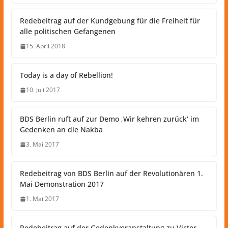
Redebeitrag auf der Kundgebung für die Freiheit für
alle politischen Gefangenen
15. April 2018
Today is a day of Rebellion!
10. Juli 2017
BDS Berlin ruft auf zur Demo ‚Wir kehren zurück‘ im
Gedenken an die Nakba
3. Mai 2017
Redebeitrag von BDS Berlin auf der Revolutionären 1.
Mai Demonstration 2017
1. Mai 2017
Redebeitrag auf der Gedenkveranstaltung zu Victor