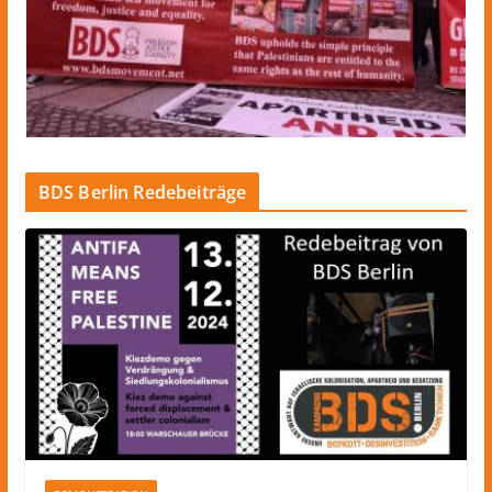
BDS Berlin Redebeiträge