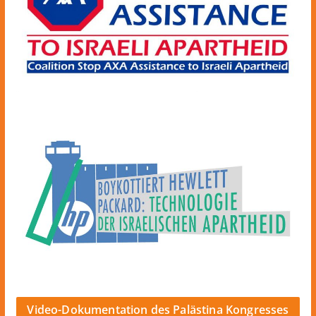
Video-Dokumentation des Palästina Kongresses