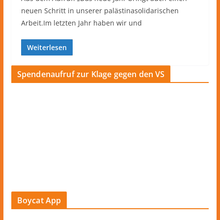
neuen Schritt in unserer palästinasolidarischen
Arbeit.Im letzten Jahr haben wir und
Weiterlesen
Spendenaufruf zur Klage gegen den VS
Boycat App