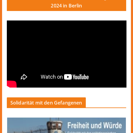
2024 in Berlin
Solidarität mit den Gefangenen