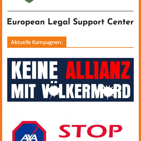
Aktuelle Kampagnen: