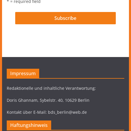
* = required field
Impressum
Redaktionelle und inhaltliche Verantwortung:
Doris Ghannam, Sybelstr. 40, 10629 Berlin
Kontakt über E-Mail: bds_berlin@web.de
Haftungshinweis