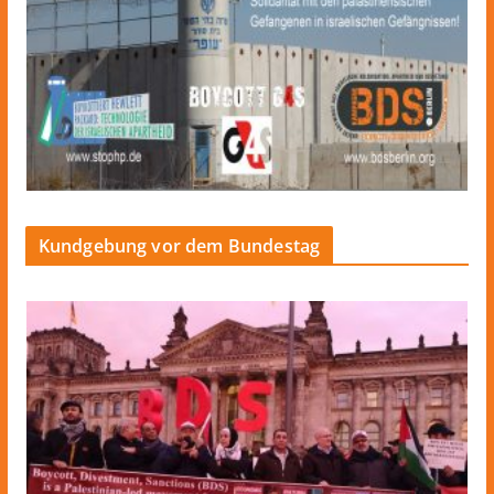
Kundgebung vor dem Bundestag