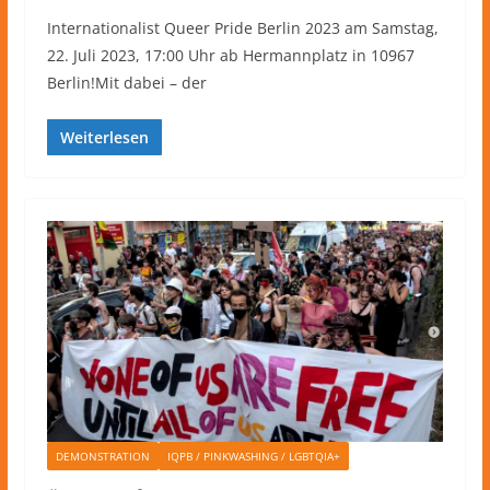
Internationalist Queer Pride Berlin 2023 am Samstag,
22. Juli 2023, 17:00 Uhr ab Hermannplatz in 10967
Berlin!Mit dabei – der
Weiterlesen
DEMONSTRATION
IQPB / PINKWASHING / LGBTQIA+