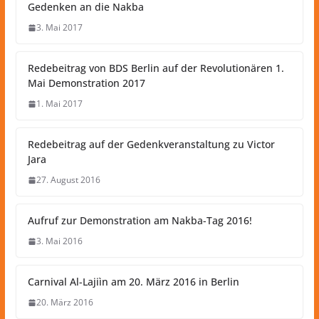
Gedenken an die Nakba
3. Mai 2017
Redebeitrag von BDS Berlin auf der Revolutionären 1.
Mai Demonstration 2017
1. Mai 2017
Redebeitrag auf der Gedenkveranstaltung zu Victor
Jara
27. August 2016
Aufruf zur Demonstration am Nakba-Tag 2016!
3. Mai 2016
Carnival Al-Lajiìn am 20. März 2016 in Berlin
20. März 2016