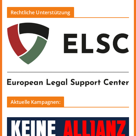
Rechtliche Unterstützung
Aktuelle Kampagnen: