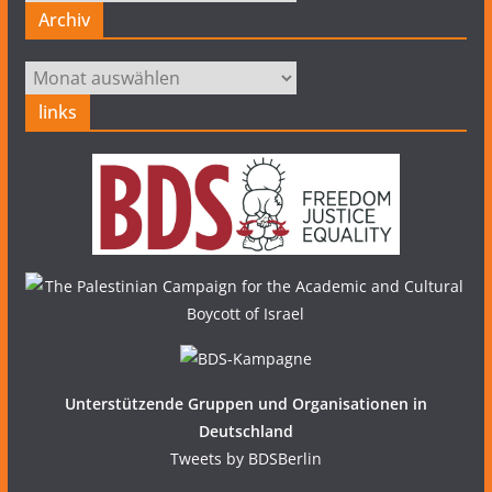
Archiv
Archiv
links
Unterstützende Gruppen und Organisationen in
Deutschland
Tweets by BDSBerlin