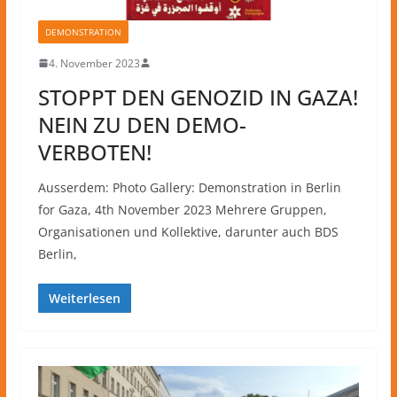
DEMONSTRATION
4. November 2023
STOPPT DEN GENOZID IN GAZA!
NEIN ZU DEN DEMO-
VERBOTEN!
Ausserdem: Photo Gallery: Demonstration in Berlin
for Gaza, 4th November 2023 Mehrere Gruppen,
Organisationen und Kollektive, darunter auch BDS
Berlin,
Weiterlesen