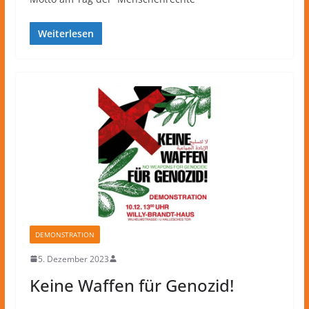
Weiterlesen
DEMONSTRATION
5. Dezember 2023
Keine Waffen für Genozid!