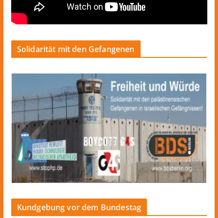
Solidarität mit den Gefangenen
Kundgebung vor dem Bundestag