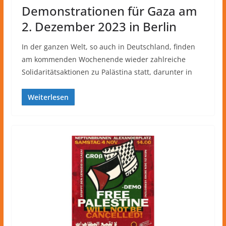
Demonstrationen für Gaza am
2. Dezember 2023 in Berlin
In der ganzen Welt, so auch in Deutschland, finden
am kommenden Wochenende wieder zahlreiche
Solidaritätsaktionen zu Palästina statt, darunter in
Weiterlesen