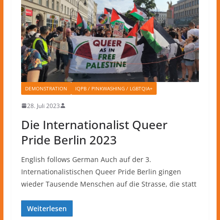
DEMONSTRATION
IQPB / PINKWASHING / LGBTQIA+
28. Juli 2023
Die Internationalist Queer
Pride Berlin 2023
English follows German Auch auf der 3.
Internationalistischen Queer Pride Berlin gingen
wieder Tausende Menschen auf die Strasse, die statt
Weiterlesen