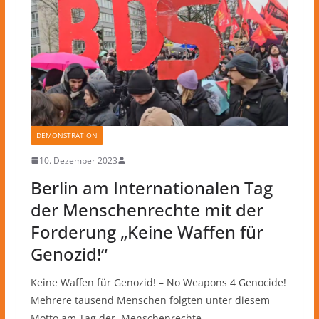
DEMONSTRATION
10. Dezember 2023
Berlin am Internationalen Tag
der Menschenrechte mit der
Forderung „Keine Waffen für
Genozid!“
Keine Waffen für Genozid! – No Weapons 4 Genocide!
Mehrere tausend Menschen folgten unter diesem
Motto am Tag der Menschenrechte