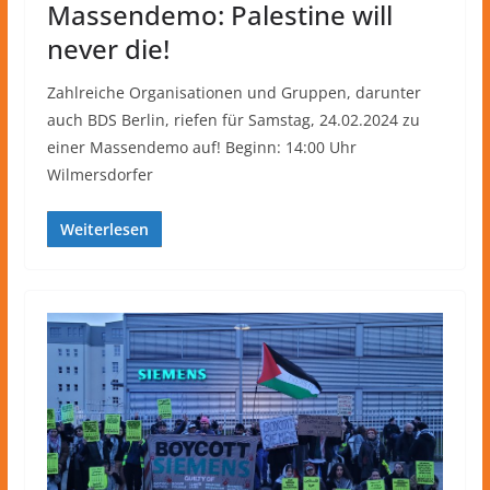
Massendemo: Palestine will
never die!
Zahlreiche Organisationen und Gruppen, darunter
auch BDS Berlin, riefen für Samstag, 24.02.2024 zu
einer Massendemo auf! Beginn: 14:00 Uhr
Wilmersdorfer
Weiterlesen