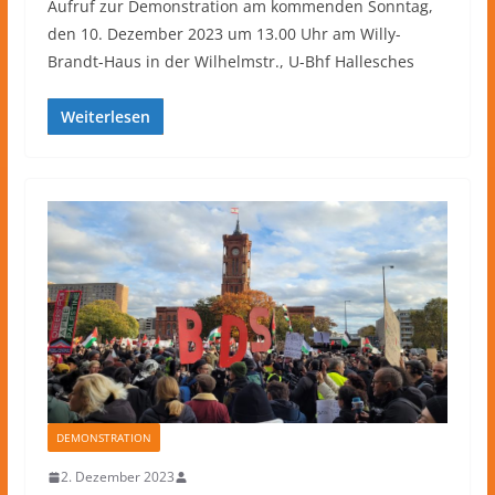
Aufruf zur Demonstration am kommenden Sonntag,
den 10. Dezember 2023 um 13.00 Uhr am Willy-
Brandt-Haus in der Wilhelmstr., U-Bhf Hallesches
Weiterlesen
DEMONSTRATION
2. Dezember 2023