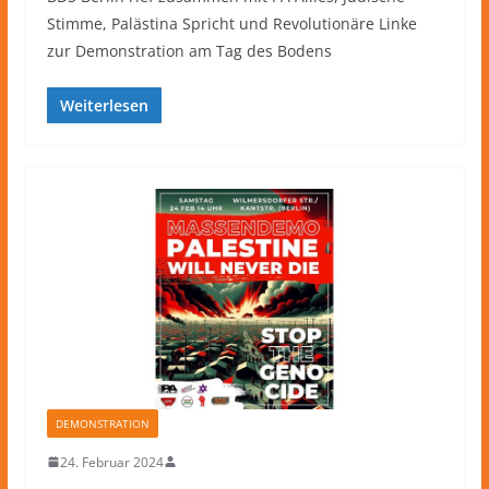
Stimme, Palästina Spricht und Revolutionäre Linke
zur Demonstration am Tag des Bodens
Weiterlesen
DEMONSTRATION
24. Februar 2024