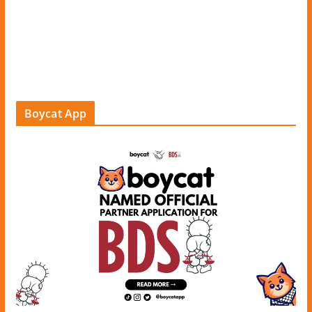
Boycat App