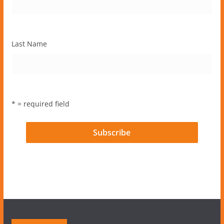
Last Name
* = required field