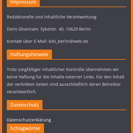
Impressum
Redaktionelle und inhaltliche Verantwortung:
Doris Ghannam, Sybelstr. 40, 10629 Berlin
Kontakt über E-Mail: bds_berlin@web.de
Haftungshinweis
Trotz sorgfältiger inhaltlicher Kontrolle übernehmen wir
keine Haftung für die Inhalte externer Links. Für den Inhalt
der verlinkten Seiten sind ausschließlich deren Betreiber
verantwortlich.
Datenschutz
Datenschutzerklärung
Schlagwörter