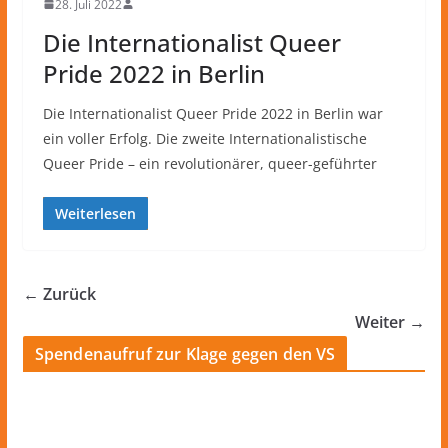
28. Juli 2022
Die Internationalist Queer
Pride 2022 in Berlin
Die Internationalist Queer Pride 2022 in Berlin war
ein voller Erfolg. Die zweite Internationalistische
Queer Pride – ein revolutionärer, queer-geführter
Weiterlesen
← Zurück
Weiter →
Spendenaufruf zur Klage gegen den VS