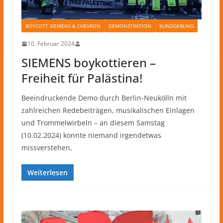
BOYCOTT SIEMENS & CHEVRON
DEMONSTRATION
KUNDGEBUNG
10. Februar 2024
SIEMENS boykottieren –
Freiheit für Palästina!
Beeindruckende Demo durch Berlin-Neukölln mit
zahlreichen Redebeiträgen, musikalischen Einlagen
und Trommelwirbeln – an diesem Samstag
(10.02.2024) konnte niemand irgendetwas
missverstehen,
Weiterlesen