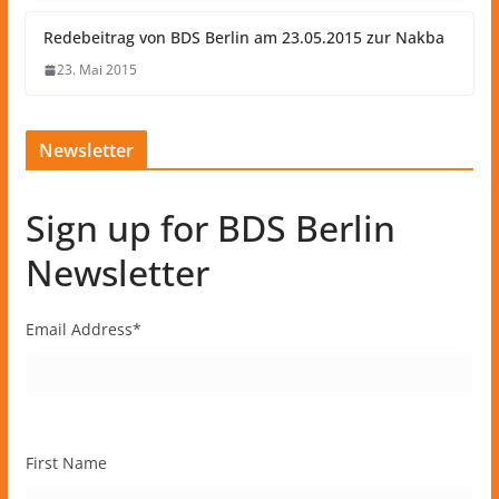
Redebeitrag von BDS Berlin am 23.05.2015 zur Nakba
23. Mai 2015
Newsletter
Sign up for BDS Berlin
Newsletter
Email Address
*
First Name