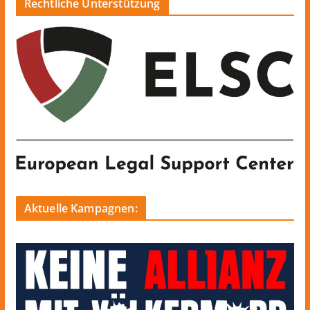
Rechtliche Unterstützung
Aktuelle Kampagnen: