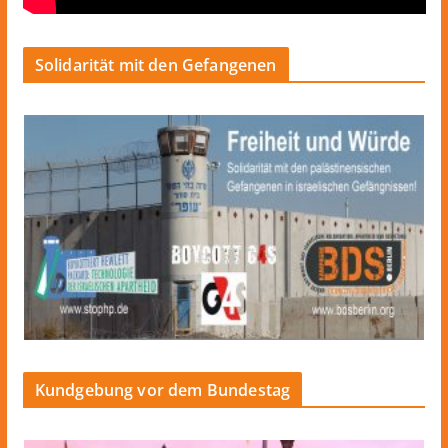
Solidarität mit den Gefangenen
Kundgebung vor dem Bundestag