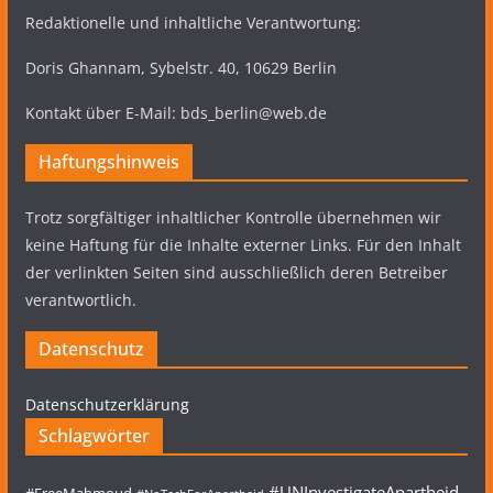
Redaktionelle und inhaltliche Verantwortung:
Doris Ghannam, Sybelstr. 40, 10629 Berlin
Kontakt über E-Mail: bds_berlin@web.de
Haftungshinweis
Trotz sorgfältiger inhaltlicher Kontrolle übernehmen wir
keine Haftung für die Inhalte externer Links. Für den Inhalt
der verlinkten Seiten sind ausschließlich deren Betreiber
verantwortlich.
Datenschutz
Datenschutzerklärung
Schlagwörter
#UNInvestigateApartheid
#FreeMahmoud