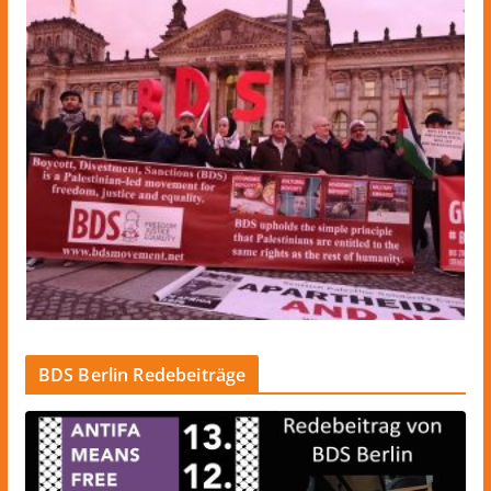
BDS Berlin Redebeiträge