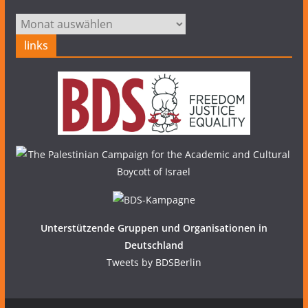
Archiv
links
Unterstützende Gruppen und Organisationen in
Deutschland
Tweets by BDSBerlin