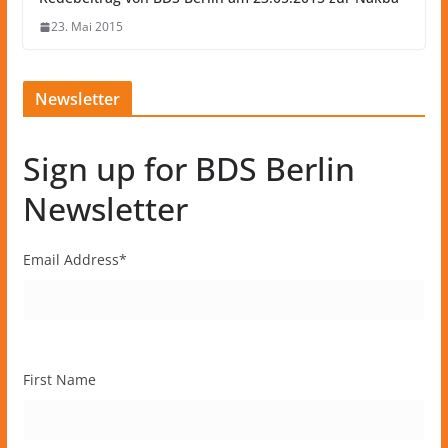
23. Mai 2015
Newsletter
Sign up for BDS Berlin
Newsletter
Email Address
*
First Name