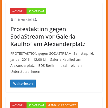
AKTIONEN
SODASTREAM
11. Januar 2016
Protestaktion gegen
SodaStream vor Galeria
Kaufhof am Alexanderplatz
PROTESTAKTION gegen SODASTREAM! Samstag, 16.
Januar 2016 – 12:00 Uhr Galeria Kaufhof am
Alexanderplatz – BDS Berlin mit zahlreichen
UnterstützerInnen
Weiterlesen
AKTIONEN
SODASTREAM
VERBRAUCHER BOYKOTT