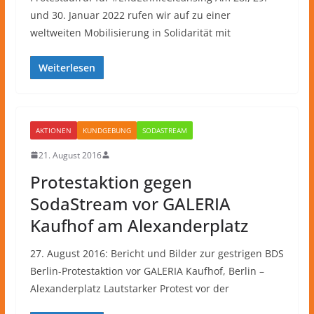
und 30. Januar 2022 rufen wir auf zu einer
weltweiten Mobilisierung in Solidarität mit
Weiterlesen
AKTIONEN
KUNDGEBUNG
SODASTREAM
21. August 2016
Protestaktion gegen
SodaStream vor GALERIA
Kaufhof am Alexanderplatz
27. August 2016: Bericht und Bilder zur gestrigen BDS
Berlin-Protestaktion vor GALERIA Kaufhof, Berlin –
Alexanderplatz Lautstarker Protest vor der