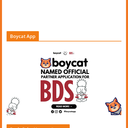
Boycat App