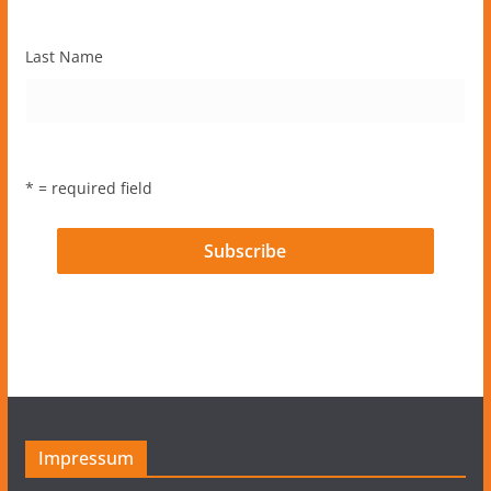
Last Name
* = required field
Impressum