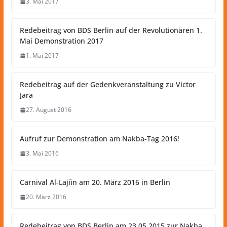
3. Mai 2017
Redebeitrag von BDS Berlin auf der Revolutionären 1.
Mai Demonstration 2017
1. Mai 2017
Redebeitrag auf der Gedenkveranstaltung zu Victor
Jara
27. August 2016
Aufruf zur Demonstration am Nakba-Tag 2016!
3. Mai 2016
Carnival Al-Lajiìn am 20. März 2016 in Berlin
20. März 2016
Redebeitrag von BDS Berlin am 23.05.2015 zur Nakba