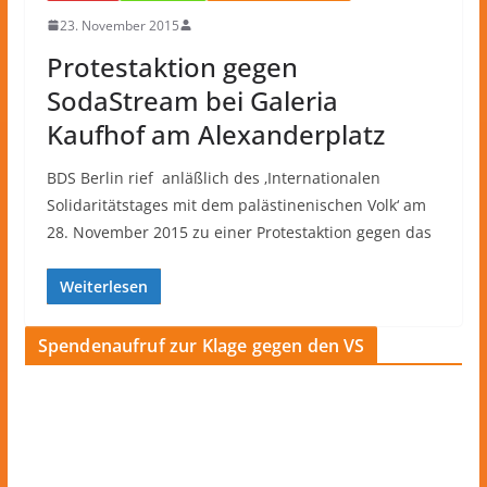
23. November 2015
Protestaktion gegen
SodaStream bei Galeria
Kaufhof am Alexanderplatz
BDS Berlin rief anläßlich des ‚Internationalen
Solidaritätstages mit dem palästinenischen Volk‘ am
28. November 2015 zu einer Protestaktion gegen das
Weiterlesen
Spendenaufruf zur Klage gegen den VS