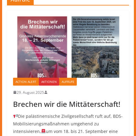
ACTION ALERT
AKTIONEN
AUFRUFE
29. August 2025
Brechen wir die Mittäterschaft!
Die palästinensische Zivilgesellschaft ruft auf, BDS-
Mobilisierungsmaßnahmen umgehend zu
intensivieren,
um vom 18. bis 21. September eine