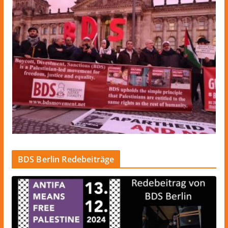
BDS Berlin Redebeiträge