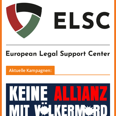
Aktuelle Kampagnen: