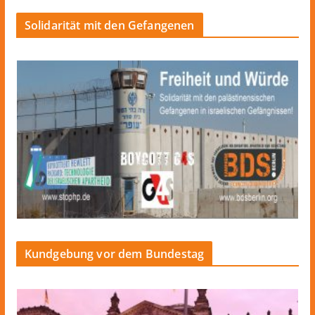
Solidarität mit den Gefangenen
Kundgebung vor dem Bundestag