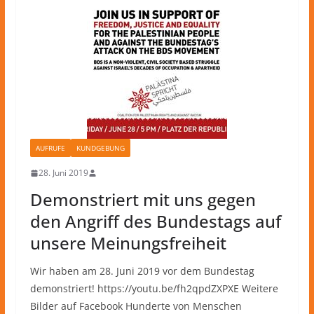
AUFRUFE
KUNDGEBUNG
28. Juni 2019
Demonstriert mit uns gegen
den Angriff des Bundestags auf
unsere Meinungsfreiheit
Wir haben am 28. Juni 2019 vor dem Bundestag
demonstriert! https://youtu.be/fh2qpdZXPXE Weitere
Bilder auf Facebook Hunderte von Menschen