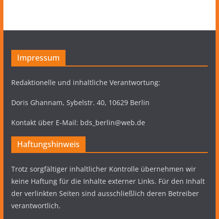
Impressum
Redaktionelle und inhaltliche Verantwortung:
Doris Ghannam, Sybelstr. 40, 10629 Berlin
Kontakt über E-Mail: bds_berlin@web.de
Haftungshinweis
Trotz sorgfältiger inhaltlicher Kontrolle übernehmen wir
keine Haftung für die Inhalte externer Links. Für den Inhalt
der verlinkten Seiten sind ausschließlich deren Betreiber
verantwortlich.