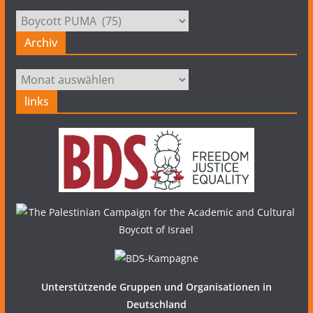
Kategorien
Archiv
Archiv
links
Unterstützende Gruppen und Organisationen in
Deutschland