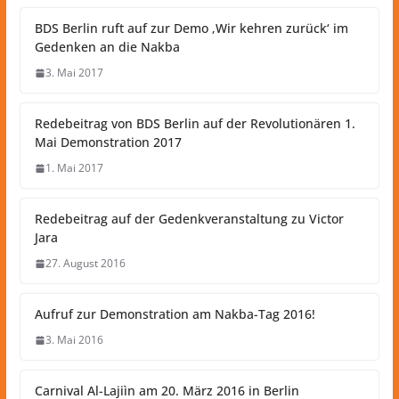
BDS Berlin ruft auf zur Demo ‚Wir kehren zurück‘ im
Gedenken an die Nakba
3. Mai 2017
Redebeitrag von BDS Berlin auf der Revolutionären 1.
Mai Demonstration 2017
1. Mai 2017
Redebeitrag auf der Gedenkveranstaltung zu Victor
Jara
27. August 2016
Aufruf zur Demonstration am Nakba-Tag 2016!
3. Mai 2016
Carnival Al-Lajiìn am 20. März 2016 in Berlin