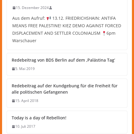
15. Dezember 2024
Aus dem Aufruf:
13.12. FRIEDRICHSHAIN: ANTIFA
MEANS FREE PALESTINE! KIEZ DEMO AGAINST FORCED
DISPLACEMENT AND SETTLER COLONIALISM
6pm
Warschauer
Redebeitrag von BDS Berlin auf dem ‚Palästina Tag‘
5. Mai 2019
Redebeitrag auf der Kundgebung für die Freiheit für
alle politischen Gefangenen
15. April 2018
Today is a day of Rebellion!
10. Juli 2017