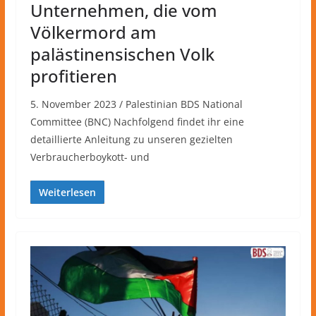
Unternehmen, die vom
Völkermord am
palästinensischen Volk
profitieren
5. November 2023 / Palestinian BDS National
Committee (BNC) Nachfolgend findet ihr eine
detaillierte Anleitung zu unseren gezielten
Verbraucherboykott- und
Weiterlesen