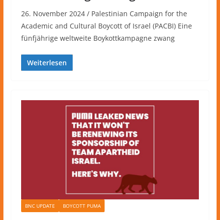
26. November 2024 / Palestinian Campaign for the
Academic and Cultural Boycott of Israel (PACBI) Eine
fünfjährige weltweite Boykottkampagne zwang
Weiterlesen
BNC UPDATE
BOYCOTT PUMA