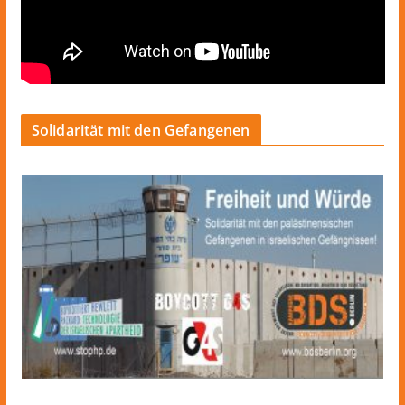
Solidarität mit den Gefangenen