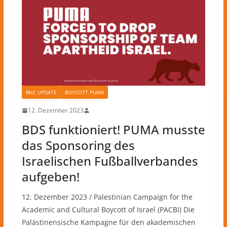
BNC UPDATE
BOYCOTT PUMA
12. Dezember 2023
BDS funktioniert! PUMA musste
das Sponsoring des
Israelischen Fußballverbandes
aufgeben!
12. Dezember 2023 / Palestinian Campaign for the
Academic and Cultural Boycott of Israel (PACBI) Die
Palästinensische Kampagne für den akademischen