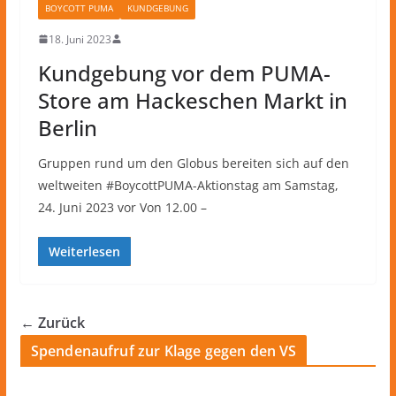
BOYCOTT PUMA
KUNDGEBUNG
18. Juni 2023
Kundgebung vor dem PUMA-
Store am Hackeschen Markt in
Berlin
Gruppen rund um den Globus bereiten sich auf den
weltweiten #BoycottPUMA-Aktionstag am Samstag,
24. Juni 2023 vor Von 12.00 –
Weiterlesen
← Zurück
Spendenaufruf zur Klage gegen den VS