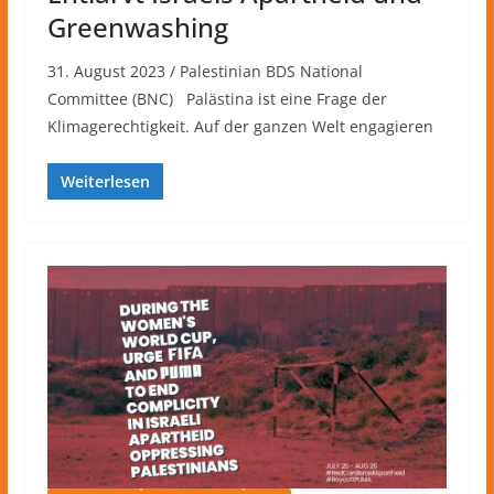
Greenwashing
31. August 2023 / Palestinian BDS National
Committee (BNC) Palästina ist eine Frage der
Klimagerechtigkeit. Auf der ganzen Welt engagieren
Weiterlesen