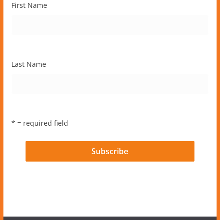
First Name
Last Name
* = required field