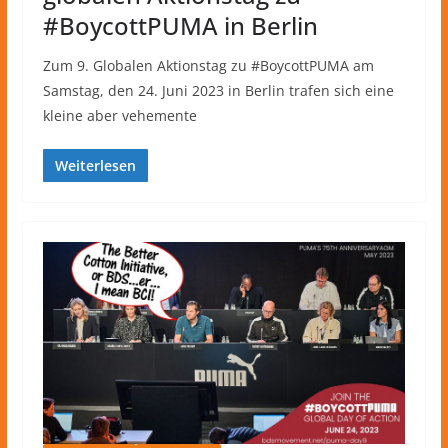
#BoycottPUMA in Berlin
Zum 9. Globalen Aktionstag zu #BoycottPUMA am
Samstag, den 24. Juni 2023 in Berlin trafen sich eine
kleine aber vehemente
Weiterlesen