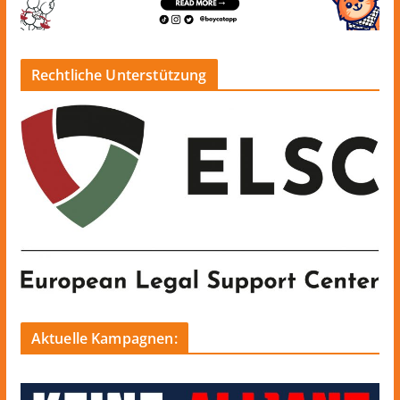
Rechtliche Unterstützung
Aktuelle Kampagnen: