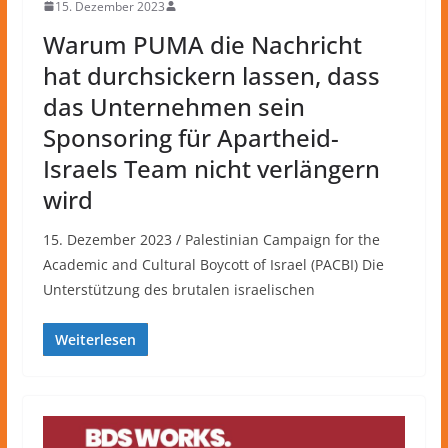
15. Dezember 2023
Warum PUMA die Nachricht
hat durchsickern lassen, dass
das Unternehmen sein
Sponsoring für Apartheid-
Israels Team nicht verlängern
wird
15. Dezember 2023 / Palestinian Campaign for the
Academic and Cultural Boycott of Israel (PACBI) Die
Unterstützung des brutalen israelischen
Weiterlesen