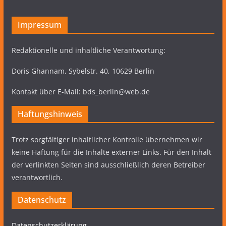
Impressum
Redaktionelle und inhaltliche Verantwortung:
Doris Ghannam, Sybelstr. 40, 10629 Berlin
Kontakt über E-Mail: bds_berlin@web.de
Haftungshinweis
Trotz sorgfältiger inhaltlicher Kontrolle übernehmen wir
keine Haftung für die Inhalte externer Links. Für den Inhalt
der verlinkten Seiten sind ausschließlich deren Betreiber
verantwortlich.
Datenschutz
Datenschutzerklärung