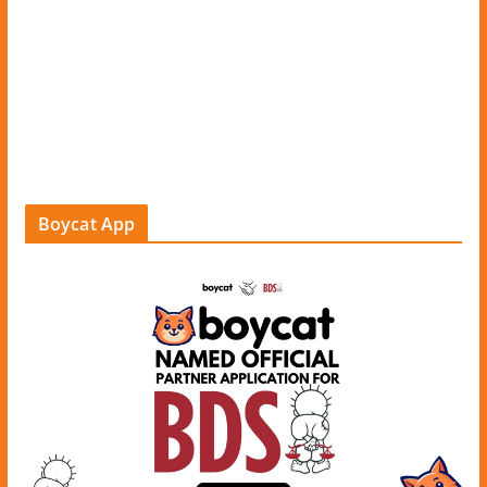
Boycat App