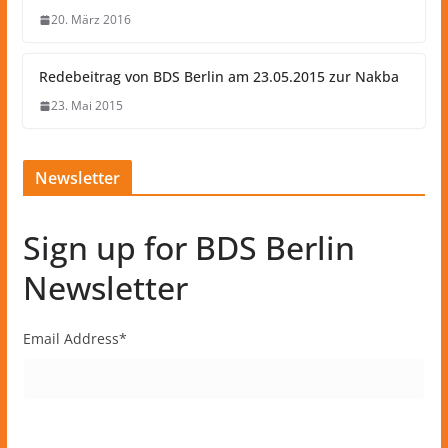
20. März 2016
Redebeitrag von BDS Berlin am 23.05.2015 zur Nakba
23. Mai 2015
Newsletter
Sign up for BDS Berlin
Newsletter
Email Address
*