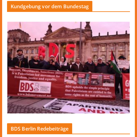
Kundgebung vor dem Bundestag
BDS Berlin Redebeiträge