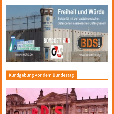
Kundgebung vor dem Bundestag