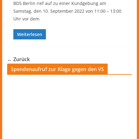
BDS Berlin rief auf zu einer Kundgebung am
Samstag, den 10. September 2022 von 11:00 – 13:00
Uhr vor dem
Weiterlesen
← Zurück
Spendenaufruf zur Klage gegen den VS