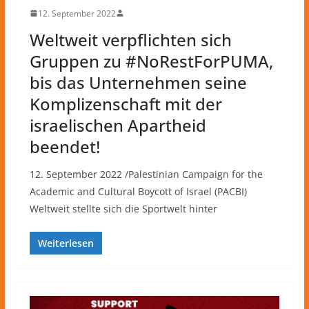
12. September 2022
Weltweit verpflichten sich
Gruppen zu #NoRestForPUMA,
bis das Unternehmen seine
Komplizenschaft mit der
israelischen Apartheid
beendet!
12. September 2022 /Palestinian Campaign for the
Academic and Cultural Boycott of Israel (PACBI)
Weltweit stellte sich die Sportwelt hinter
Weiterlesen