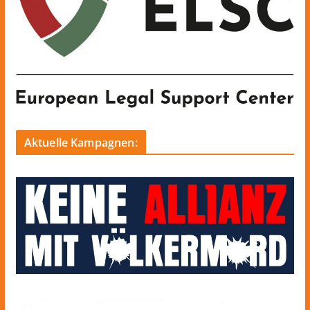
Aktuelle Kampagnen: