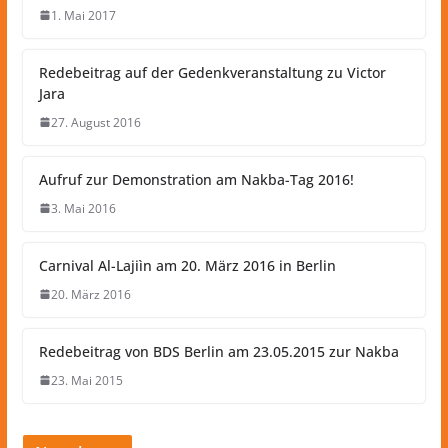
1. Mai 2017
Redebeitrag auf der Gedenkveranstaltung zu Victor
Jara
27. August 2016
Aufruf zur Demonstration am Nakba-Tag 2016!
3. Mai 2016
Carnival Al-Lajiìn am 20. März 2016 in Berlin
20. März 2016
Redebeitrag von BDS Berlin am 23.05.2015 zur Nakba
23. Mai 2015