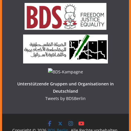
Unterstützende Gruppen und Organisationen in
Deutschland
Tweets by BDSBerlin
Copyright © 2026
BDS Berlin
. Alle Rechte vorbehalten.