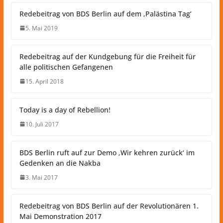
Redebeitrag von BDS Berlin auf dem ‚Palästina Tag‘
5. Mai 2019
Redebeitrag auf der Kundgebung für die Freiheit für
alle politischen Gefangenen
15. April 2018
Today is a day of Rebellion!
10. Juli 2017
BDS Berlin ruft auf zur Demo ‚Wir kehren zurück‘ im
Gedenken an die Nakba
3. Mai 2017
Redebeitrag von BDS Berlin auf der Revolutionären 1.
Mai Demonstration 2017