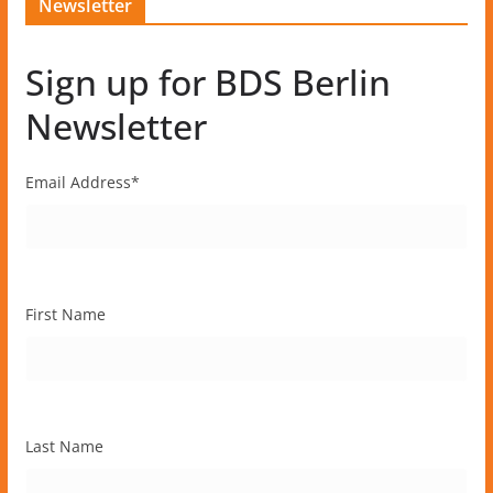
Newsletter
Sign up for BDS Berlin
Newsletter
Email Address
*
First Name
Last Name