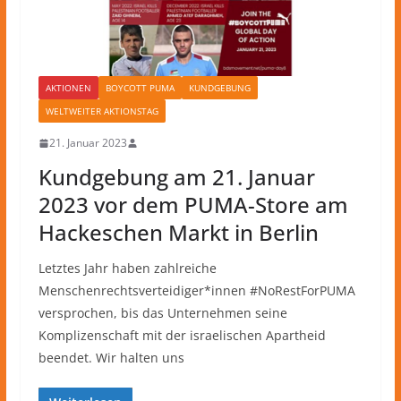
AKTIONEN
BOYCOTT PUMA
KUNDGEBUNG
WELTWEITER AKTIONSTAG
21. Januar 2023
Kundgebung am 21. Januar
2023 vor dem PUMA-Store am
Hackeschen Markt in Berlin
Letztes Jahr haben zahlreiche
Menschenrechtsverteidiger*innen #NoRestForPUMA
versprochen, bis das Unternehmen seine
Komplizenschaft mit der israelischen Apartheid
beendet. Wir halten uns