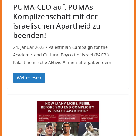
PUMA-CEO auf, PUMAs
Komplizenschaft mit der
israelischen Apartheid zu
beenden!
24. Januar 2023 / Palestinian Campaign for the
Academic and Cultural Boycott of Israel (PACBI)
Palästinensische Aktivist*innen übergaben dem
Weiterlesen