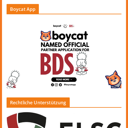
Boycat App
Rechtliche Unterstützung