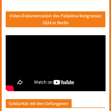
Video-Dokumentation des Palästina Kongresses
2024 in Berlin
Solidarität mit den Gefangenen