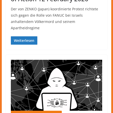
Der von ZENKO (Japan) koordinierte Protest richtete
sich gegen die Rolle von FANUC bei Israels
anhaltendem Völkermord und seinem
Apartheidregime
Weiterlesen