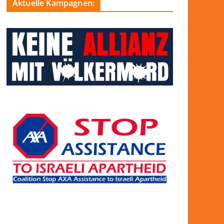
Aktuelle Kampagnen: