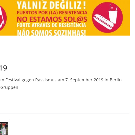
19
m Festival gegen Rassismus am 7. September 2019 in Berlin
n Gruppen