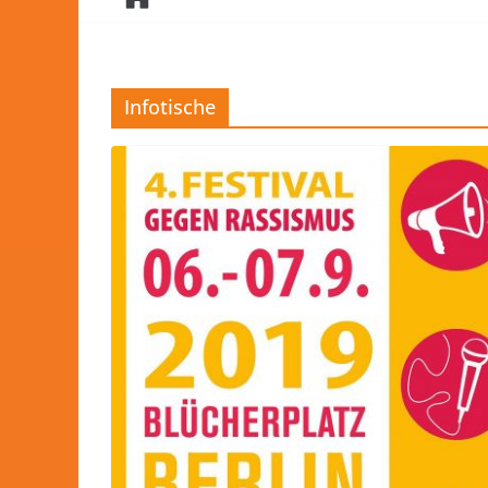
Infotische