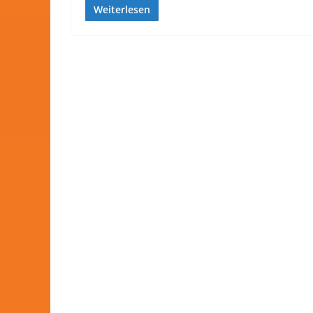
Weiterlesen