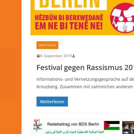
INFOTISCHE
8. September 2019
Festival gegen Rassismus 20
Informations- und Vernetzungsgespräche auf de
Kreuzberg. Zusammen mit zahlreichen andere
Weiterlesen