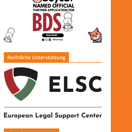
Rechtliche Unterstützung