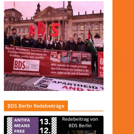
BDS Berlin Redebeiträge