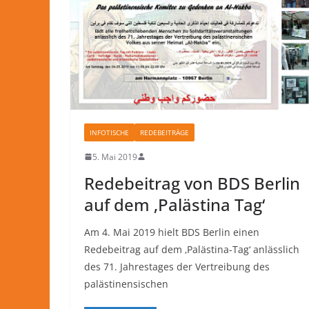
INFOTISCHE
REDEBEITRÄGE
5. Mai 2019
Redebeitrag von BDS Berlin
auf dem ‚Palästina Tag‘
Am 4. Mai 2019 hielt BDS Berlin einen
Redebeitrag auf dem ‚Palästina-Tag‘ anlässlich
des 71. Jahrestages der Vertreibung des
palästinensischen