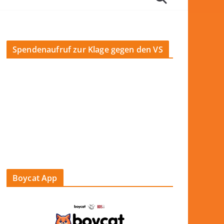
Spendenaufruf zur Klage gegen den VS
Boycat App