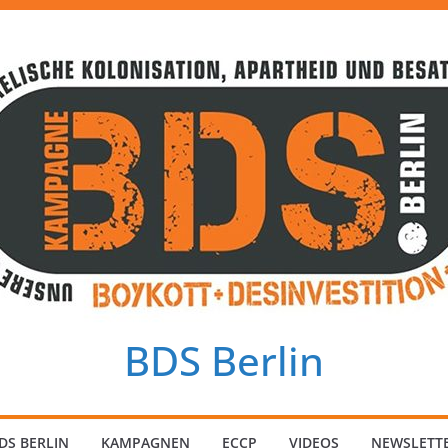
BDS Berlin
DS BERLIN
KAMPAGNEN
ECCP
VIDEOS
NEWSLETT