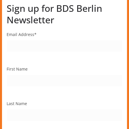
Sign up for BDS Berlin
Newsletter
Email Address
*
First Name
Last Name