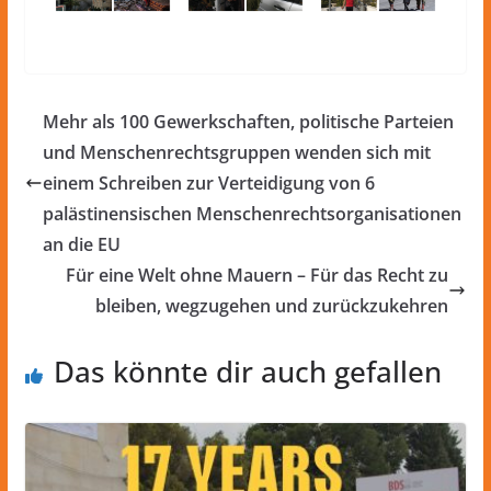
Mehr als 100 Gewerkschaften, politische Parteien
und Menschenrechtsgruppen wenden sich mit
einem Schreiben zur Verteidigung von 6
palästinensischen Menschenrechtsorganisationen
an die EU
Für eine Welt ohne Mauern – Für das Recht zu
bleiben, wegzugehen und zurückzukehren
Das könnte dir auch gefallen