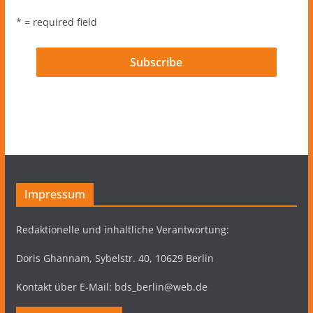
* = required field
Impressum
Redaktionelle und inhaltliche Verantwortung:
Doris Ghannam, Sybelstr. 40, 10629 Berlin
Kontakt über E-Mail: bds_berlin@web.de