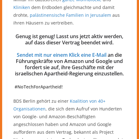
Kliniken
dem Erdboden gleichmachte und damit
drohte,
palästinensische Familien in Jerusalem
aus
ihren Häusern zu vertreiben.
Genug ist genug! Lasst uns
jetzt aktiv werden,
auf dass dieser Vertrag beendet wird.
Sendet mit nur einem Klick eine E-Mail
an die
Führungskräfte von Amazon und Google und
fordert sie auf, ihre Geschäfte mit der
israelischen Apartheid-Regierung einzustellen.
#NoTechForApartheid!
BDS Berlin gehört zu einer
Koalition von 40+
Organisationen
, die sich dem Aufruf von Hunderten
von Google- und Amazon-Beschäftigten
angeschlossen haben und Amazon und Google
auffordern aus dem Vertrag, bekannt als Project