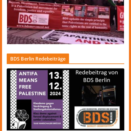
BDS Berlin Redebeiträge