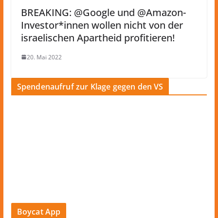
BREAKING: @Google und @Amazon-
Investor*innen wollen nicht von der
israelischen Apartheid profitieren!
20. Mai 2022
Spendenaufruf zur Klage gegen den VS
Boycat App