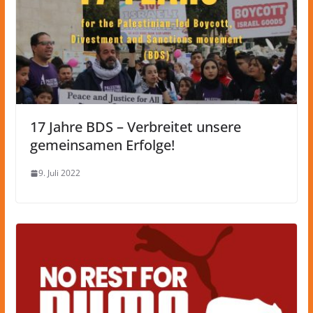
17 Jahre BDS – Verbreitet unsere
gemeinsamen Erfolge!
9. Juli 2022