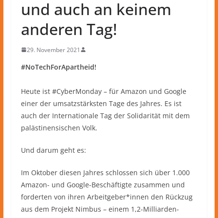
und auch an keinem
anderen Tag!
29. November 2021
#NoTechForApartheid!
Heute ist #CyberMonday – für Amazon und Google
einer der umsatzstärksten Tage des Jahres. Es ist
auch der Internationale Tag der Solidarität mit dem
palästinensischen Volk.
Und darum geht es:
Im Oktober diesen Jahres schlossen sich über 1.000
Amazon- und Google-Beschäftigte zusammen und
forderten von ihren Arbeitgeber*innen den Rückzug
aus dem Projekt Nimbus – einem 1,2-Milliarden-