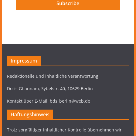
Impressum
Redaktionelle und inhaltliche Verantwortung:
Doris Ghannam, Sybelstr. 40, 10629 Berlin
Kontakt über E-Mail: bds_berlin@web.de
Haftungshinweis
Trotz sorgfältiger inhaltlicher Kontrolle übernehmen wir