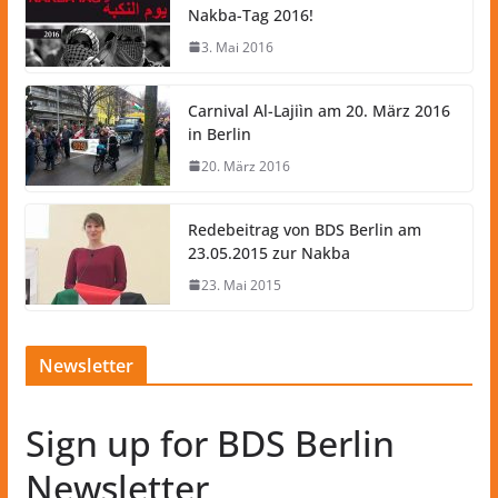
Nakba-Tag 2016!
3. Mai 2016
Carnival Al-Lajiìn am 20. März 2016
in Berlin
20. März 2016
Redebeitrag von BDS Berlin am
23.05.2015 zur Nakba
23. Mai 2015
Newsletter
Sign up for BDS Berlin
Newsletter