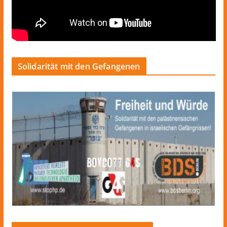
Solidarität mit den Gefangenen