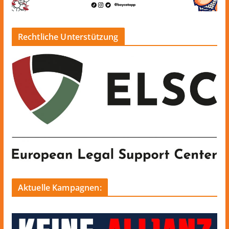
Rechtliche Unterstützung
Aktuelle Kampagnen: