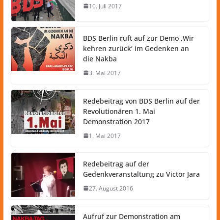
10. Juli 2017
BDS Berlin ruft auf zur Demo ‚Wir
kehren zurück‘ im Gedenken an
die Nakba
3. Mai 2017
Redebeitrag von BDS Berlin auf der
Revolutionären 1. Mai
Demonstration 2017
1. Mai 2017
Redebeitrag auf der
Gedenkveranstaltung zu Victor Jara
27. August 2016
Aufruf zur Demonstration am