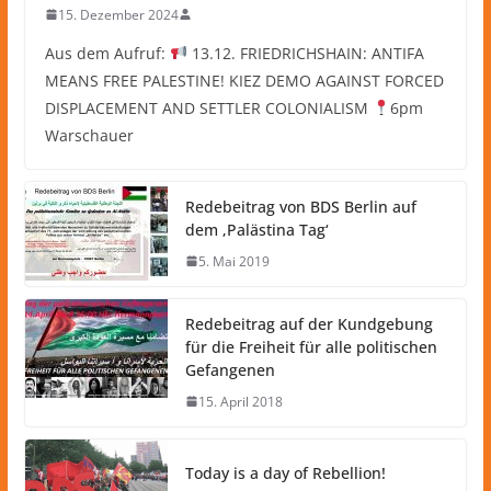
15. Dezember 2024
Aus dem Aufruf:
13.12. FRIEDRICHSHAIN: ANTIFA
MEANS FREE PALESTINE! KIEZ DEMO AGAINST FORCED
DISPLACEMENT AND SETTLER COLONIALISM
6pm
Warschauer
Redebeitrag von BDS Berlin auf
dem ‚Palästina Tag‘
5. Mai 2019
Redebeitrag auf der Kundgebung
für die Freiheit für alle politischen
Gefangenen
15. April 2018
Today is a day of Rebellion!