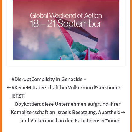
#DisruptComplicity in Genocide –
#KeineMittäterschaft bei Völkermord!Sanktionen
JETZT!
Boykottiert diese Unternehmen aufgrund ihrer
Komplizenschaft an Israels Besatzung, Apartheid
und Völkermord an den Palästinenser*innen