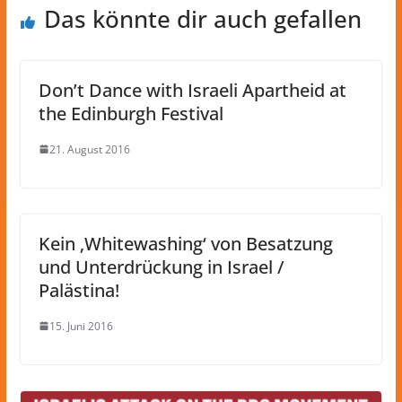
Das könnte dir auch gefallen
Don’t Dance with Israeli Apartheid at
the Edinburgh Festival
21. August 2016
Kein ‚Whitewashing‘ von Besatzung
und Unterdrückung in Israel /
Palästina!
15. Juni 2016