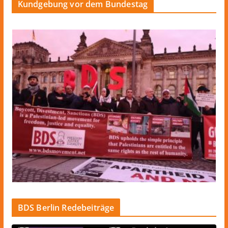
Kundgebung vor dem Bundestag
BDS Berlin Redebeiträge