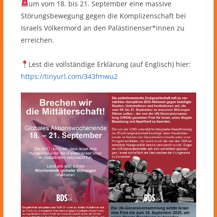
um vom 18. bis 21. September eine massive
Störungsbewegung gegen die Komplizenschaft bei
Israels Völkermord an den Palästinenser*innen zu
erreichen.
Lest die vollständige Erklärung (auf Englisch) hier:
https://tinyurl.com/343fmwu2