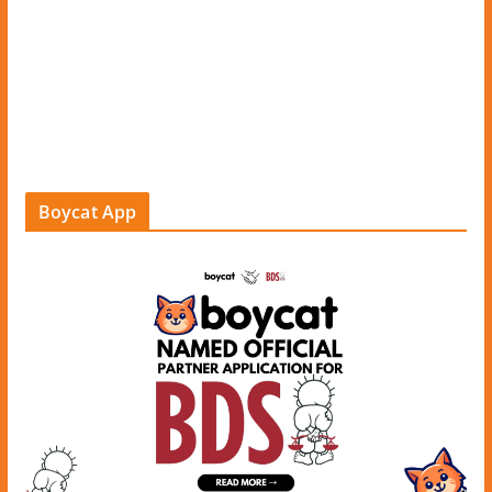
Boycat App