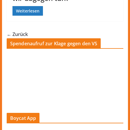
Weiterlesen
← Zurück
Spendenaufruf zur Klage gegen den VS
Boycat App