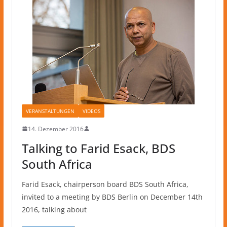
VERANSTALTUNGEN
VIDEOS
14. Dezember 2016
Talking to Farid Esack, BDS
South Africa
Farid Esack, chairperson board BDS South Africa,
invited to a meeting by BDS Berlin on December 14th
2016, talking about