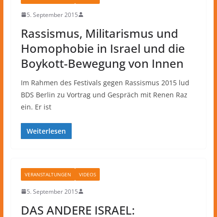
5. September 2015
Rassismus, Militarismus und
Homophobie in Israel und die
Boykott-Bewegung von Innen
Im Rahmen des Festivals gegen Rassismus 2015 lud
BDS Berlin zu Vortrag und Gespräch mit Renen Raz
ein. Er ist
Weiterlesen
VERANSTALTUNGEN
VIDEOS
5. September 2015
DAS ANDERE ISRAEL: