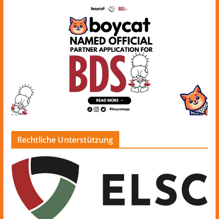
Rechtliche Unterstützung