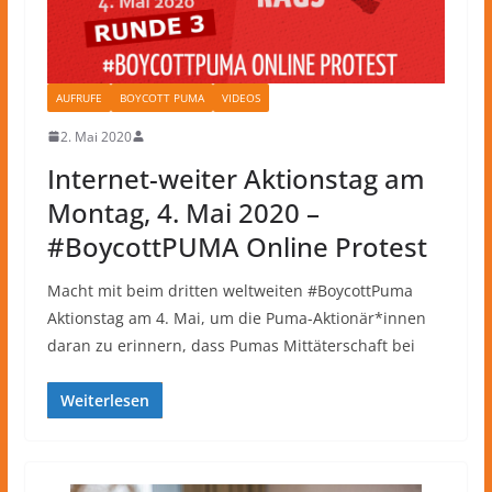
AUFRUFE
BOYCOTT PUMA
VIDEOS
2. Mai 2020
Internet-weiter Aktionstag am
Montag, 4. Mai 2020 –
#BoycottPUMA Online Protest
Macht mit beim dritten weltweiten #BoycottPuma
Aktionstag am 4. Mai, um die Puma-Aktionär*innen
daran zu erinnern, dass Pumas Mittäterschaft bei
Weiterlesen