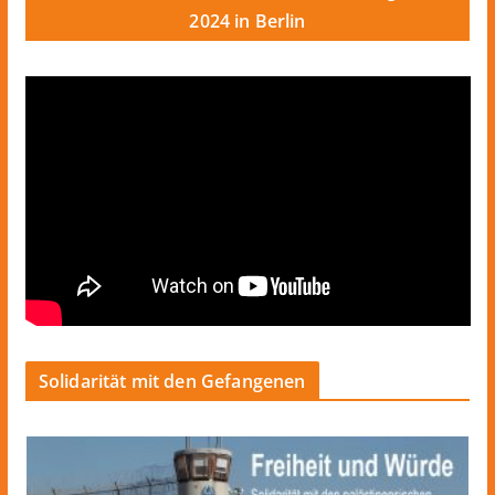
2024 in Berlin
Solidarität mit den Gefangenen