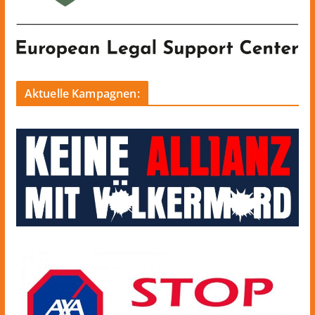
Aktuelle Kampagnen: