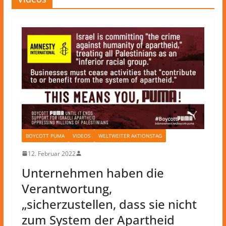
BOYCOTT PUMA
VIDEOS
WELTWEITER AKTIONSTAG
12. Februar 2022
Unternehmen haben die
Verantwortung,
„sicherzustellen, dass sie nicht
zum System der Apartheid