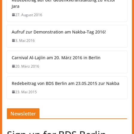
Jara
27. August 2016
Aufruf zur Demonstration am Nakba-Tag 2016!
3. Mai 2016
Carnival Al-Lajiìn am 20. März 2016 in Berlin
20. März 2016
Redebeitrag von BDS Berlin am 23.05.2015 zur Nakba
23. Mai 2015
Newsletter