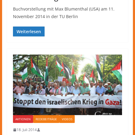
Buchvorstellung mit Max Blumenthal (USA) am 11.
November 2014 in der TU Berlin
Weiterlesen
AKTIONEN
REDEBEITRÄGE
VIDEOS
18. Juli 2014