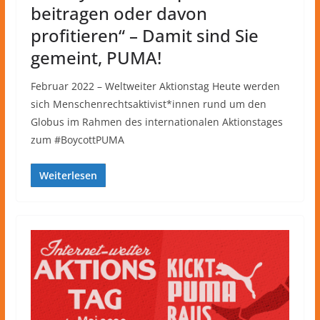
beitragen oder davon
profitieren“ – Damit sind Sie
gemeint, PUMA!
Februar 2022 – Weltweiter Aktionstag Heute werden
sich Menschenrechtsaktivist*innen rund um den
Globus im Rahmen des internationalen Aktionstages
zum #BoycottPUMA
Weiterlesen