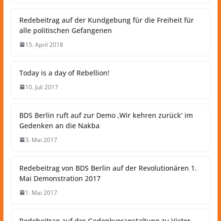
Redebeitrag auf der Kundgebung für die Freiheit für
alle politischen Gefangenen
15. April 2018
Today is a day of Rebellion!
10. Juli 2017
BDS Berlin ruft auf zur Demo ‚Wir kehren zurück‘ im
Gedenken an die Nakba
3. Mai 2017
Redebeitrag von BDS Berlin auf der Revolutionären 1.
Mai Demonstration 2017
1. Mai 2017
Redebeitrag auf der Gedenkveranstaltung zu Victor