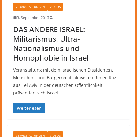
VERANSTALTUNGEN
VIDEOS
5. September 2015
DAS ANDERE ISRAEL:
Militarismus, Ultra-
Nationalismus und
Homophobie in Israel
Veranstaltung mit dem israelischen Dissidenten,
Menschen- und Bürgerrechtsaktivisten Renen Raz
aus Tel Aviv In der deutschen Öffentlichkeit
präsentiert sich Israel
Weiterlesen
VERANSTALTUNGEN
VIDEOS