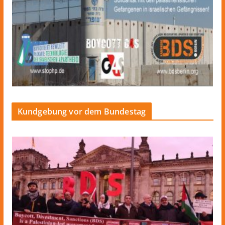
Kundgebung vor dem Bundestag