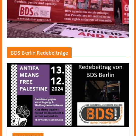
BDS Berlin Redebeiträge