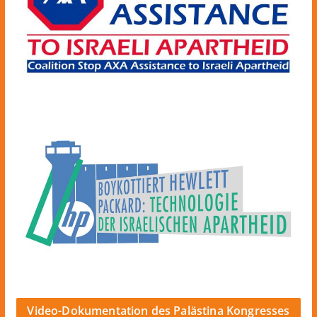
Video-Dokumentation des Palästina Kongresses