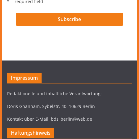
* = required field
Impressum
Redaktionelle und inhaltliche Verantwortung:
Doris Ghannam, Sybelstr. 40, 10629 Berlin
Kontakt über E-Mail: bds_berlin@web.de
Haftungshinweis