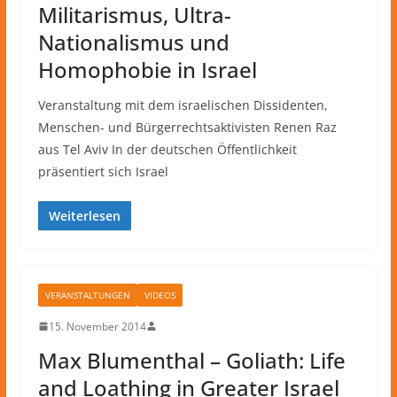
Militarismus, Ultra-
Nationalismus und
Homophobie in Israel
Veranstaltung mit dem israelischen Dissidenten,
Menschen- und Bürgerrechtsaktivisten Renen Raz
aus Tel Aviv In der deutschen Öffentlichkeit
präsentiert sich Israel
Weiterlesen
VERANSTALTUNGEN
VIDEOS
15. November 2014
Max Blumenthal – Goliath: Life
and Loathing in Greater Israel