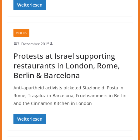
Weiterlesen
VIDEOS
7. Dezember 2015
Protests at Israel supporting
restaurants in London, Rome,
Berlin & Barcelona
Anti-apartheid activists picketed Stazione di Posta in
Rome, Tragaluz in Barcelona, Fruehsammers in Berlin
and the Cinnamon Kitchen in London
Weiterlesen