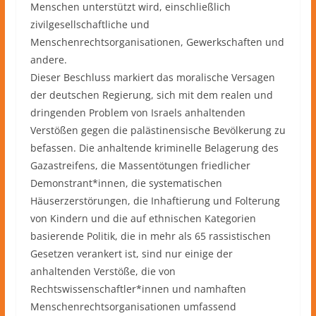
Menschen unterstützt wird, einschließlich
zivilgesellschaftliche und
Menschenrechtsorganisationen, Gewerkschaften und
andere.
Dieser Beschluss markiert das moralische Versagen
der deutschen Regierung, sich mit dem realen und
dringenden Problem von Israels anhaltenden
Verstößen gegen die palästinensische Bevölkerung zu
befassen. Die anhaltende kriminelle Belagerung des
Gazastreifens, die Massentötungen friedlicher
Demonstrant*innen, die systematischen
Häuserzerstörungen, die Inhaftierung und Folterung
von Kindern und die auf ethnischen Kategorien
basierende Politik, die in mehr als 65 rassistischen
Gesetzen verankert ist, sind nur einige der
anhaltenden Verstöße, die von
Rechtswissenschaftler*innen und namhaften
Menschenrechtsorganisationen umfassend