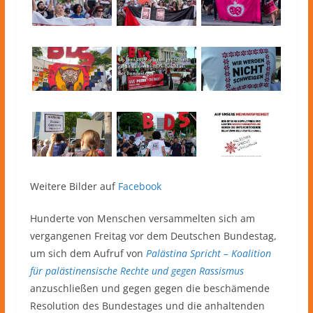
Weitere Bilder auf
Facebook
Hunderte von Menschen versammelten sich am
vergangenen Freitag vor dem Deutschen Bundestag,
um sich dem Aufruf von
Palästina Spricht – Koalition
für palästinensische Rechte und gegen Rassismus
anzuschließen und gegen gegen die beschämende
Resolution des Bundestages und die anhaltenden