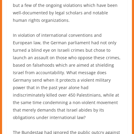
but a few of the ongoing violations which have been
well-documented by legal scholars and notable
human rights organizations.
In violation of international conventions and
European law, the German parliament had not only
turned a blind eye on Israeli crimes but chose to
launch an assault on those who oppose these crimes,
based on falsehoods which are aimed at shielding
Israel from accountability. What message does
Germany send when it protects a violent military
power that in the past year alone had
indiscriminately killed over 450 Palestinians, while at
the same time condemning a non-violent movement
that merely demands that Israel abides by its
obligations under international law?
The Bundestag had ignored the public outcry against