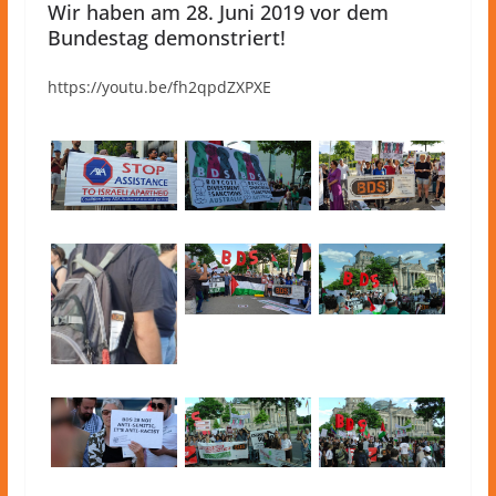
Wir haben am 28. Juni 2019 vor dem
Bundestag demonstriert!
https://youtu.be/fh2qpdZXPXE