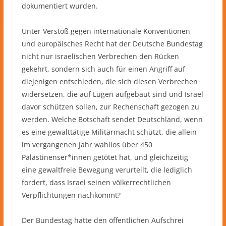
dokumentiert wurden.
Unter Verstoß gegen internationale Konventionen
und europäisches Recht hat der Deutsche Bundestag
nicht nur israelischen Verbrechen den Rücken
gekehrt, sondern sich auch für einen Angriff auf
diejenigen entschieden, die sich diesen Verbrechen
widersetzen, die auf Lügen aufgebaut sind und Israel
davor schützen sollen, zur Rechenschaft gezogen zu
werden. Welche Botschaft sendet Deutschland, wenn
es eine gewalttätige Militärmacht schützt, die allein
im vergangenen Jahr wahllos über 450
Palästinenser*innen getötet hat, und gleichzeitig
eine gewaltfreie Bewegung verurteilt, die lediglich
fordert, dass Israel seinen völkerrechtlichen
Verpflichtungen nachkommt?
Der Bundestag hatte den öffentlichen Aufschrei