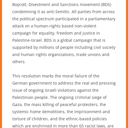
Boycott, Divestment and Sanctions movement (BDS)
condemning it as anti-Semitic. All parties from across
the political spectrum participated in a parliamentary
attack on a human-rights based non-violent
campaign for equality, freedom and justice in
Palestine-Israel. BDS is a global campaign that is
supported by millions of people including civil society
and human rights organizations, trade unions and
others.
This resolution marks the moral failure of the
German government to address the real and pressing
issue of ongoing Israeli violations against the
Palestinian people. The ongoing criminal siege of
Gaza, the mass killing of peaceful protesters, the
systemic home demolitions, the imprisonment and
torture of children, and the ethnic-based policies
which are enshrined in more than 65 racist laws, are