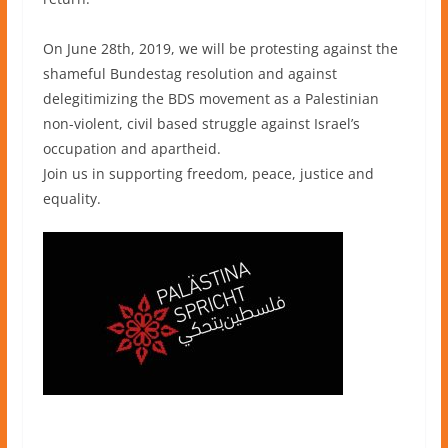
On June 28th, 2019, we will be protesting against the
shameful Bundestag resolution and against
delegitimizing the BDS movement as a Palestinian
non-violent, civil based struggle against Israel’s
occupation and apartheid.
Join us in supporting freedom, peace, justice and
equality.