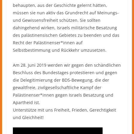
behaupten, aus der Geschichte gelernt hätten,
müssen sie nun aktiv das Grundrecht auf Meinungs-
und Gewissensfreiheit schützen. Sie sollten
dahingehend wirken, Israels militärische Besatzung
des palästinensischen Gebietes zu beenden und das
Recht der Palästinenser*innen auf
Selbstbestimmung und Rückkehr umzusetzen.
Am 28. Juni 2019 werden wir gegen den schändlichen
Beschluss des Bundestages protestieren und gegen
die Delegitimierung der BDS-Bewegung, die der
gewaltfreie, zivilgesellschaftliche Kampf der
Palästinenser*innen gegen Israels Besatzung und
Apartheid ist.
Unterstütze mit uns Freiheit, Frieden, Gerechtigkeit
und Gleichheit!