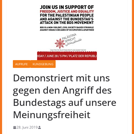
AUFRUFE
KUNDGEBUNG
Demonstriert mit uns
gegen den Angriff des
Bundestags auf unsere
Meinungsfreiheit
28. Juni 2019