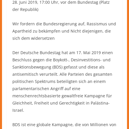
28. Juni 2019, 17:00 Uhr, vor dem Bundestag (Platz
der Republik)
Wir fordern die Bundesregierung auf, Rassismus und
Apartheid zu bekämpfen und Nicht diejenigen, die
sich dem widersetzen
Der Deutsche Bundestag hat am 17. Mai 2019 einen
Beschluss gegen die Boykott-, Desinvestitions- und
Sanktionsbewegung (BDS) gefasst und diese als
antisemitisch verurteilt. Alle Parteien des gesamten
politischen Spektrums beteiligten sich an einem
parlamentarischen Angriff auf eine
menschenrechtsbasierte gewaltfreie Kampagne für
Gleichheit, Freiheit und Gerechtigkeit in Palästina-
Israel.
BDS ist eine globale Kampagne, die von Millionen von