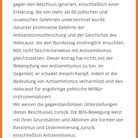
gegen den Beschluss ignoriert, einschließlich einer
Erklärung, die von mehr als 60 jüdischen und
israelischen Gelehrten unterzeichnet wurde,
darunter prominente Gelehrte der
Antisemitismusforschung und der Geschichte des
Holocaust, die den Bundestag eindringlich ersuchten,
BDS nicht fälschlicherweise mit Antisemitismus
gleichzusetzen. Dieser Antrag hat nichts mit der
Bekämpfung von Antisemitismus zu tun. Im
Gegenteil, er schadet diesem Kampf, indem er die
Bedeutung von Antisemitismus verharmlost und den
Holocaust für engstirnige politische Willkür
instrumentalisiert.
Wir weisen die gegenstandslosen Unterstellungen
dieses Beschlusses zurück. Die BDS-Bewegung weist
mit ihren Grundsätzen und Aktionen alle Formen von
Rassismus und Diskriminierung zurück,
einschließlich Antisemitismus.