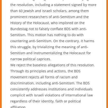
the resolution, including a statement signed by more
than 60 Jewish and Israeli scholars, among them
prominent researchers of anti-Semitism and the
History of the Holocaust, who implored on the
Bundestag not to falsely conflate BDS with anti-
Semitism. This motion has nothing to do with
countering anti-Semitism. On the contrary, it harms
this struggle, by trivializing the meaning of anti-
Semitism and instrumentalizing the Holocaust for
narrow political caprices.
We reject the baseless allegations of this resolution.
Through its principles and actions, the BDS
movement rejects all forms of racism and
discrimination, including anti-Semitism. The BDS
consistently addresses institutions and individuals
complicit with Israeli violations of international law
regardless of their identity, faith or political
affiliation.