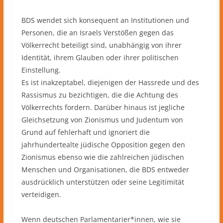
BDS wendet sich konsequent an Institutionen und
Personen, die an Israels Verstößen gegen das
Völkerrecht beteiligt sind, unabhängig von ihrer
Identität, ihrem Glauben oder ihrer politischen
Einstellung.
Es ist inakzeptabel, diejenigen der Hassrede und des
Rassismus zu bezichtigen, die die Achtung des
Völkerrechts fordern. Darüber hinaus ist jegliche
Gleichsetzung von Zionismus und Judentum von
Grund auf fehlerhaft und ignoriert die
jahrhundertealte jüdische Opposition gegen den
Zionismus ebenso wie die zahlreichen jüdischen
Menschen und Organisationen, die BDS entweder
ausdrücklich unterstützen oder seine Legitimität
verteidigen.
Wenn deutschen Parlamentarier*innen, wie sie