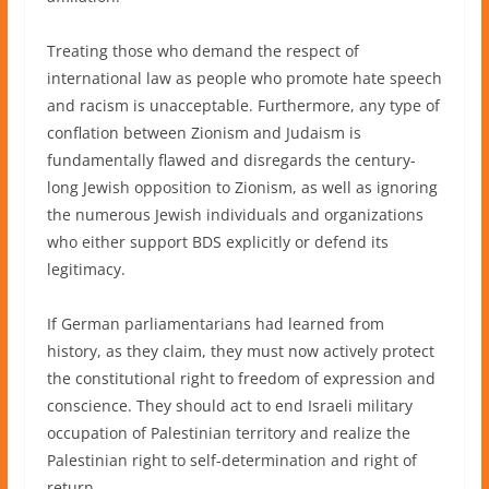
Treating those who demand the respect of
international law as people who promote hate speech
and racism is unacceptable. Furthermore, any type of
conflation between Zionism and Judaism is
fundamentally flawed and disregards the century-
long Jewish opposition to Zionism, as well as ignoring
the numerous Jewish individuals and organizations
who either support BDS explicitly or defend its
legitimacy.
If German parliamentarians had learned from
history, as they claim, they must now actively protect
the constitutional right to freedom of expression and
conscience. They should act to end Israeli military
occupation of Palestinian territory and realize the
Palestinian right to self-determination and right of
return.