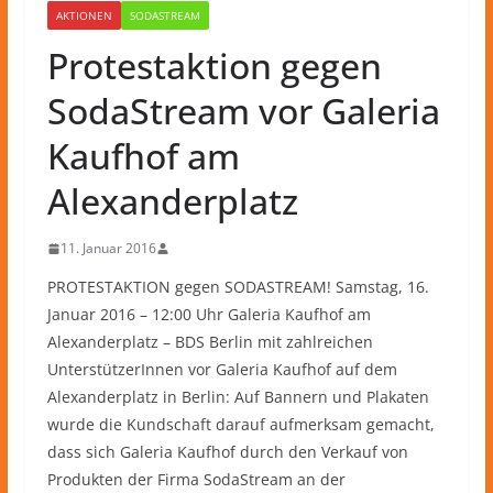
AKTIONEN
SODASTREAM
Protestaktion gegen
SodaStream vor Galeria
Kaufhof am
Alexanderplatz
11. Januar 2016
PROTESTAKTION gegen SODASTREAM! Samstag, 16.
Januar 2016 – 12:00 Uhr Galeria Kaufhof am
Alexanderplatz – BDS Berlin mit zahlreichen
UnterstützerInnen vor Galeria Kaufhof auf dem
Alexanderplatz in Berlin: Auf Bannern und Plakaten
wurde die Kundschaft darauf aufmerksam gemacht,
dass sich Galeria Kaufhof durch den Verkauf von
Produkten der Firma SodaStream an der