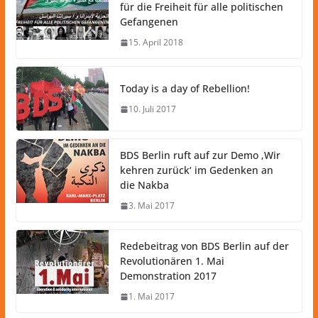
für die Freiheit für alle politischen
Gefangenen
15. April 2018
Today is a day of Rebellion!
10. Juli 2017
BDS Berlin ruft auf zur Demo ‚Wir
kehren zurück‘ im Gedenken an
die Nakba
3. Mai 2017
Redebeitrag von BDS Berlin auf der
Revolutionären 1. Mai
Demonstration 2017
1. Mai 2017