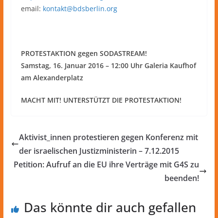
email:
kontakt@bdsberlin.org
PROTESTAKTION gegen SODASTREAM!
Samstag, 16. Januar 2016 – 12:00 Uhr
Galeria Kaufhof
am Alexanderplatz
MACHT MIT! UNTERSTÜTZT DIE PROTESTAKTION!
Aktivist_innen protestieren gegen Konferenz mit
der israelischen Justizministerin – 7.12.2015
Petition: Aufruf an die EU ihre Verträge mit G4S zu
beenden!
Das könnte dir auch gefallen