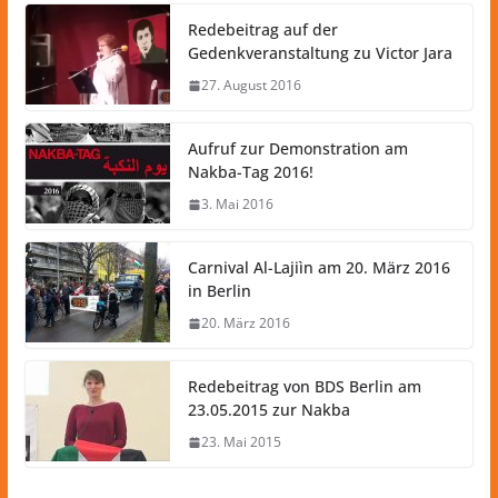
Redebeitrag auf der
Gedenkveranstaltung zu Victor Jara
27. August 2016
Aufruf zur Demonstration am
Nakba-Tag 2016!
3. Mai 2016
Carnival Al-Lajiìn am 20. März 2016
in Berlin
20. März 2016
Redebeitrag von BDS Berlin am
23.05.2015 zur Nakba
23. Mai 2015