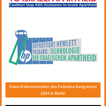
Video-Dokumentation des Palästina Kongresses
2024 in Berlin