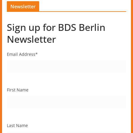
Newsletter
Sign up for BDS Berlin
Newsletter
Email Address
*
First Name
Last Name