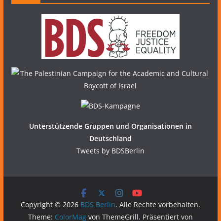
Unterstützende Gruppen und Organisationen in
Deutschland
Tweets by BDSBerlin
Copyright © 2026
BDS Berlin
. Alle Rechte vorbehalten.
Theme:
ColorMag
von ThemeGrill. Präsentiert von