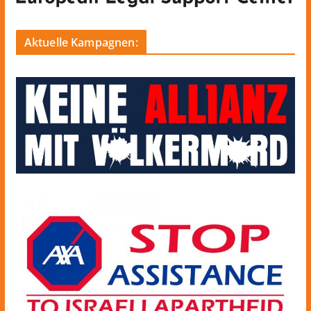
Aktuelle Kampagnen: