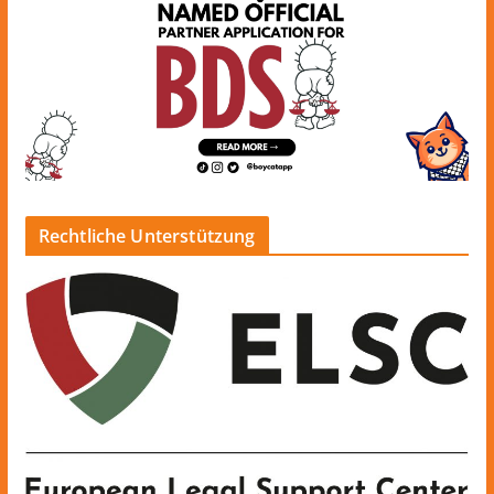
Rechtliche Unterstützung