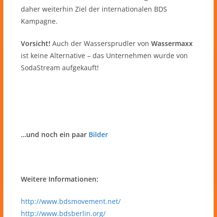
daher weiterhin Ziel der internationalen BDS
Kampagne.
Vorsicht!
Auch der Wassersprudler von
Wassermaxx
ist keine Alternative – das Unternehmen wurde von
SodaStream aufgekauft!
…und noch ein paar
Bilder
Weitere Informationen:
http://www.bdsmovement.net/
http://www.bdsberlin.org/