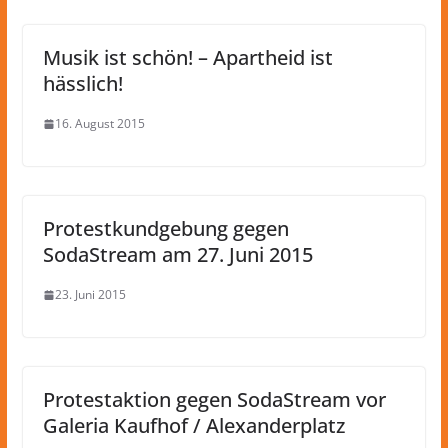
Musik ist schön! – Apartheid ist
hässlich!
16. August 2015
Protestkundgebung gegen
SodaStream am 27. Juni 2015
23. Juni 2015
Protestaktion gegen SodaStream vor
Galeria Kaufhof / Alexanderplatz