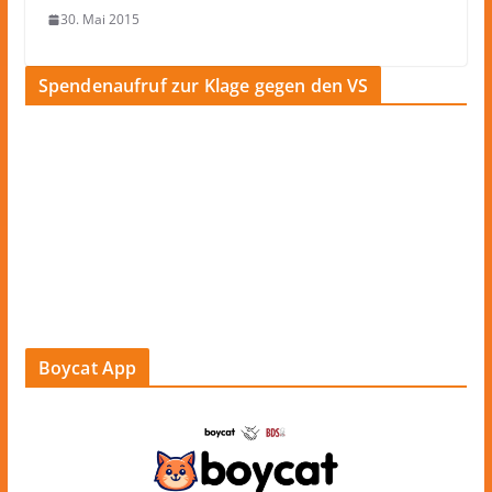
30. Mai 2015
Spendenaufruf zur Klage gegen den VS
Boycat App