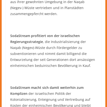
aus ihrer gewohnten Umgebung in der Naqab
(Negev-) Wüste vertrieben und in Planstädten
zusammengepfercht werden.
SodaStream profitiert von der israelischen
Regierungsstrategie
, die Industrialisierung der
Naqab (Negev)-Wüste durch Fördergelder zu
subventionieren und nimmt damit billigend die
Entwurzelung der seit Generationen dort ansässigen
einheimischen beduinischen Bevölkerung in Kauf.
SodaStream macht sich damit weiterhin zum
Komplizen
der israelischen Politik der
Kolonialisierung, Enteignung und Vertreibung auf
Kosten der einheimischen Bevölkerung und bleibt