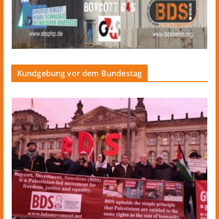
Kundgebung vor dem Bundestag