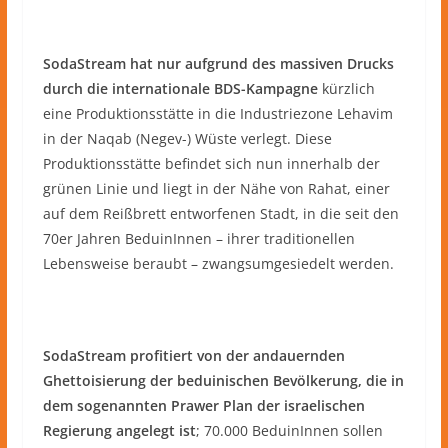
SodaStream hat nur aufgrund des massiven Drucks
durch die internationale BDS-Kampagne
kürzlich
eine Produktionsstätte in die Industriezone Lehavim
in der Naqab (Negev-) Wüste verlegt. Diese
Produktionsstätte befindet sich nun innerhalb der
grünen Linie und liegt in der Nähe von Rahat, einer
auf dem Reißbrett entworfenen Stadt, in die seit den
70er Jahren BeduinInnen – ihrer traditionellen
Lebensweise beraubt – zwangsumgesiedelt werden.
SodaStream profitiert von der andauernden
Ghettoisierung der beduinischen Bevölkerung, die in
dem sogenannten Prawer Plan der israelischen
Regierung angelegt ist
; 70.000 BeduinInnen sollen