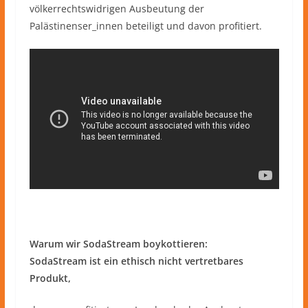
völkerrechtswidrigen Ausbeutung der
Palästinenser_innen beteiligt und davon profitiert.
Warum wir SodaStream boykottieren:
SodaStream ist ein ethisch nicht vertretbares
Produkt,