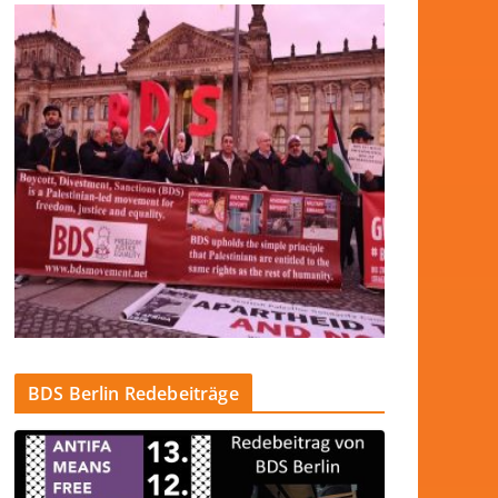
BDS Berlin Redebeiträge