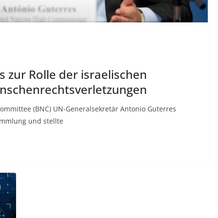
zur Rolle der israelischen
nschenrechtsverletzungen
 Committee (BNC) UN-Generalsekretär Antonio Guterres
mmlung und stellte