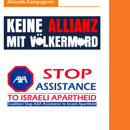
Aktuelle Kampagnen: