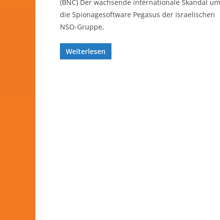
(BNC) Der wachsende internationale Skandal u
die Spionagesoftware Pegasus der israelischen
NSO-Gruppe,
Weiterlesen