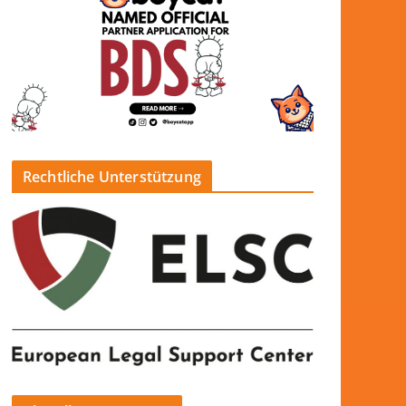
Rechtliche Unterstützung