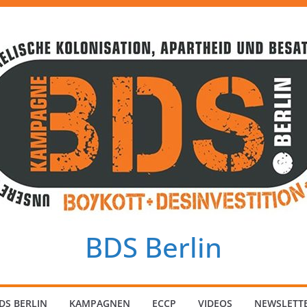
BDS Berlin
DS BERLIN
KAMPAGNEN
ECCP
VIDEOS
NEWSLETT