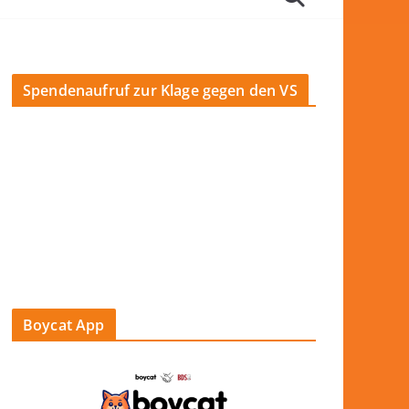
Spendenaufruf zur Klage gegen den VS
Boycat App