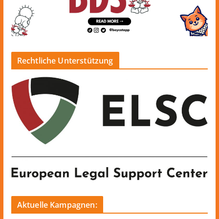
Rechtliche Unterstützung
Aktuelle Kampagnen: