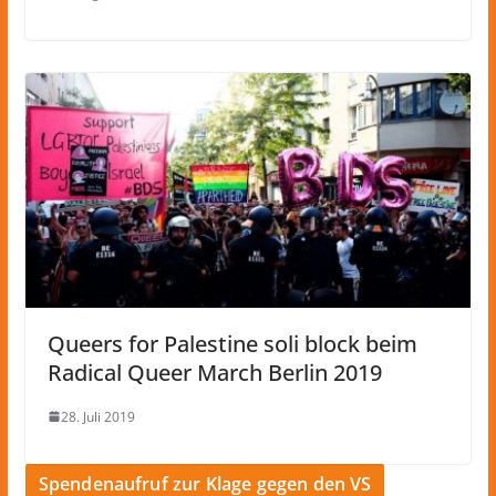
Queers for Palestine soli block beim
Radical Queer March Berlin 2019
28. Juli 2019
Spendenaufruf zur Klage gegen den VS