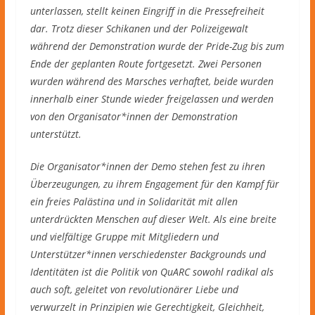
unterlassen, stellt keinen Eingriff in die Pressefreiheit
dar. Trotz dieser Schikanen und der Polizeigewalt
während der Demonstration wurde der Pride-Zug bis zum
Ende der geplanten Route fortgesetzt. Zwei Personen
wurden während des Marsches verhaftet, beide wurden
innerhalb einer Stunde wieder freigelassen und werden
von den Organisator*innen der Demonstration
unterstützt.
Die Organisator*innen der Demo stehen fest zu ihren
Überzeugungen, zu ihrem Engagement für den Kampf für
ein freies Palästina und in Solidarität mit allen
unterdrückten Menschen auf dieser Welt. Als eine breite
und vielfältige Gruppe mit Mitgliedern und
Unterstützer*innen verschiedenster Backgrounds und
Identitäten ist die Politik von QuARC sowohl radikal als
auch soft, geleitet von revolutionärer Liebe und
verwurzelt in Prinzipien wie Gerechtigkeit, Gleichheit,