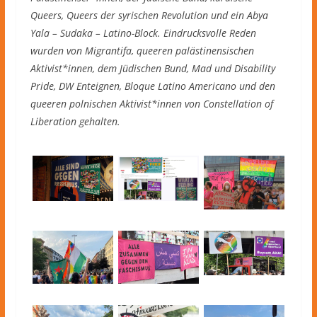
Queers, Queers der syrischen Revolution und ein Abya
Yala – Sudaka – Latino-Block. Eindrucksvolle Reden
wurden von Migrantifa, queeren palästinensischen
Aktivist*innen, dem Jüdischen Bund, Mad und Disability
Pride, DW Enteignen, Bloque Latino Americano und den
queeren polnischen Aktivist*innen von Constellation of
Liberation gehalten.