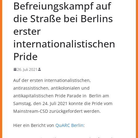
Befreiungskampf auf
die Straße bei Berlins
erster
internationalistischen
Pride
26. Juli 2021
Auf der ersten internationalistischen,
antirassistischen, antikolonialen und
antikapitalistischen Pride Parade in Berlin am
Samstag, den 24. Juli 2021 konnte die Pride vom
Mainstream-CSD zurückgefordert werden.
Hier ein Bericht von
QuARC Berlin
: