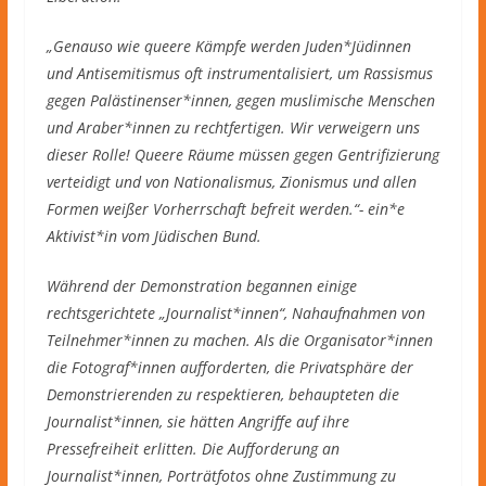
„Genauso wie queere Kämpfe werden Juden*Jüdinnen
und Antisemitismus oft instrumentalisiert, um Rassismus
gegen Palästinenser*innen, gegen muslimische Menschen
und Araber*innen zu rechtfertigen. Wir verweigern uns
dieser Rolle! Queere Räume müssen gegen Gentrifizierung
verteidigt und von Nationalismus, Zionismus und allen
Formen weißer Vorherrschaft befreit werden.“- ein*e
Aktivist*in vom Jüdischen Bund.
Während der Demonstration begannen einige
rechtsgerichtete „Journalist*innen“, Nahaufnahmen von
Teilnehmer*innen zu machen. Als die Organisator*innen
die Fotograf*innen aufforderten, die Privatsphäre der
Demonstrierenden zu respektieren, behaupteten die
Journalist*innen, sie hätten Angriffe auf ihre
Pressefreiheit erlitten. Die Aufforderung an
Journalist*innen, Porträtfotos ohne Zustimmung zu