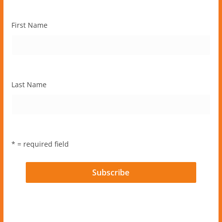
First Name
Last Name
* = required field