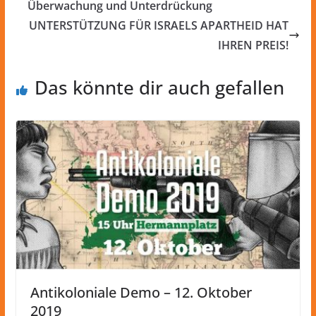
Überwachung und Unterdrückung
UNTERSTÜTZUNG FÜR ISRAELS APARTHEID HAT
IHREN PREIS!
Das könnte dir auch gefallen
Antikoloniale Demo – 12. Oktober
2019