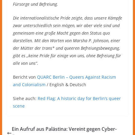
Fürsorge und Befreiung.
Die internationalistische Pride zeigte, dass unsere Kämpfe
zwar unterschiedlich sein mögen, wir aber viele sind und
gemeinsam eine große Macht gegen den Status quo
darstellen. Mit den Worten von Marsha P. Johnson, einer
der Mütter der trans* und queeren Befreiungsbewegung,
gibt es „keine Pride für einige von uns, ohne Befreiung für
alle von uns“.
Bericht von
QUARC Berlin – Queers Against Racism
and Colonialism
/ English & Deutsch
Siehe auch:
Red Flag: A historic day for Berlin’s queer
scene
Ein Aufruf aus Palästina: Vereint gegen Cyber-