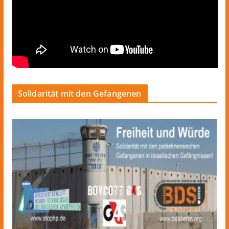
Solidarität mit den Gefangenen