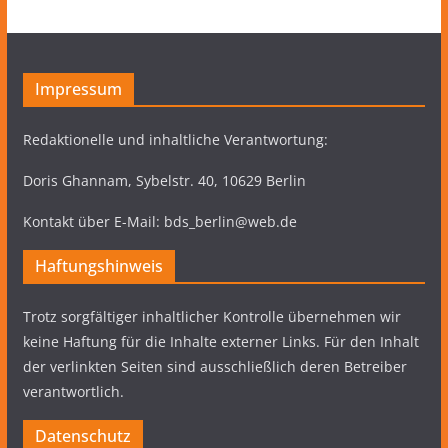
Impressum
Redaktionelle und inhaltliche Verantwortung:
Doris Ghannam, Sybelstr. 40, 10629 Berlin
Kontakt über E-Mail: bds_berlin@web.de
Haftungshinweis
Trotz sorgfältiger inhaltlicher Kontrolle übernehmen wir
keine Haftung für die Inhalte externer Links. Für den Inhalt
der verlinkten Seiten sind ausschließlich deren Betreiber
verantwortlich.
Datenschutz