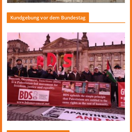
Kundgebung vor dem Bundestag