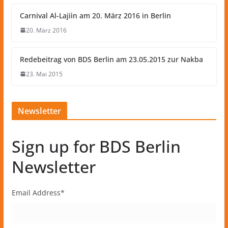
Carnival Al-Lajiìn am 20. März 2016 in Berlin
20. März 2016
Redebeitrag von BDS Berlin am 23.05.2015 zur Nakba
23. Mai 2015
Newsletter
Sign up for BDS Berlin
Newsletter
Email Address
*