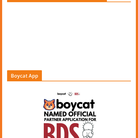
Boycat App