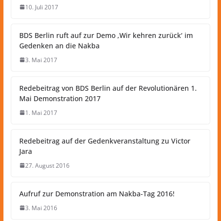
10. Juli 2017
BDS Berlin ruft auf zur Demo ‚Wir kehren zurück‘ im
Gedenken an die Nakba
3. Mai 2017
Redebeitrag von BDS Berlin auf der Revolutionären 1.
Mai Demonstration 2017
1. Mai 2017
Redebeitrag auf der Gedenkveranstaltung zu Victor
Jara
27. August 2016
Aufruf zur Demonstration am Nakba-Tag 2016!
3. Mai 2016