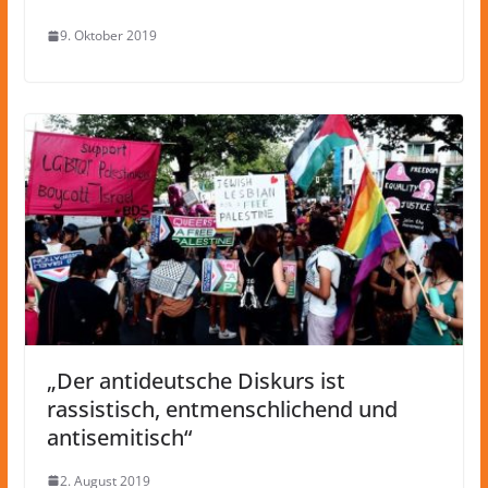
9. Oktober 2019
„Der antideutsche Diskurs ist
rassistisch, entmenschlichend und
antisemitisch“
2. August 2019