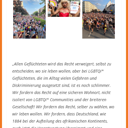
„Allen Geflüchteten wird das Recht verweigert, selbst zu
entscheiden, wo sie leben wollen, aber bei LGBTQI*
Geflüchteten, die im Alltag vielen Gefahren und
Diskriminierung ausgesetzt sind, ist es noch schlimmer.
Wir fordern das Recht auf eine sicheren Wohnort, nicht
isoliert von LGBTQI* Communities und der breiteren
Gesellschaft! Wir fordern das Recht, selber zu wählen, wo
wir leben wollen. Wir fordern, dass Deutschland, wie
1884 bei der Aufteilung des afrikanischen Kontinents,