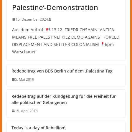
Palestine‘-Demonstration
15. Dezember 2024
Aus dem Aufruf:
13.12. FRIEDRICHSHAIN: ANTIFA
MEANS FREE PALESTINE! KIEZ DEMO AGAINST FORCED
DISPLACEMENT AND SETTLER COLONIALISM
6pm
Warschauer
Redebeitrag von BDS Berlin auf dem ‚Palästina Tag‘
5. Mai 2019
Redebeitrag auf der Kundgebung für die Freiheit für
alle politischen Gefangenen
15. April 2018
Today is a day of Rebellion!