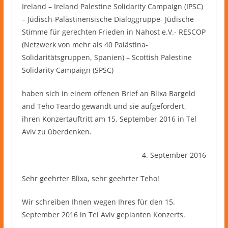
Ireland – Ireland Palestine Solidarity Campaign (IPSC)
– Jüdisch-Palästinensische Dialoggruppe- Jüdische
Stimme für gerechten Frieden in Nahost e.V.- RESCOP
(Netzwerk von mehr als 40 Palästina-
Solidaritätsgruppen, Spanien) – Scottish Palestine
Solidarity Campaign (SPSC)
haben sich in einem offenen Brief an Blixa Bargeld
and Teho Teardo gewandt und sie aufgefordert,
ihren Konzertauftritt am 15. September 2016 in Tel
Aviv zu überdenken.
4. September 2016
Sehr geehrter Blixa, sehr geehrter Teho!
Wir schreiben Ihnen wegen Ihres für den 15.
September 2016 in Tel Aviv geplanten Konzerts.