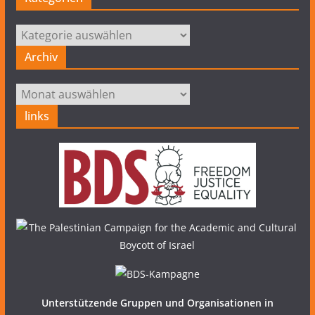
Kategorien
Archiv
Archiv
links
Unterstützende Gruppen und Organisationen in