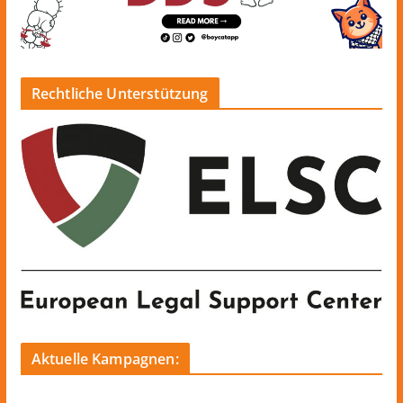
Rechtliche Unterstützung
Aktuelle Kampagnen: