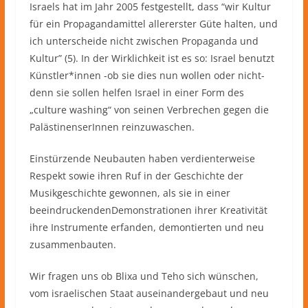
Israels hat im Jahr 2005 festgestellt, dass “wir Kultur
für ein Propagandamittel allererster Güte halten, und
ich unterscheide nicht zwischen Propaganda und
Kultur” (5). In der Wirklichkeit ist es so: Israel benutzt
Künstler*innen -ob sie dies nun wollen oder nicht-
denn sie sollen helfen Israel in einer Form des
„culture washing“ von seinen Verbrechen gegen die
PalästinenserInnen reinzuwaschen.
Einstürzende Neubauten haben verdienterweise
Respekt sowie ihren Ruf in der Geschichte der
Musikgeschichte gewonnen, als sie in einer
beeindruckendenDemonstrationen ihrer Kreativität
ihre Instrumente erfanden, demontierten und neu
zusammenbauten.
Wir fragen uns ob Blixa und Teho sich wünschen,
vom israelischen Staat auseinandergebaut und neu