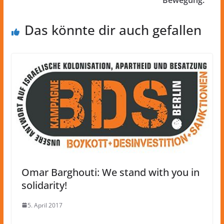
Bewegung.
Das könnte dir auch gefallen
Omar Barghouti: We stand with you in
solidarity!
5. April 2017