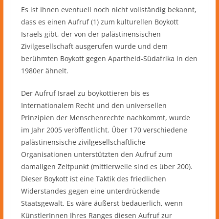
Es ist Ihnen eventuell noch nicht vollständig bekannt,
dass es einen Aufruf (1) zum kulturellen Boykott
Israels gibt, der von der palästinensischen
Zivilgesellschaft ausgerufen wurde und dem
berühmten Boykott gegen Apartheid-Südafrika in den
1980er ähnelt.
Der Aufruf Israel zu boykottieren bis es
Internationalem Recht und den universellen
Prinzipien der Menschenrechte nachkommt, wurde
im Jahr 2005 veröffentlicht. Über 170 verschiedene
palästinensische zivilgesellschaftliche
Organisationen unterstützten den Aufruf zum
damaligen Zeitpunkt (mittlerweile sind es über 200).
Dieser Boykott ist eine Taktik des friedlichen
Widerstandes gegen eine unterdrückende
Staatsgewalt. Es wäre äußerst bedauerlich, wenn
KünstlerInnen Ihres Ranges diesen Aufruf zur