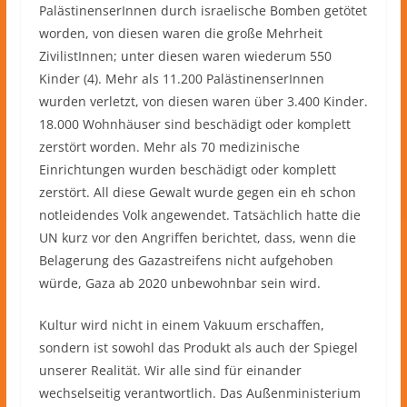
PalästinenserInnen durch israelische Bomben getötet
worden, von diesen waren die große Mehrheit
ZivilistInnen; unter diesen waren wiederum 550
Kinder (4). Mehr als 11.200 PalästinenserInnen
wurden verletzt, von diesen waren über 3.400 Kinder.
18.000 Wohnhäuser sind beschädigt oder komplett
zerstört worden. Mehr als 70 medizinische
Einrichtungen wurden beschädigt oder komplett
zerstört. All diese Gewalt wurde gegen ein eh schon
notleidendes Volk angewendet. Tatsächlich hatte die
UN kurz vor den Angriffen berichtet, dass, wenn die
Belagerung des Gazastreifens nicht aufgehoben
würde, Gaza ab 2020 unbewohnbar sein wird.
Kultur wird nicht in einem Vakuum erschaffen,
sondern ist sowohl das Produkt als auch der Spiegel
unserer Realität. Wir alle sind für einander
wechselseitig verantwortlich. Das Außenministerium