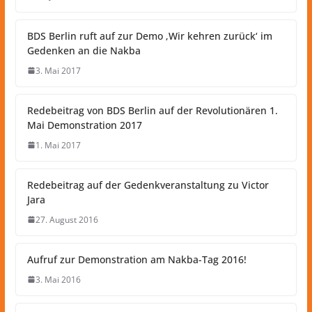
BDS Berlin ruft auf zur Demo ‚Wir kehren zurück‘ im
Gedenken an die Nakba
3. Mai 2017
Redebeitrag von BDS Berlin auf der Revolutionären 1.
Mai Demonstration 2017
1. Mai 2017
Redebeitrag auf der Gedenkveranstaltung zu Victor
Jara
27. August 2016
Aufruf zur Demonstration am Nakba-Tag 2016!
3. Mai 2016