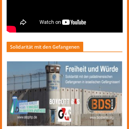
Solidarität mit den Gefangenen