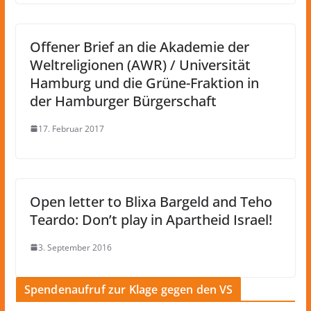
Offener Brief an die Akademie der
Weltreligionen (AWR) / Universität
Hamburg und die Grüne-Fraktion in
der Hamburger Bürgerschaft
17. Februar 2017
Open letter to Blixa Bargeld and Teho
Teardo: Don’t play in Apartheid Israel!
3. September 2016
Spendenaufruf zur Klage gegen den VS