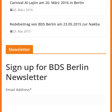
Carnival Al-Lajiìn am 20. März 2016 in Berlin
20. März 2016
Redebeitrag von BDS Berlin am 23.05.2015 zur Nakba
23. Mai 2015
Newsletter
Sign up for BDS Berlin
Newsletter
Email Address
*