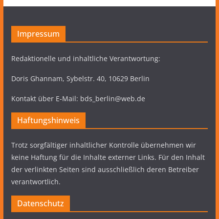
Impressum
Redaktionelle und inhaltliche Verantwortung:
Doris Ghannam, Sybelstr. 40, 10629 Berlin
Kontakt über E-Mail: bds_berlin@web.de
Haftungshinweis
Trotz sorgfältiger inhaltlicher Kontrolle übernehmen wir
keine Haftung für die Inhalte externer Links. Für den Inhalt
der verlinkten Seiten sind ausschließlich deren Betreiber
verantwortlich.
Datenschutz