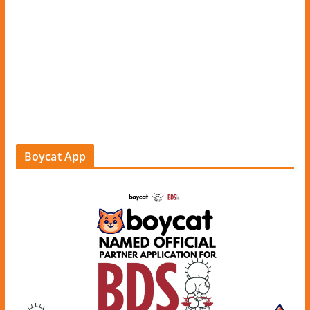
Boycat App