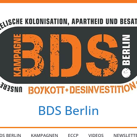
BDS Berlin
DS BERLIN
KAMPAGNEN
ECCP
VIDEOS
NEWSLETT