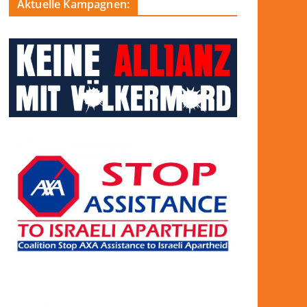
Aktuelle Kampagnen: