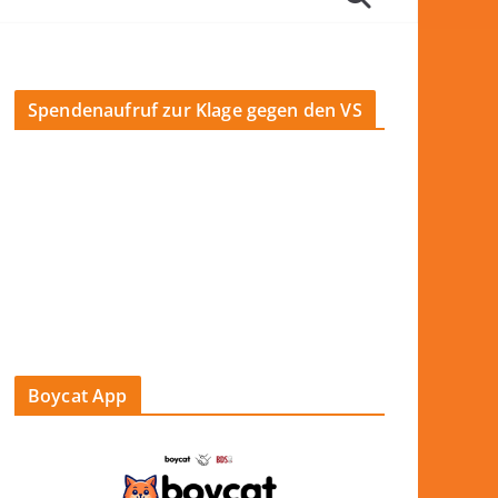
Spendenaufruf zur Klage gegen den VS
Boycat App