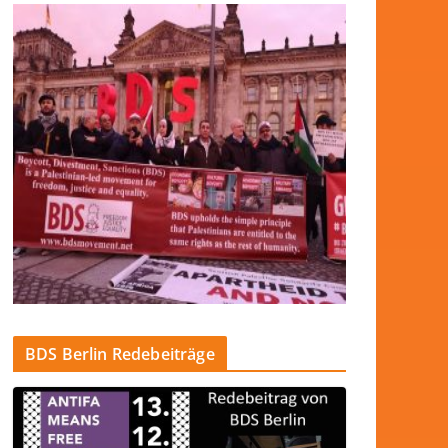
BDS Berlin Redebeiträge