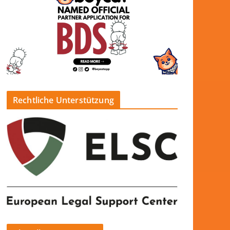
Rechtliche Unterstützung