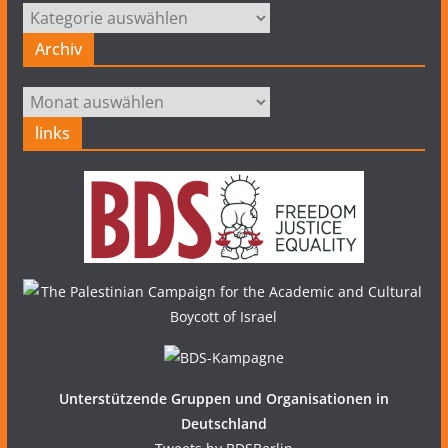
Kategorien
Archiv
Archiv
links
Unterstützende Gruppen und Organisationen in
Deutschland