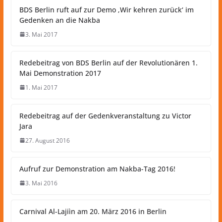
BDS Berlin ruft auf zur Demo ‚Wir kehren zurück‘ im
Gedenken an die Nakba
3. Mai 2017
Redebeitrag von BDS Berlin auf der Revolutionären 1.
Mai Demonstration 2017
1. Mai 2017
Redebeitrag auf der Gedenkveranstaltung zu Victor
Jara
27. August 2016
Aufruf zur Demonstration am Nakba-Tag 2016!
3. Mai 2016
Carnival Al-Lajiìn am 20. März 2016 in Berlin