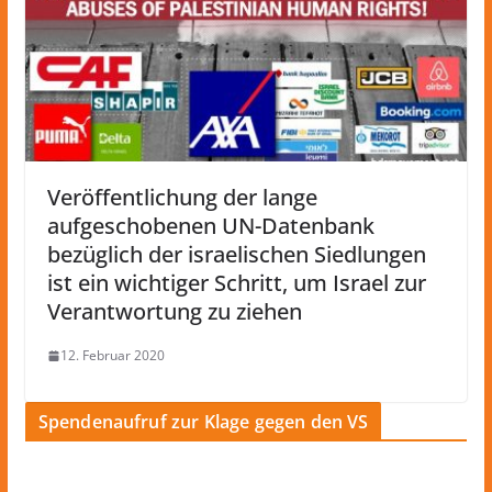
Veröffentlichung der lange
aufgeschobenen UN-Datenbank
bezüglich der israelischen Siedlungen
ist ein wichtiger Schritt, um Israel zur
Verantwortung zu ziehen
12. Februar 2020
Spendenaufruf zur Klage gegen den VS