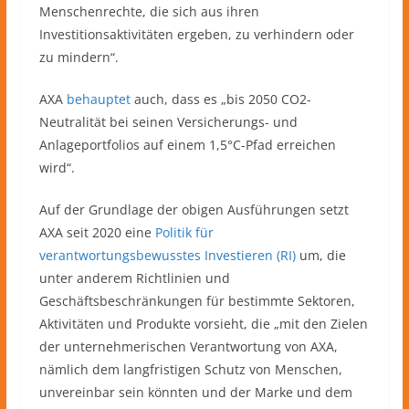
Menschenrechte, die sich aus ihren
Investitionsaktivitäten ergeben, zu verhindern oder
zu mindern“.
AXA
behauptet
auch, dass es „bis 2050 CO2-
Neutralität bei seinen Versicherungs- und
Anlageportfolios auf einem 1,5°C-Pfad erreichen
wird“.
Auf der Grundlage der obigen Ausführungen setzt
AXA seit 2020 eine
Politik für
verantwortungsbewusstes Investieren (RI)
um, die
unter anderem Richtlinien und
Geschäftsbeschränkungen für bestimmte Sektoren,
Aktivitäten und Produkte vorsieht, die „mit den Zielen
der unternehmerischen Verantwortung von AXA,
nämlich dem langfristigen Schutz von Menschen,
unvereinbar sein könnten und der Marke und dem