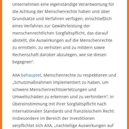
Unternehmen eine eigenständige Verantwortung für
die Achtung der Menschenrechte haben und über
Grundsätze und Verfahren verfügen, einschließlich
eines Verfahren zur Gewährleistung der
menschenrechtlichen Sorgfaltspflicht, das darauf
abstellt, die Auswirkungen auf die Menschenrechte
zu ermitteln, zu verhüten und zu mildern sowie
Rechenschaft darüber abzulegen, wie sie diesen
begegnen“.
AXA
behauptet
, Menschenrechte zu respektieren und
„Schutzmaßnahmen implementiert zu haben, um
schwere Menschenrechtsverletzungen und
Umweltschäden zu erkennen und zu verhindern“, in
Übereinstimmung mit ihrer Sorgfaltspflicht nach
internationalen Standards und französischem Recht.
Insbesondere im Bereich der Investitionen
verpflichtet sich AXA, „nachteilige Auswirkungen auf