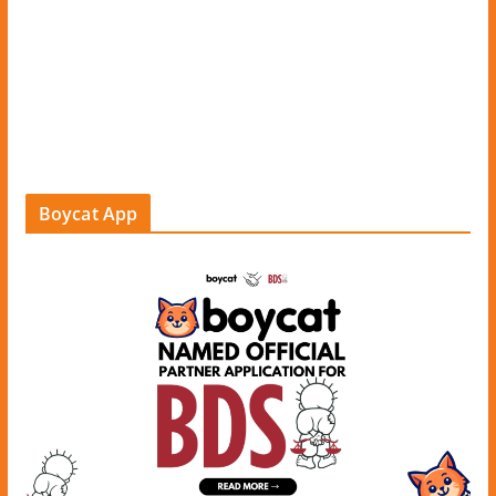
Boycat App