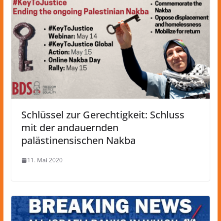
Schlüssel zur Gerechtigkeit: Schluss
mit der andauernden
palästinensischen Nakba
11. Mai 2020