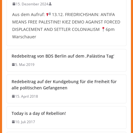
15. Dezember 2024
Aus dem Aufruf:
13.12. FRIEDRICHSHAIN: ANTIFA
MEANS FREE PALESTINE! KIEZ DEMO AGAINST FORCED
DISPLACEMENT AND SETTLER COLONIALISM
6pm
Warschauer
Redebeitrag von BDS Berlin auf dem ‚Palästina Tag‘
5. Mai 2019
Redebeitrag auf der Kundgebung für die Freiheit für
alle politischen Gefangenen
15. April 2018
Today is a day of Rebellion!
10. Juli 2017