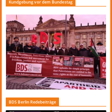
Kundgebung vor dem Bundestag
BDS Berlin Redebeiträge