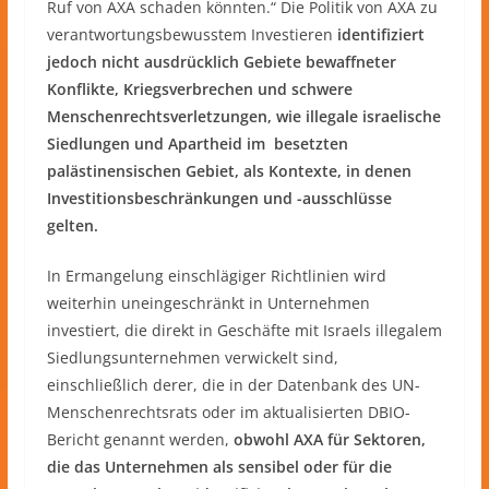
Ruf von AXA schaden könnten.“ Die Politik von AXA zu
verantwortungsbewusstem Investieren
identifiziert
jedoch nicht ausdrücklich Gebiete bewaffneter
Konflikte, Kriegsverbrechen und schwere
Menschenrechtsverletzungen, wie illegale israelische
Siedlungen und Apartheid im besetzten
palästinensischen Gebiet, als Kontexte, in denen
Investitionsbeschränkungen und -ausschlüsse
gelten.
In Ermangelung einschlägiger Richtlinien wird
weiterhin uneingeschränkt in Unternehmen
investiert, die direkt in Geschäfte mit Israels illegalem
Siedlungsunternehmen verwickelt sind,
einschließlich derer, die in der Datenbank des UN-
Menschenrechtsrats oder im aktualisierten DBIO-
Bericht genannt werden,
obwohl AXA für Sektoren,
die das Unternehmen als sensibel oder für die