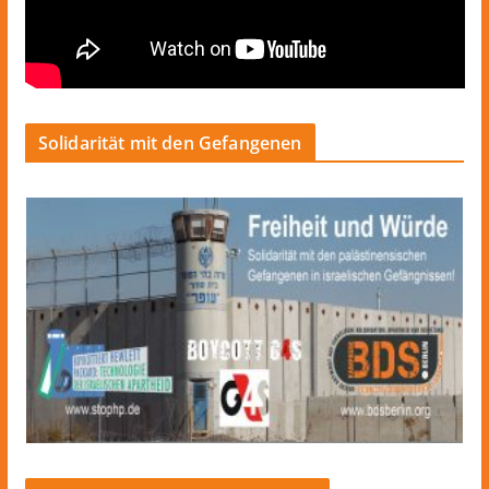
Solidarität mit den Gefangenen