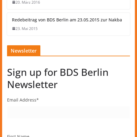
20. März 2016
Redebeitrag von BDS Berlin am 23.05.2015 zur Nakba
23. Mai 2015
Newsletter
Sign up for BDS Berlin
Newsletter
Email Address
*
First Name