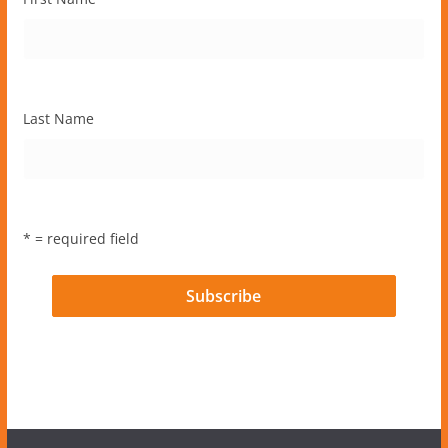
Last Name
* = required field