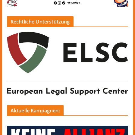
Rechtliche Unterstützung
Aktuelle Kampagnen: