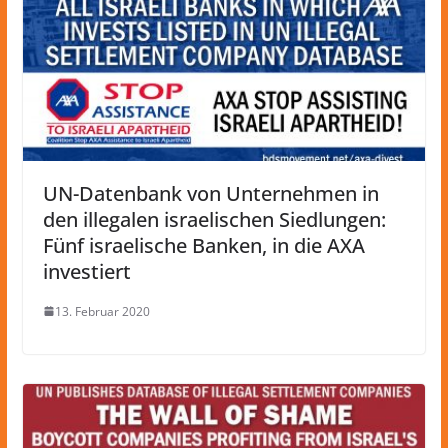
UN-Datenbank von Unternehmen in
den illegalen israelischen Siedlungen:
Fünf israelische Banken, in die AXA
investiert
13. Februar 2020