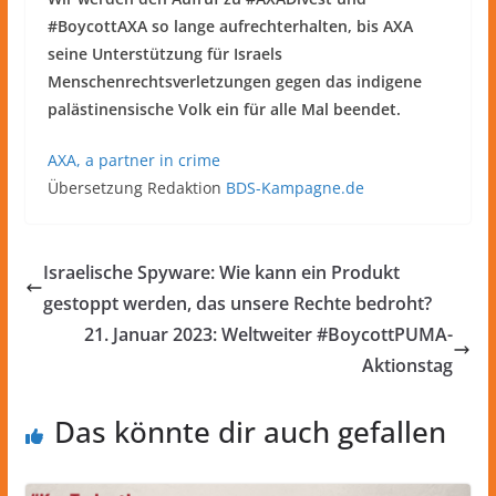
#BoycottAXA so lange aufrechterhalten, bis AXA
seine Unterstützung für Israels
Menschenrechtsverletzungen gegen das indigene
palästinensische Volk ein für alle Mal beendet.
AXA, a partner in crime
Übersetzung Redaktion
BDS-Kampagne.de
Israelische Spyware: Wie kann ein Produkt
gestoppt werden, das unsere Rechte bedroht?
21. Januar 2023: Weltweiter #BoycottPUMA-
Aktionstag
Das könnte dir auch gefallen