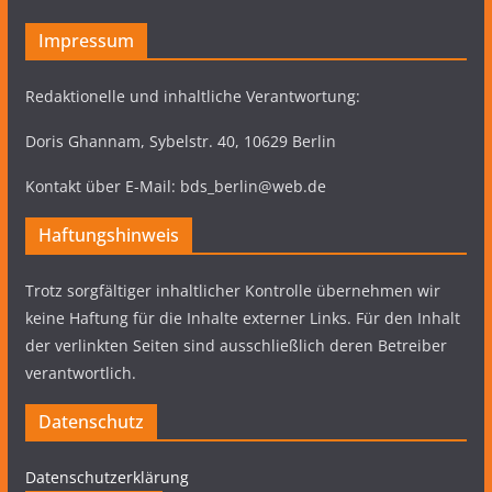
Impressum
Redaktionelle und inhaltliche Verantwortung:
Doris Ghannam, Sybelstr. 40, 10629 Berlin
Kontakt über E-Mail: bds_berlin@web.de
Haftungshinweis
Trotz sorgfältiger inhaltlicher Kontrolle übernehmen wir
keine Haftung für die Inhalte externer Links. Für den Inhalt
der verlinkten Seiten sind ausschließlich deren Betreiber
verantwortlich.
Datenschutz
Datenschutzerklärung