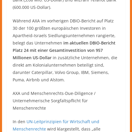
(600.000 US-Dollar).
Während AXA im vorherigen DBIO-Bericht auf Platz
30 der 100 größten europäischen Investoren in
Apartheid-Israels Siedlungsunternehmen rangierte,
belegt das Unternehmen
im aktuellen DBIO-Bericht
Platz 24 mit einer Gesamtinvestition von 957
Millionen US-Dollar
in zusätzliche Unternehmen, die
direkt am Kolonialunternehmen beteiligt sind,
darunter Caterpillar, Volvo Group, IBM, Siemens,
Puma, Airbnb und Alstom.
AXA und Menschenrechts-Due-Diligence /
Unternehmerische Sorgfaltspflicht für
Menschenrechte
In den
UN-Leitprinzipien für Wirtschaft und
Menschenrechte
wird klargestellt, dass „alle