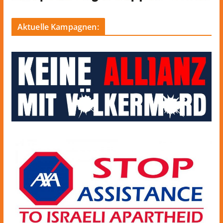
Aktuelle Kampagnen: