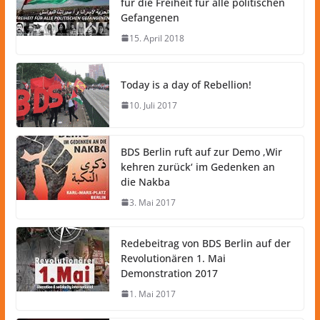
für die Freiheit für alle politischen
Gefangenen
15. April 2018
Today is a day of Rebellion!
10. Juli 2017
BDS Berlin ruft auf zur Demo ‚Wir
kehren zurück‘ im Gedenken an
die Nakba
3. Mai 2017
Redebeitrag von BDS Berlin auf der
Revolutionären 1. Mai
Demonstration 2017
1. Mai 2017