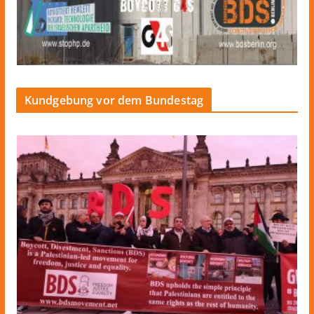
Kundgebung vor dem Bundestag