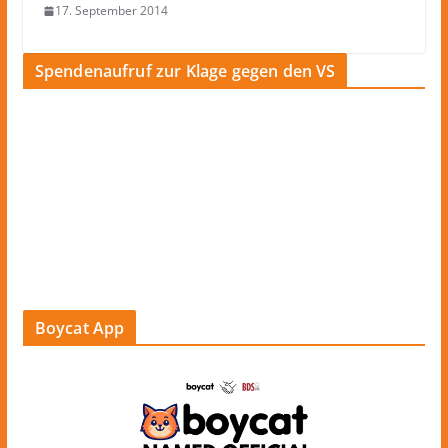
17. September 2014
Spendenaufruf zur Klage gegen den VS
Boycat App