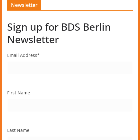
Newsletter
Sign up for BDS Berlin
Newsletter
Email Address
*
First Name
Last Name