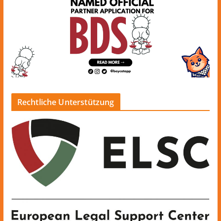
Rechtliche Unterstützung