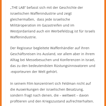
„THE LAB“ befasst sich mit der Geschichte der
israelischen Waffenindustrie und zeigt
gleichermaßen, dass jede israelische
Militäroperation im Gazastreifen und im
Westjordanland auch ein Werbefeldzug ist für Israels
Waffenindustrie.
Der Regisseur begleitete Waffenhändler auf ihren
Geschäftsreisen ins Ausland, vor allem aber in ihrem
Alltag bei Messebesuchen und Konferenzen in Israel,
das zu den bedeutendsten Rüstungsinnovatoren und
-exporteuren der Welt gehört.
In seinem Film konzentriert sich Feldman nicht auf
die Auswirkungen der israelischen Besatzung,
sondern fragt nach denen, die – weltweit – davon
profitieren und den Kriegszustand aufrechterhalten.