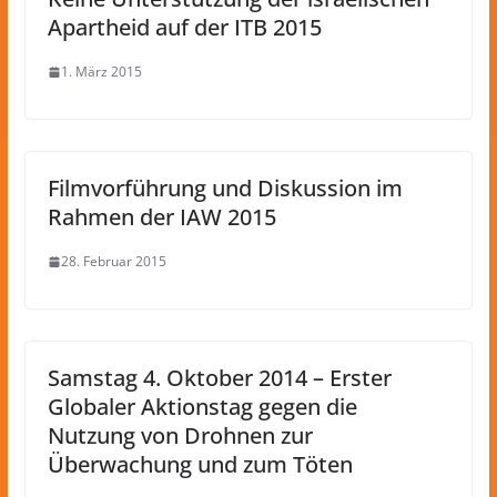
Apartheid auf der ITB 2015
1. März 2015
Filmvorführung und Diskussion im
Rahmen der IAW 2015
28. Februar 2015
Samstag 4. Oktober 2014 – Erster
Globaler Aktionstag gegen die
Nutzung von Drohnen zur
Überwachung und zum Töten