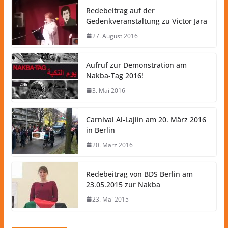
Redebeitrag auf der
Gedenkveranstaltung zu Victor Jara
27. August 2016
Aufruf zur Demonstration am
Nakba-Tag 2016!
3. Mai 2016
Carnival Al-Lajiìn am 20. März 2016
in Berlin
20. März 2016
Redebeitrag von BDS Berlin am
23.05.2015 zur Nakba
23. Mai 2015