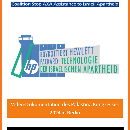
Video-Dokumentation des Palästina Kongresses
2024 in Berlin