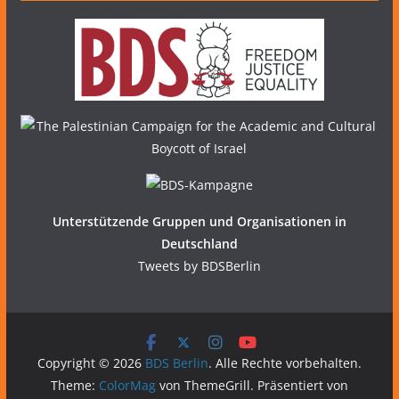
Unterstützende Gruppen und Organisationen in
Deutschland
Tweets by BDSBerlin
Copyright © 2026
BDS Berlin
. Alle Rechte vorbehalten.
Theme:
ColorMag
von ThemeGrill. Präsentiert von