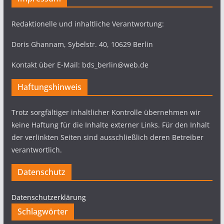
Redaktionelle und inhaltliche Verantwortung:
Doris Ghannam, Sybelstr. 40, 10629 Berlin
Kontakt über E-Mail: bds_berlin@web.de
Haftungshinweis
Trotz sorgfältiger inhaltlicher Kontrolle übernehmen wir
keine Haftung für die Inhalte externer Links. Für den Inhalt
der verlinkten Seiten sind ausschließlich deren Betreiber
verantwortlich.
Datenschutz
Datenschutzerklärung
Schlagwörter