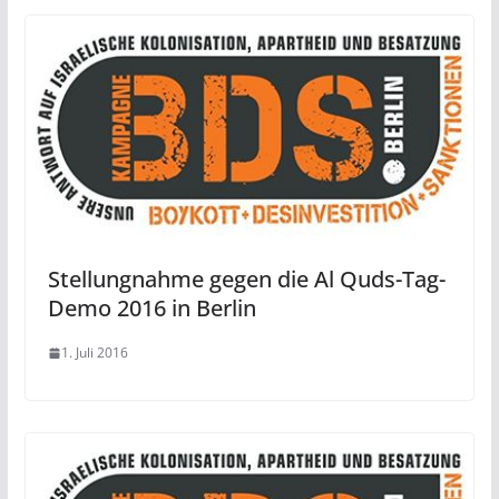
Stellungnahme gegen die Al Quds-Tag-
Demo 2016 in Berlin
1. Juli 2016