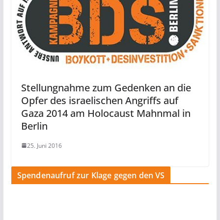
Stellungnahme zum Gedenken an die
Opfer des israelischen Angriffs auf
Gaza 2014 am Holocaust Mahnmal in
Berlin
25. Juni 2016
Spendenaufruf zur Klage gegen den VS