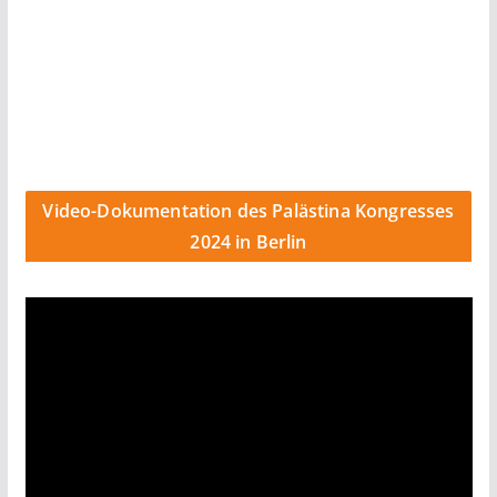
Video-Dokumentation des Palästina Kongresses
2024 in Berlin