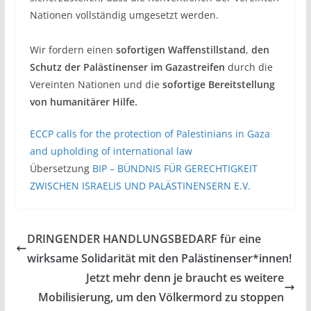
Nationen vollständig umgesetzt werden.
Wir fordern einen
sofortigen Waffenstillstand
,
den
Schutz der Palästinenser im Gazastreifen
durch die
Vereinten Nationen und die
sofortige Bereitstellung
von humanitärer Hilfe.
ECCP calls for the protection of Palestinians in Gaza
and upholding of international law
Übersetzung
BIP –
BÜNDNIS FÜR GERECHTIGKEIT
ZWISCHEN ISRAELIS UND PALÄSTINENSERN E.V.
DRINGENDER HANDLUNGSBEDARF für eine
wirksame Solidarität mit den Palästinenser*innen!
Jetzt mehr denn je braucht es weitere
Mobilisierung, um den Völkermord zu stoppen