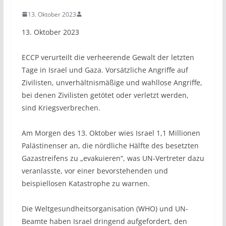
13. Oktober 2023
13. Oktober 2023
ECCP verurteilt die verheerende Gewalt der letzten
Tage in Israel und Gaza. Vorsätzliche Angriffe auf
Zivilisten, unverhältnismäßige und wahllose Angriffe,
bei denen Zivilisten getötet oder verletzt werden,
sind Kriegsverbrechen.
Am Morgen des 13. Oktober wies Israel 1,1 Millionen
Palästinenser an, die nördliche Hälfte des besetzten
Gazastreifens zu „evakuieren“, was UN-Vertreter dazu
veranlasste, vor einer bevorstehenden und
beispiellosen Katastrophe zu warnen.
Die Weltgesundheitsorganisation (WHO) und UN-
Beamte haben Israel dringend aufgefordert, den