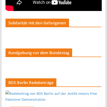
Solidarität mit den Gefangenen
Kundgebung vor dem Bundestag
BDS Berlin Redebeiträge