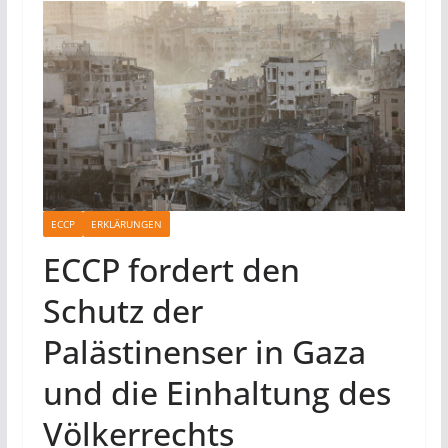
ECCP
ERKLÄRUNGEN
ECCP fordert den
Schutz der
Palästinenser in Gaza
und die Einhaltung des
Völkerrechts