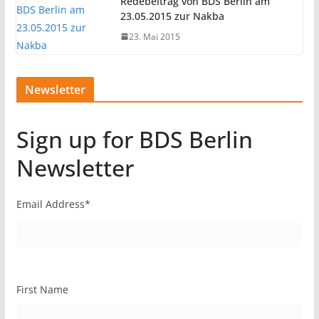
Redebeitrag von BDS Berlin am
23.05.2015 zur Nakba
23. Mai 2015
Newsletter
Sign up for BDS Berlin
Newsletter
Email Address
*
First Name