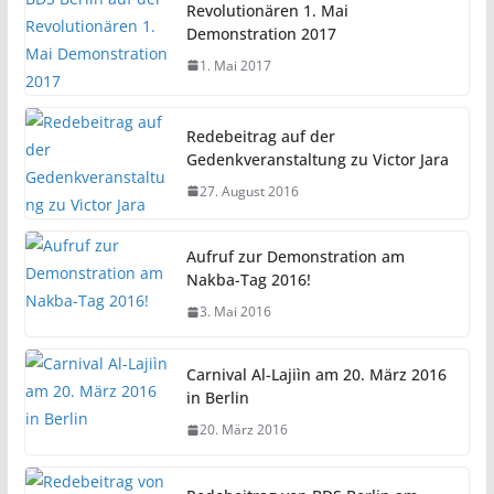
Revolutionären 1. Mai
Demonstration 2017
1. Mai 2017
Redebeitrag auf der
Gedenkveranstaltung zu Victor Jara
27. August 2016
Aufruf zur Demonstration am
Nakba-Tag 2016!
3. Mai 2016
Carnival Al-Lajiìn am 20. März 2016
in Berlin
20. März 2016