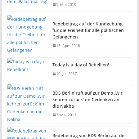
5. Mai 2019
Redebeitrag auf der Kundgebung
für die Freiheit für alle politischen
Gefangenen
15. April 2018
Today is a day of Rebellion!
10. Juli 2017
BDS Berlin ruft auf zur Demo ‚Wir
kehren zurück‘ im Gedenken an
die Nakba
3. Mai 2017
Redebeitrag von BDS Berlin auf der