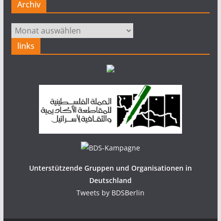
Archiv
Archiv
links
Unterstützende Gruppen und Organisationen in
Deutschland
Tweets by BDSBerlin