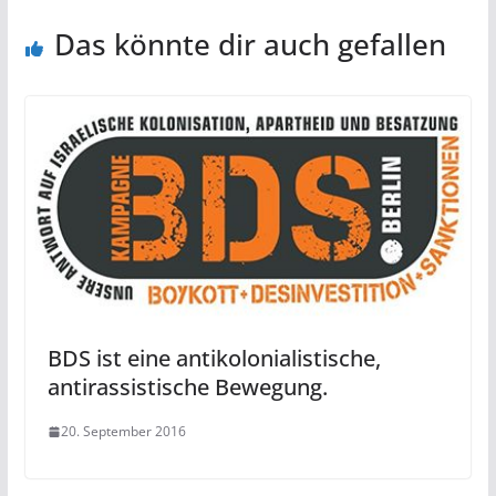
Das könnte dir auch gefallen
BDS ist eine antikolonialistische,
antirassistische Bewegung.
20. September 2016