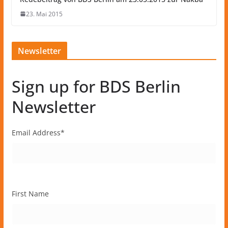
23. Mai 2015
Newsletter
Sign up for BDS Berlin
Newsletter
Email Address
*
First Name