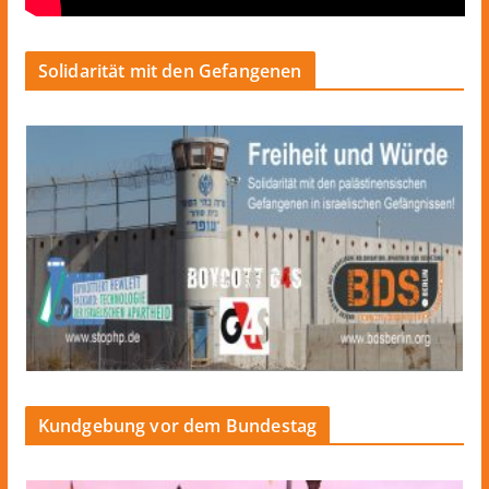
Solidarität mit den Gefangenen
Kundgebung vor dem Bundestag