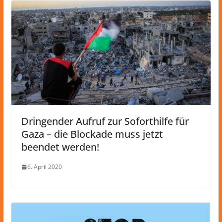
Dringender Aufruf zur Soforthilfe für
Gaza – die Blockade muss jetzt
beendet werden!
6. April 2020