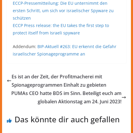
ECCP-Pressemitteilung: Die EU unternimmt den
ersten Schritt, um sich vor israelischer Spyware zu
schützen
ECCP Press release: the EU takes the first step to
protect itself from Israeli spyware
Addendum:
BIP-Aktuell #263: EU erkennt die Gefahr
israelischer Spionageprogramme an
Es ist an der Zeit, der Profitmacherei mit
Spionageprogrammen Einhalt zu gebieten
PUMAs CEO hatte BDS im Sinn. Beteiligt euch am
globalen Aktionstag am 24. Juni 2023!
Das könnte dir auch gefallen