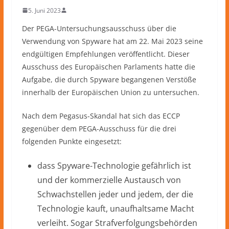
5. Juni 2023
Der PEGA-Untersuchungsausschuss über die
Verwendung von Spyware hat am 22. Mai 2023 seine
endgültigen Empfehlungen veröffentlicht. Dieser
Ausschuss des Europäischen Parlaments hatte die
Aufgabe, die durch Spyware begangenen Verstöße
innerhalb der Europäischen Union zu untersuchen.
Nach dem Pegasus-Skandal hat sich das ECCP
gegenüber dem PEGA-Ausschuss für die drei
folgenden Punkte eingesetzt:
dass Spyware-Technologie gefährlich ist
und der kommerzielle Austausch von
Schwachstellen jeder und jedem, der die
Technologie kauft, unaufhaltsame Macht
verleiht. Sogar Strafverfolgungsbehörden