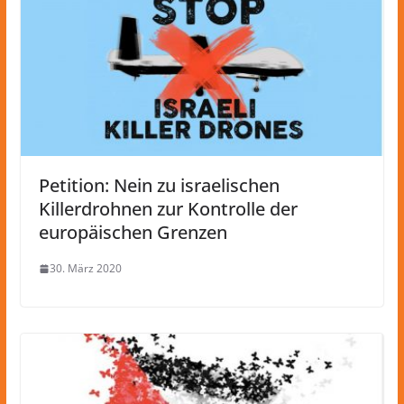
Petition: Nein zu israelischen
Killerdrohnen zur Kontrolle der
europäischen Grenzen
30. März 2020