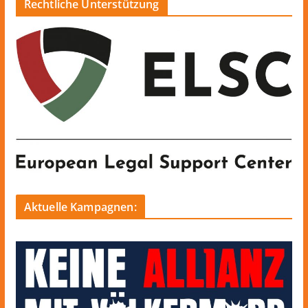
Rechtliche Unterstützung
Aktuelle Kampagnen: