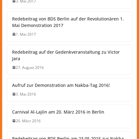
3. Mai 2017
Redebeitrag von BDS Berlin auf der Revolutionären 1.
Mai Demonstration 2017
1. Mai 2017
Redebeitrag auf der Gedenkveranstaltung zu Victor
Jara
27. August 2016
Aufruf zur Demonstration am Nakba-Tag 2016!
3. Mai 2016
Carnival Al-Lajiìn am 20. März 2016 in Berlin
20. März 2016
Redebeitrag von BDS Berlin am 23.05.2015 zur Nakba