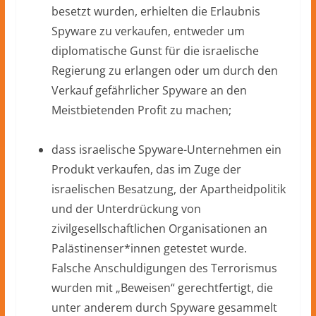
besetzt wurden, erhielten die Erlaubnis
Spyware zu verkaufen, entweder um
diplomatische Gunst für die israelische
Regierung zu erlangen oder um durch den
Verkauf gefährlicher Spyware an den
Meistbietenden Profit zu machen;
dass israelische Spyware-Unternehmen ein
Produkt verkaufen, das im Zuge der
israelischen Besatzung, der Apartheidpolitik
und der Unterdrückung von
zivilgesellschaftlichen Organisationen an
Palästinenser*innen getestet wurde.
Falsche Anschuldigungen des Terrorismus
wurden mit „Beweisen“ gerechtfertigt, die
unter anderem durch Spyware gesammelt