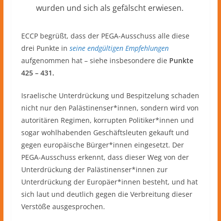
wurden und sich als gefälscht erwiesen.
ECCP begrüßt, dass der PEGA-Ausschuss alle diese
drei Punkte in
seine endgültigen Empfehlungen
aufgenommen hat – siehe insbesondere die
Punkte
425 – 431.
Israelische Unterdrückung und Bespitzelung schaden
nicht nur den Palästinenser*innen, sondern wird von
autoritären Regimen, korrupten Politiker*innen und
sogar wohlhabenden Geschäftsleuten gekauft und
gegen europäische Bürger*innen eingesetzt. Der
PEGA-Ausschuss erkennt, dass dieser Weg von der
Unterdrückung der Palästinenser*innen zur
Unterdrückung der Europäer*innen besteht, und hat
sich laut und deutlich gegen die Verbreitung dieser
Verstöße ausgesprochen.