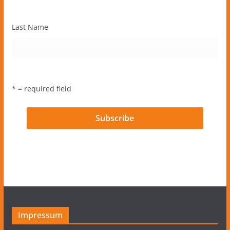
Last Name
* = required field
Impressum