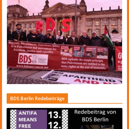
BDS Berlin Redebeiträge