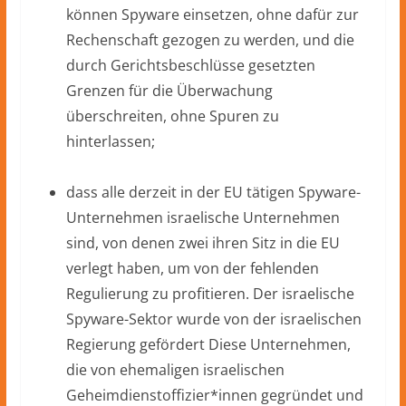
können Spyware einsetzen, ohne dafür zur
Rechenschaft gezogen zu werden, und die
durch Gerichtsbeschlüsse gesetzten
Grenzen für die Überwachung
überschreiten, ohne Spuren zu
hinterlassen;
dass alle derzeit in der EU tätigen Spyware-
Unternehmen israelische Unternehmen
sind, von denen zwei ihren Sitz in die EU
verlegt haben, um von der fehlenden
Regulierung zu profitieren. Der israelische
Spyware-Sektor wurde von der israelischen
Regierung gefördert Diese Unternehmen,
die von ehemaligen israelischen
Geheimdienstoffizier*innen gegründet und