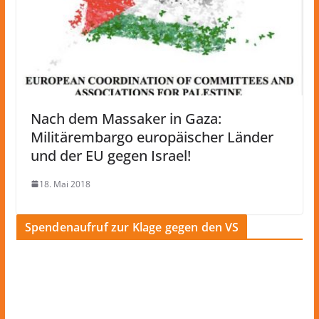
Nach dem Massaker in Gaza:
Militärembargo europäischer Länder
und der EU gegen Israel!
18. Mai 2018
Spendenaufruf zur Klage gegen den VS