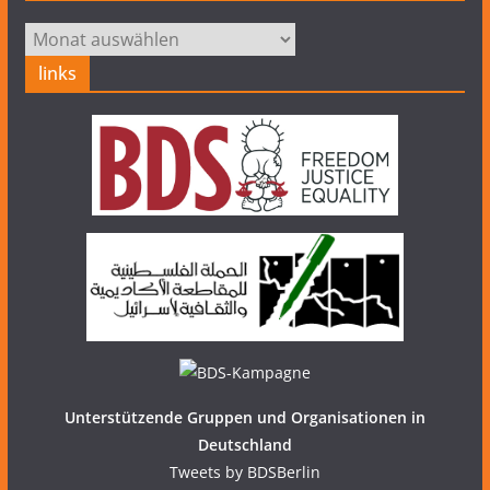
Archiv
links
Unterstützende Gruppen und Organisationen in
Deutschland
Tweets by BDSBerlin