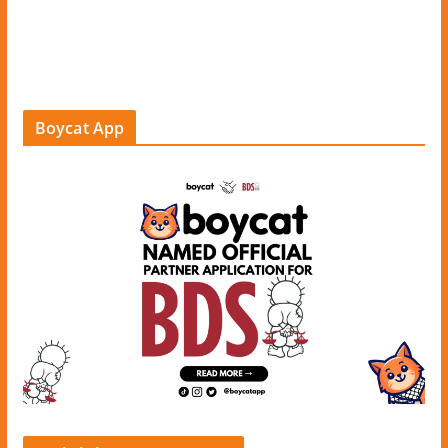
Boycat App