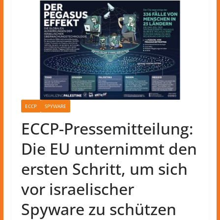
ECCP
SPYWARE
ECCP-Pressemitteilung:
Die EU unternimmt den
ersten Schritt, um sich
vor israelischer
Spyware zu schützen