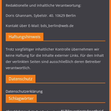
Redaktionelle und inhaltliche Verantwortung:
Doris Ghannam, Sybelstr. 40, 10629 Berlin
Kontakt über E-Mail: bds_berlin@web.de
Haftungshinweis
Trotz sorgfältiger inhaltlicher Kontrolle übernehmen wir
keine Haftung für die Inhalte externer Links. Für den Inhalt
der verlinkten Seiten sind ausschließlich deren Betreiber
verantwortlich.
Datenschutz
Datenschutzerklärung
Schlagwörter