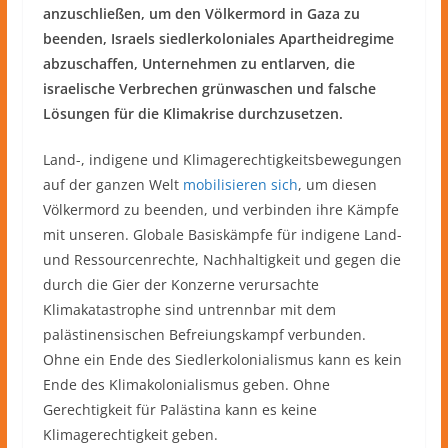
anzuschließen, um den Völkermord in Gaza zu
beenden, Israels siedlerkoloniales Apartheidregime
abzuschaffen, Unternehmen zu entlarven, die
israelische Verbrechen grünwaschen und falsche
Lösungen für die Klimakrise durchzusetzen.
Land-, indigene und Klimagerechtigkeitsbewegungen
auf der ganzen Welt
mobilisieren sich
, um diesen
Völkermord zu beenden, und verbinden ihre Kämpfe
mit unseren. Globale Basiskämpfe für indigene Land-
und Ressourcenrechte, Nachhaltigkeit und gegen die
durch die Gier der Konzerne verursachte
Klimakatastrophe sind untrennbar mit dem
palästinensischen Befreiungskampf verbunden.
Ohne ein Ende des Siedlerkolonialismus kann es kein
Ende des Klimakolonialismus geben. Ohne
Gerechtigkeit für Palästina kann es keine
Klimagerechtigkeit geben.