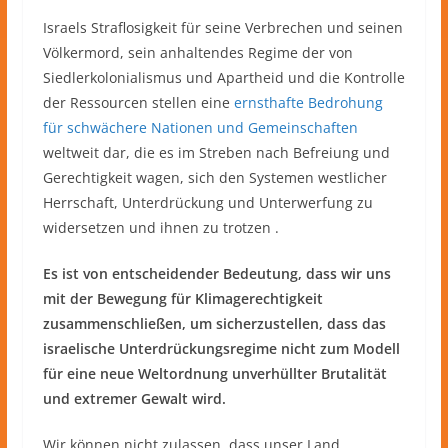
Israels Straflosigkeit für seine Verbrechen und seinen
Völkermord, sein anhaltendes Regime der von
Siedlerkolonialismus und Apartheid und die Kontrolle
der Ressourcen stellen eine
ernsthafte Bedrohung
für schwächere Nationen und Gemeinschaften
weltweit dar, die es im Streben nach Befreiung und
Gerechtigkeit wagen, sich den Systemen westlicher
Herrschaft, Unterdrückung und Unterwerfung zu
widersetzen und ihnen zu trotzen .
Es ist von entscheidender Bedeutung, dass wir uns
mit der Bewegung für Klimagerechtigkeit
zusammenschließen, um sicherzustellen, dass das
israelische Unterdrückungsregime nicht zum Modell
für eine neue Weltordnung unverhüllter Brutalität
und extremer Gewalt wird.
Wir können nicht zulassen, dass unser Land