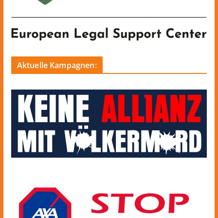
Aktuelle Kampagnen: