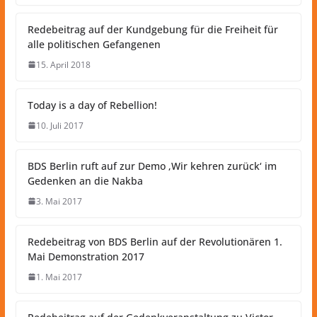
Redebeitrag auf der Kundgebung für die Freiheit für
alle politischen Gefangenen
15. April 2018
Today is a day of Rebellion!
10. Juli 2017
BDS Berlin ruft auf zur Demo ‚Wir kehren zurück‘ im
Gedenken an die Nakba
3. Mai 2017
Redebeitrag von BDS Berlin auf der Revolutionären 1.
Mai Demonstration 2017
1. Mai 2017