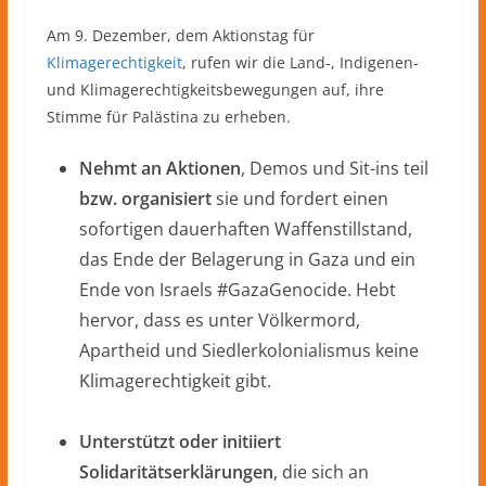
Am 9. Dezember, dem Aktionstag für
Klimagerechtigkeit
, rufen wir die Land-, Indigenen-
und Klimagerechtigkeitsbewegungen auf, ihre
Stimme für Palästina zu erheben.
Nehmt an Aktionen
, Demos und Sit-ins teil
bzw. organisiert
sie und fordert einen
sofortigen dauerhaften Waffenstillstand,
das Ende der Belagerung in Gaza und ein
Ende von Israels #GazaGenocide. Hebt
hervor, dass es unter Völkermord,
Apartheid und Siedlerkolonialismus keine
Klimagerechtigkeit gibt.
Unterstützt oder initiiert
Solidaritätserklärungen
, die sich an