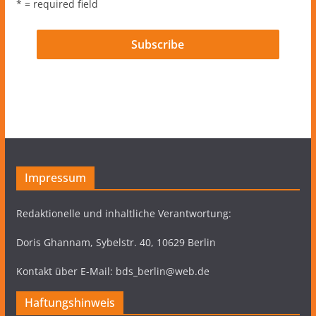
* = required field
Impressum
Redaktionelle und inhaltliche Verantwortung:
Doris Ghannam, Sybelstr. 40, 10629 Berlin
Kontakt über E-Mail: bds_berlin@web.de
Haftungshinweis