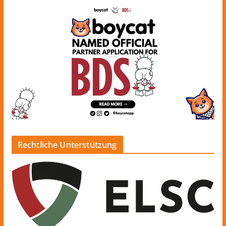
Rechtliche Unterstützung