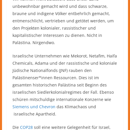
unbewohnbar gemacht wird und dass schwarze,
braune und indigene Völker entbehrlich gemacht,
entmenschlicht, vertrieben und getötet werden, um
den Projekten kolonialer, rassistischer und
kapitalistischer Interessen zu dienen. Nicht in
Palästina. Nirgendwo.
Israelische Unternehmen wie Mekorot, Netafim, Haifa
Chemicals, Adama und der rassistische und koloniale
Jüdische Nationalfonds (JNF) rauben den
Palästinenser*innen Ressourcen. Dies ist im
gesamten historischen Palästina seit Beginn des
israelischen Siedlerkolonialregimes der Fall. Ebenso
schüren mitschuldige internationale Konzerne wie
Siemens und Chevron
das Klimachaos und
israelische Apartheid.
Die
COP28
soll eine weitere Gelegenheit für Israel,