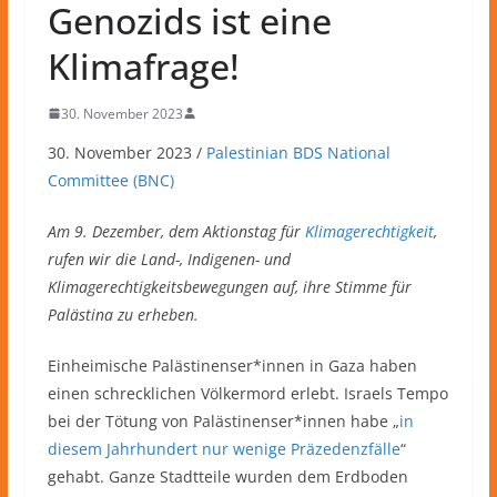
Genozids ist eine
Klimafrage!
30. November 2023
30. November 2023 /
Palestinian BDS National
Committee (BNC)
Am 9. Dezember, dem Aktionstag für
Klimagerechtigkeit
,
rufen wir die Land-, Indigenen- und
Klimagerechtigkeitsbewegungen auf, ihre Stimme für
Palästina zu erheben.
Einheimische Palästinenser*innen in Gaza haben
einen schrecklichen Völkermord erlebt. Israels Tempo
bei der Tötung von Palästinenser*innen habe „
in
diesem Jahrhundert nur wenige Präzedenzfälle
“
gehabt. Ganze Stadtteile wurden dem Erdboden