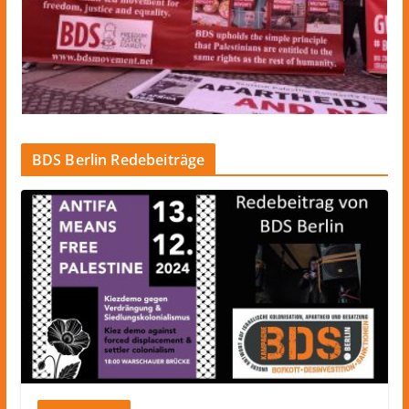
BDS Berlin Redebeiträge