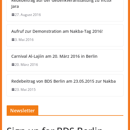
Redebeitrag auf der Gedenkveranstaltung zu Victor
Jara
27. August 2016
Aufruf zur Demonstration am Nakba-Tag 2016!
3. Mai 2016
Carnival Al-Lajiìn am 20. März 2016 in Berlin
20. März 2016
Redebeitrag von BDS Berlin am 23.05.2015 zur Nakba
23. Mai 2015
Newsletter