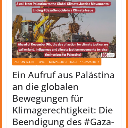
ACTION ALERT
BNC
KLIMAGERECHTIGKEIT / KLIMASTREIK
Ein Aufruf aus Palästina
an die globalen
Bewegungen für
Klimagerechtigkeit: Die
Beendigung des #Gaza-