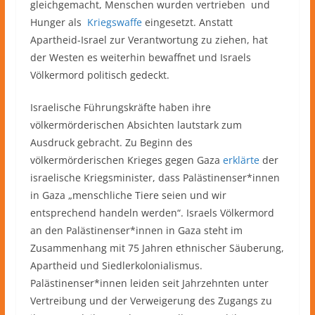
gleichgemacht, Menschen wurden vertrieben und
Hunger als
Kriegswaffe
eingesetzt. Anstatt
Apartheid-Israel zur Verantwortung zu ziehen, hat
der Westen es weiterhin bewaffnet und Israels
Völkermord politisch gedeckt.
Israelische Führungskräfte haben ihre
völkermörderischen Absichten lautstark zum
Ausdruck gebracht. Zu Beginn des
völkermörderischen Krieges gegen Gaza
erklärte
der
israelische Kriegsminister, dass Palästinenser*innen
in Gaza „menschliche Tiere seien und wir
entsprechend handeln werden“. Israels Völkermord
an den Palästinenser*innen in Gaza steht im
Zusammenhang mit 75 Jahren ethnischer Säuberung,
Apartheid und Siedlerkolonialismus.
Palästinenser*innen leiden seit Jahrzehnten unter
Vertreibung und der Verweigerung des Zugangs zu