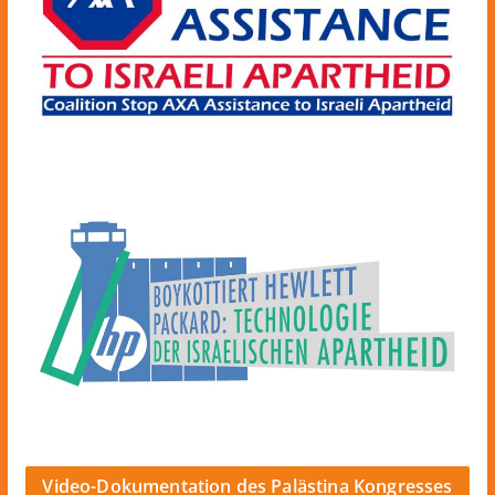
Video-Dokumentation des Palästina Kongresses