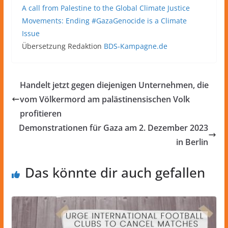
A call from Palestine to the Global Climate Justice
Movements: Ending #GazaGenocide is a Climate
Issue
Übersetzung Redaktion
BDS-Kampagne.de
Handelt jetzt gegen diejenigen Unternehmen, die
vom Völkermord am palästinensischen Volk
profitieren
Demonstrationen für Gaza am 2. Dezember 2023
in Berlin
Das könnte dir auch gefallen