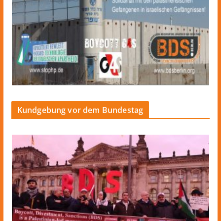
Kundgebung vor dem Bundestag