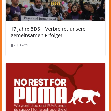
17 Jahre BDS – Verbreitet unsere
gemeinsamen Erfolge!
9. Juli 2022