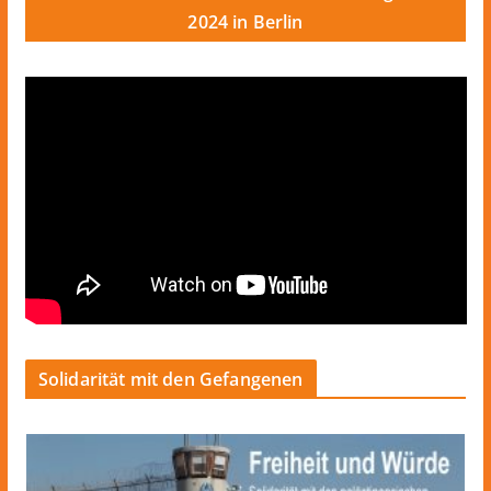
2024 in Berlin
Solidarität mit den Gefangenen