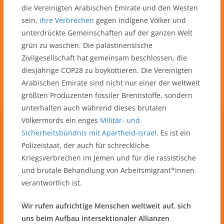
die Vereinigten Arabischen Emirate und den Westen
sein,
ihre Verbrechen
gegen indigene Völker und
unterdrückte Gemeinschaften auf der ganzen Welt
grün zu waschen. Die palästinensische
Zivilgesellschaft hat gemeinsam beschlossen, die
diesjährige COP28 zu boykottieren. Die Vereinigten
Arabischen Emirate sind nicht nur einer der weltweit
größten Produzenten fossiler Brennstoffe, sondern
unterhalten auch während dieses brutalen
Völkermords ein enges
Militär- und
Sicherheitsbündnis mit Apartheid-Israel
. Es ist ein
Polizeistaat, der auch für schreckliche
Kriegsverbrechen im Jemen und für die rassistische
und brutale Behandlung von Arbeitsmigrant*innen
verantwortlich ist.
Wir rufen aufrichtige Menschen weltweit auf, sich
uns beim Aufbau intersektionaler Allianzen