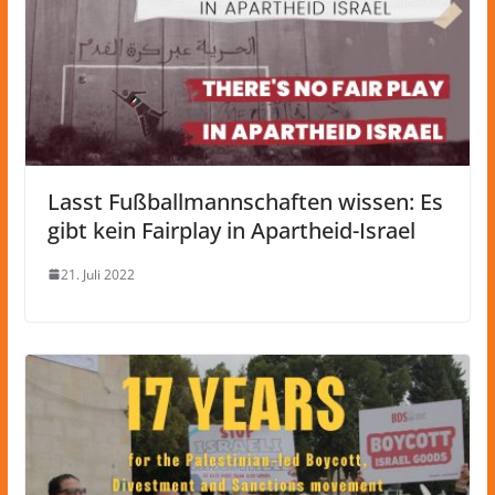
Lasst Fußballmannschaften wissen: Es
gibt kein Fairplay in Apartheid-Israel
21. Juli 2022