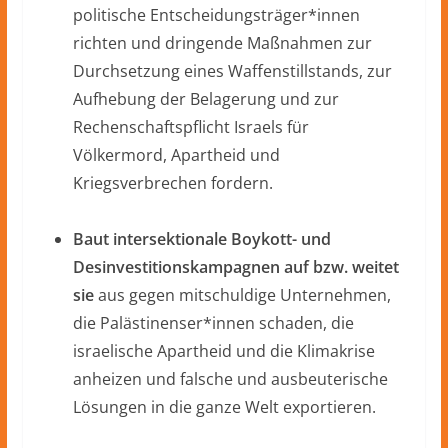
politische Entscheidungsträger*innen
richten und dringende Maßnahmen zur
Durchsetzung eines Waffenstillstands, zur
Aufhebung der Belagerung und zur
Rechenschaftspflicht Israels für
Völkermord, Apartheid und
Kriegsverbrechen fordern.
Baut intersektionale Boykott- und
Desinvestitionskampagnen auf bzw. weitet
sie
aus gegen mitschuldige Unternehmen,
die Palästinenser*innen schaden, die
israelische Apartheid und die Klimakrise
anheizen und falsche und ausbeuterische
Lösungen in die ganze Welt exportieren.