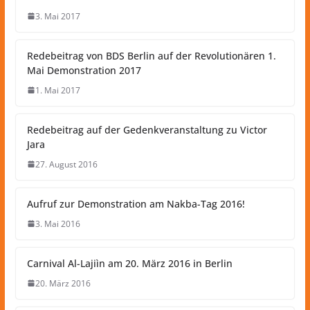
3. Mai 2017
Redebeitrag von BDS Berlin auf der Revolutionären 1.
Mai Demonstration 2017
1. Mai 2017
Redebeitrag auf der Gedenkveranstaltung zu Victor
Jara
27. August 2016
Aufruf zur Demonstration am Nakba-Tag 2016!
3. Mai 2016
Carnival Al-Lajiìn am 20. März 2016 in Berlin
20. März 2016