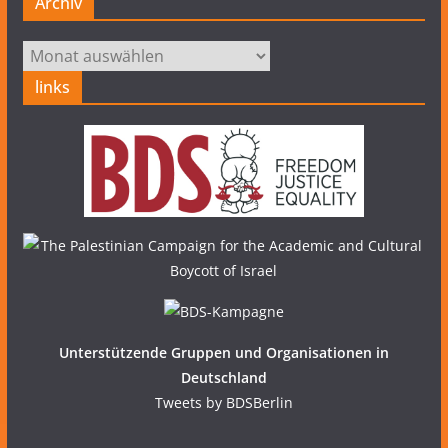
Archiv
Archiv
links
Unterstützende Gruppen und Organisationen in
Deutschland
Tweets by BDSBerlin