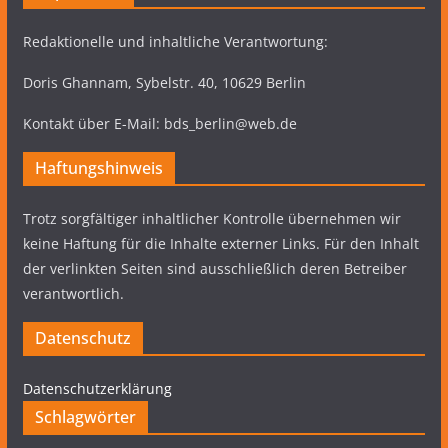
Redaktionelle und inhaltliche Verantwortung:
Doris Ghannam, Sybelstr. 40, 10629 Berlin
Kontakt über E-Mail: bds_berlin@web.de
Haftungshinweis
Trotz sorgfältiger inhaltlicher Kontrolle übernehmen wir
keine Haftung für die Inhalte externer Links. Für den Inhalt
der verlinkten Seiten sind ausschließlich deren Betreiber
verantwortlich.
Datenschutz
Datenschutzerklärung
Schlagwörter