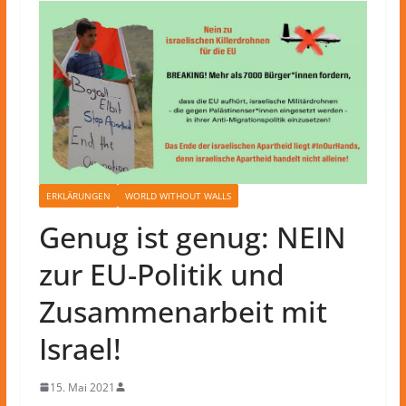
ERKLÄRUNGEN
WORLD WITHOUT WALLS
Genug ist genug: NEIN
zur EU-Politik und
Zusammenarbeit mit
Israel!
15. Mai 2021