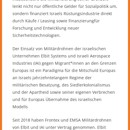
lenkt nicht nur öffentliche Gelder für Sozialpolitik um,
sondern finanziert Israels Rüstungsindustrie direkt
durch Käufe / Leasing sowie Finanzierungfür
Forschung und Entwicklung neuer
Sicherheitstechnologien.
Der Einsatz von Militärdrohnen der israelischen
Unternehmen Elbit Systems und Israeli Aerospace
Industries (IAI) gegen Migrant*innen an den Grenzen
Europas ist ein Paradigma für die Mitschuld Europas
an Israels jahrzehntelangem Regime der
militärischen Besatzung, des Siedlerkolonialismus
und der Apartheid sowie seiner eigenen Verbrechen
und für Europas Übernahme des israelischen
Modells
Seit 2018 haben Frontex und EMSA Militärdrohnen
von Elbit und IAI unter Vertrag genommen. Elbit