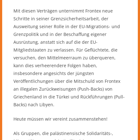
Mit diesen Verträgen unternimmt Frontex neue
Schritte in seiner Grenzsicherheitsarbeit, der
Ausweitung seiner Rolle in der EU-Migrations- und
Grenzpolitik und in der Beschaffung eigener
Ausrüstung, anstatt sich auf die der EU-
Mitgliedstaaten zu verlassen. Für Geflüchtete, die
versuchen, den Mittelmeerraum zu überqueren,
kann dies verheerendere Folgen haben,
insbesondere angesichts der jüngsten
Veröffentlichungen über die Mitschuld von Frontex
an illegalen Zurückweisungen (Push-Backs) von
Griechenland in die Türkei und Rückführungen (Pull-
Backs) nach Libyen.
Heute müssen wir vereint zusammenstehen!
Als Gruppen, die palästinensische Solidaritäts-,