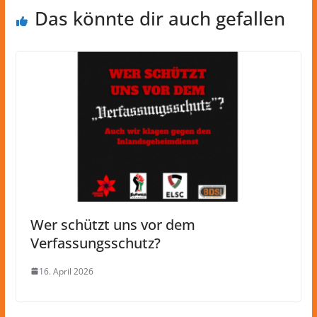
Das könnte dir auch gefallen
Wer schützt uns vor dem
Verfassungsschutz?
16. April 2026