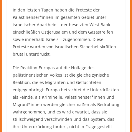
In den letzten Tagen haben die Proteste der
Palästinenser*innen im gesamten Gebiet unter
israelischer Apartheid – der besetzten West Bank
einschließlich Ostjerusalem und dem Gazastreifen
sowie innerhalb Israels – zugenommen. Diese
Proteste wurden von israelischen Sicherheitskräften
brutal unterdrückt.
Die Reaktion Europas auf die Notlage des
palästinensischen Volkes ist die gleiche zynische
Reaktion, die es Migranten und Geflüchteten
entgegenbringt: Europa betrachtet die Unterdrückten
als Feinde, als Kriminelle. Palästinenser*innen und
Migrant*innen werden gleichermaßen als Bedrohung
wahrgenommen, und es wird erwartet, dass sie
stillschweigend verschwinden und das System, das
ihre Unterdrückung fordert, nicht in Frage gestellt