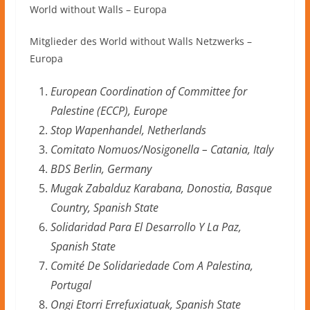
World without Walls – Europa
Mitglieder des World without Walls Netzwerks –
Europa
European Coordination of Committee for
Palestine (ECCP), Europe
Stop Wapenhandel, Netherlands
Comitato Nomuos/Nosigonella – Catania, Italy
BDS Berlin, Germany
Mugak Zabalduz Karabana, Donostia, Basque
Country, Spanish State
Solidaridad Para El Desarrollo Y La Paz,
Spanish State
Comité De Solidariedade Com A Palestina,
Portugal
Ongi Etorri Errefuxiatuak, Spanish State