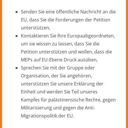
Senden Sie eine öffentliche Nachricht an die
EU, dass Sie die Forderungen der Petition
unterstützen,
Kontaktieren Sie Ihre Europaabgeordneten,
um sie wissen zu lassen, dass Sie die
Petition unterstützen und wollen, dass die
MEPs auf EU-Ebene Druck ausüben,
Sprechen Sie mit der Gruppe oder
Organisation, der Sie angehören,
unterstützen Sie unsere Erklärung der
Einheit und werden Sie Teil unseres
Kampfes für palästinensische Rechte, gegen
Militarisierung und gegen die Anti-
Migrationspolitik der EU.