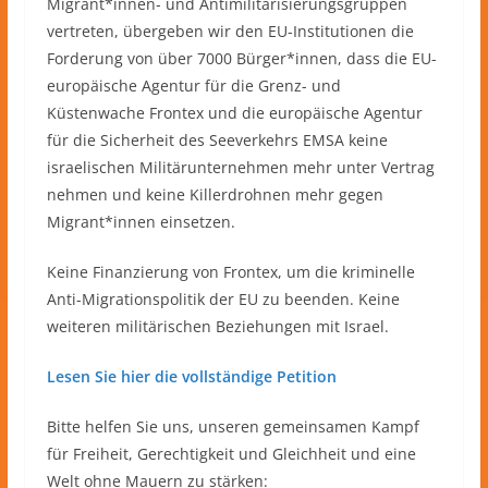
Migrant*innen- und Antimilitarisierungsgruppen
vertreten, übergeben wir den EU-Institutionen die
Forderung von über 7000 Bürger*innen, dass die EU-
europäische Agentur für die Grenz- und
Küstenwache Frontex und die europäische Agentur
für die Sicherheit des Seeverkehrs EMSA keine
israelischen Militärunternehmen mehr unter Vertrag
nehmen und keine Killerdrohnen mehr gegen
Migrant*innen einsetzen.
Keine Finanzierung von Frontex, um die kriminelle
Anti-Migrationspolitik der EU zu beenden. Keine
weiteren militärischen Beziehungen mit Israel.
Lesen Sie hier die vollständige Petition
Bitte helfen Sie uns, unseren gemeinsamen Kampf
für Freiheit, Gerechtigkeit und Gleichheit und eine
Welt ohne Mauern zu stärken: