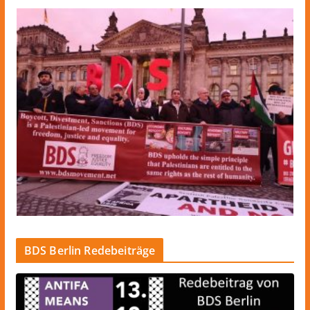
BDS Berlin Redebeiträge