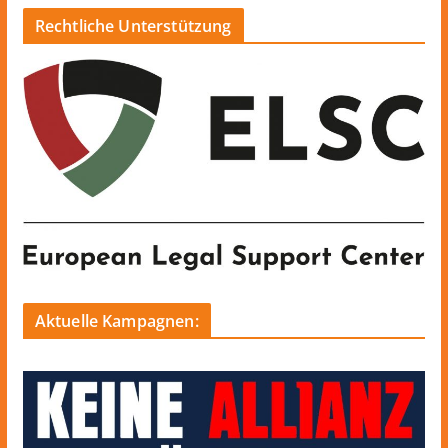
Rechtliche Unterstützung
Aktuelle Kampagnen: