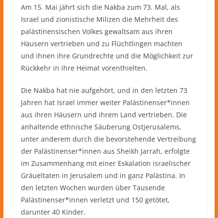
Am 15. Mai jährt sich die Nakba zum 73. Mal, als
Israel und zionistische Milizen die Mehrheit des
palästinensischen Volkes gewaltsam aus ihren
Häusern vertrieben und zu Flüchtlingen machten
und ihnen ihre Grundrechte und die Möglichkeit zur
Rückkehr in ihre Heimat vorenthielten.
Die Nakba hat nie aufgehört, und in den letzten 73
Jahren hat Israel immer weiter Palästinenser*innen
aus ihren Häusern und ihrem Land vertrieben. Die
anhaltende ethnische Säuberung Ostjerusalems,
unter anderem durch die bevorstehende Vertreibung
der Palästinenser*innen aus Sheikh Jarrah, erfolgte
im Zusammenhang mit einer Eskalation israelischer
Gräueltaten in Jerusalem und in ganz Palästina. In
den letzten Wochen wurden über Tausende
Palästinenser*innen verletzt und 150 getötet,
darunter 40 Kinder.