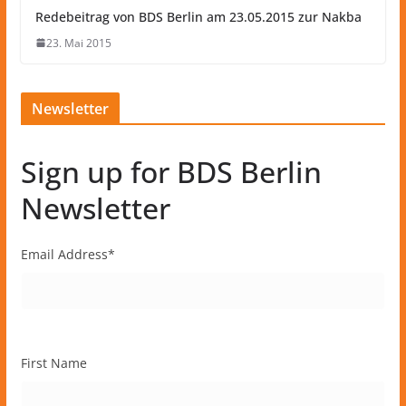
Redebeitrag von BDS Berlin am 23.05.2015 zur Nakba
23. Mai 2015
Newsletter
Sign up for BDS Berlin
Newsletter
Email Address
*
First Name