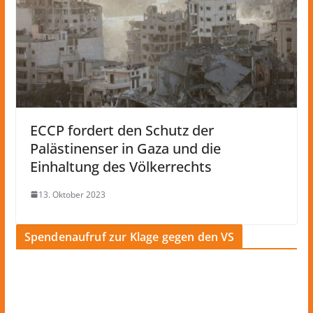
ECCP fordert den Schutz der
Palästinenser in Gaza und die
Einhaltung des Völkerrechts
13. Oktober 2023
Spendenaufruf zur Klage gegen den VS