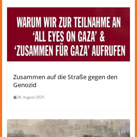
Zusammen auf die Straße gegen den
Genozid
28. August 2025