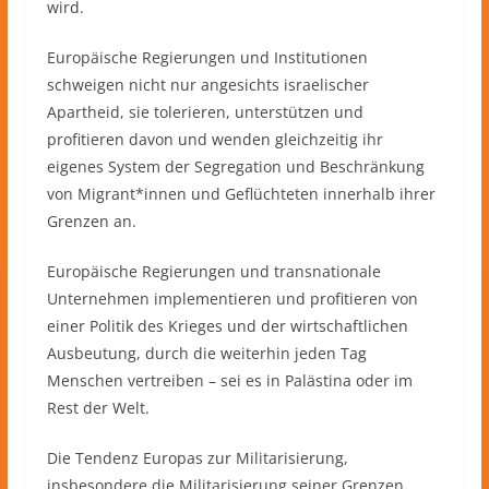
wird.
Europäische Regierungen und Institutionen
schweigen nicht nur angesichts israelischer
Apartheid, sie tolerieren, unterstützen und
profitieren davon und wenden gleichzeitig ihr
eigenes System der Segregation und Beschränkung
von Migrant*innen und Geflüchteten innerhalb ihrer
Grenzen an.
Europäische Regierungen und transnationale
Unternehmen implementieren und profitieren von
einer Politik des Krieges und der wirtschaftlichen
Ausbeutung, durch die weiterhin jeden Tag
Menschen vertreiben – sei es in Palästina oder im
Rest der Welt.
Die Tendenz Europas zur Militarisierung,
insbesondere die Militarisierung seiner Grenzen,