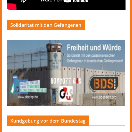
Solidarität mit den Gefangenen
Kundgebung vor dem Bundestag