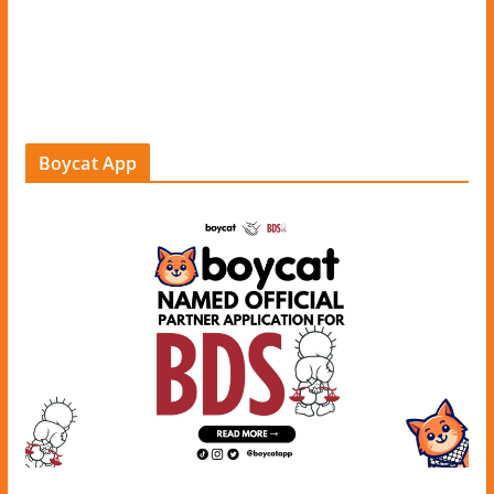
Boycat App