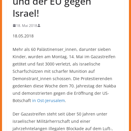
und der EU gegen
Israel!
18. Mai 2018
18.05.2018
Mehr als 60 Palästinenser_innen, darunter sieben
Kinder, wurden am Montag, 14. Mai im Gazastreifen
getötet und fast 3000 verletzt, als israelische
Scharfschützen mit scharfer Munition auf
Demonstrant_innen schossen. Die Protestierenden
gedenken diese Woche dem 70. Jahrestag der Nakba
und demonstrierten gegen die Eröffnung der US-
Botschaft
in Ost-Jerusalem
.
Der Gazastreifen steht seit über 50 Jahren unter
israelischer Militärherrschaft und einer
jahrzehntelangen illegalen Blockade auf dem Luft-,