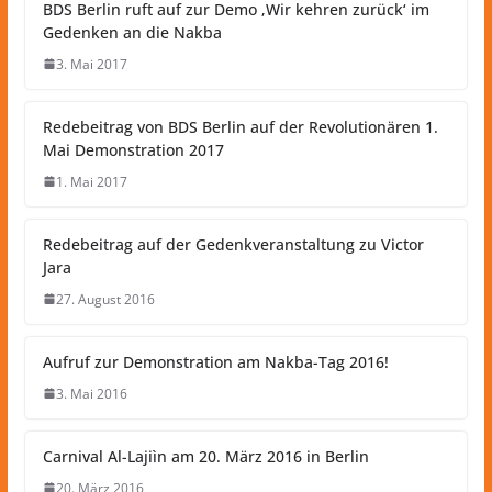
BDS Berlin ruft auf zur Demo ‚Wir kehren zurück‘ im
Gedenken an die Nakba
3. Mai 2017
Redebeitrag von BDS Berlin auf der Revolutionären 1.
Mai Demonstration 2017
1. Mai 2017
Redebeitrag auf der Gedenkveranstaltung zu Victor
Jara
27. August 2016
Aufruf zur Demonstration am Nakba-Tag 2016!
3. Mai 2016
Carnival Al-Lajiìn am 20. März 2016 in Berlin
20. März 2016