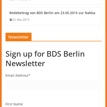
Redebeitrag von BDS Berlin am 23.05.2015 zur Nakba
23. Mai 2015
Newsletter
Sign up for BDS Berlin
Newsletter
Email Address
*
First Name