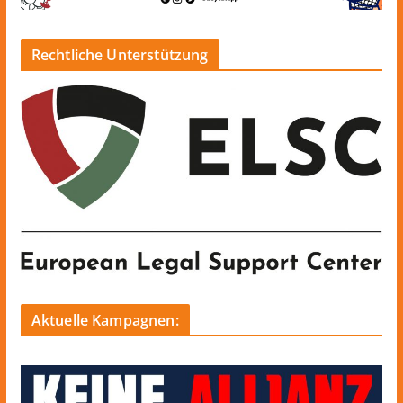
Rechtliche Unterstützung
Aktuelle Kampagnen: