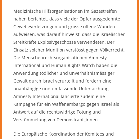
Medizinische Hilfsorganisationen im Gazastreifen
haben berichtet, dass viele der Opfer ausgedehnte
Gewebeverletzungen und grosse offene Wunden
aufweisen, was darauf hinweist, dass die israelischen
Streitkräfte Explosivgeschosse verwendeten. Der
Einsatz solcher Munition verstösst gegen Völkerrecht.
Die Menschenrechtsorganisationen Amnesty
International und Human Rights Watch haben die
Anwendung tödlicher und unverhältnismässiger
Gewalt durch Israel verurteilt und fordern eine
unabhängige und umfassende Untersuchung.
Amnesty International lancierte zudem eine
Kampagne für ein Waffenembargo gegen Israel als
Antwort auf die rechtswidrige Tötung und
Verstümmelung von Demonstrant_innen.
Die Europäische Koordination der Komitees und