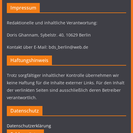
Impressum
Redaktionelle und inhaltliche Verantwortung:
Doris Ghannam, Sybelstr. 40, 10629 Berlin
Kontakt über E-Mail: bds_berlin@web.de
Haftungshinweis
Trotz sorgfältiger inhaltlicher Kontrolle übernehmen wir
keine Haftung für die Inhalte externer Links. Für den Inhalt
der verlinkten Seiten sind ausschließlich deren Betreiber
verantwortlich.
Datenschutz
Datenschutzerklärung