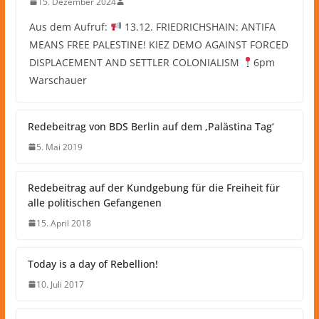
15. Dezember 2024
Aus dem Aufruf:
13.12. FRIEDRICHSHAIN: ANTIFA
MEANS FREE PALESTINE! KIEZ DEMO AGAINST FORCED
DISPLACEMENT AND SETTLER COLONIALISM
6pm
Warschauer
Redebeitrag von BDS Berlin auf dem ‚Palästina Tag‘
5. Mai 2019
Redebeitrag auf der Kundgebung für die Freiheit für
alle politischen Gefangenen
15. April 2018
Today is a day of Rebellion!
10. Juli 2017