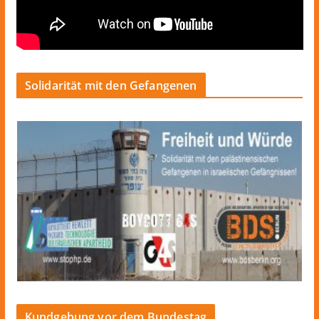
Solidarität mit den Gefangenen
Kundgebung vor dem Bundestag