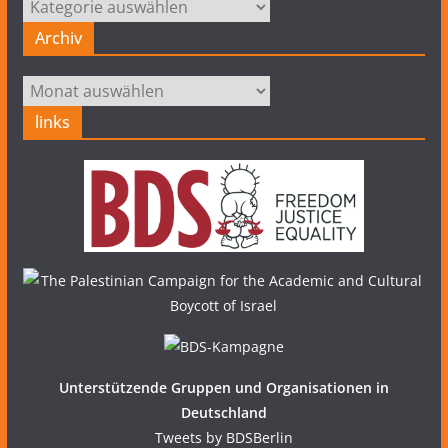
Kategorien
Archiv
Archiv
links
Unterstützende Gruppen und Organisationen in
Deutschland
Tweets by BDSBerlin