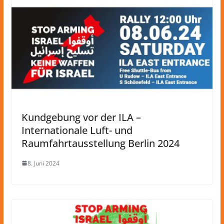
Kundgebung vor der ILA –
Internationale Luft- und
Raumfahrtausstellung Berlin 2024
8. Juni 2024