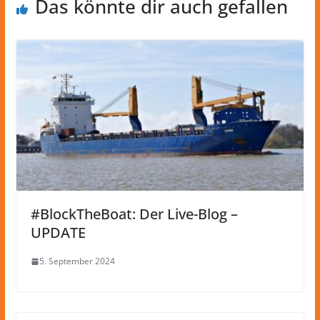
Das könnte dir auch gefallen
#BlockTheBoat: Der Live-Blog –
UPDATE
5. September 2024