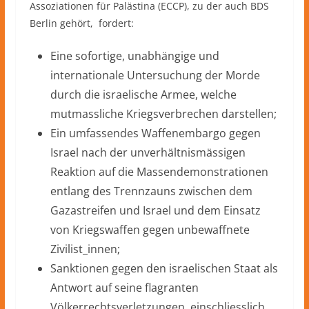
Assoziationen für Palästina (ECCP), zu der auch BDS
Berlin gehört, fordert:
Eine sofortige, unabhängige und
internationale Untersuchung der Morde
durch die israelische Armee, welche
mutmassliche Kriegsverbrechen darstellen;
Ein umfassendes Waffenembargo gegen
Israel nach der unverhältnismässigen
Reaktion auf die Massendemonstrationen
entlang des Trennzauns zwischen dem
Gazastreifen und Israel und dem Einsatz
von Kriegswaffen gegen unbewaffnete
Zivilist_innen;
Sanktionen gegen den israelischen Staat als
Antwort auf seine flagranten
Völkerrechtsverletzungen, einschliesslich