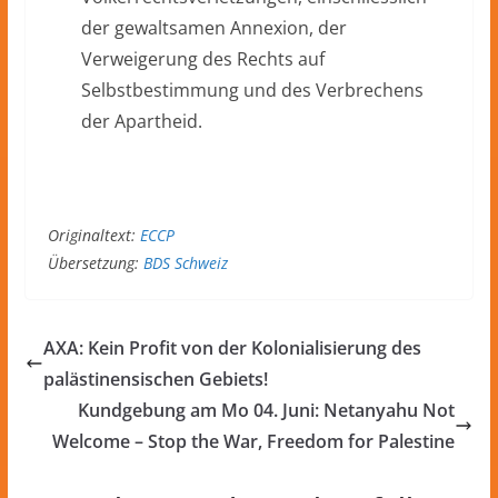
der gewaltsamen Annexion, der
Verweigerung des Rechts auf
Selbstbestimmung und des Verbrechens
der Apartheid.
Originaltext:
ECCP
Übersetzung:
BDS Schweiz
AXA: Kein Profit von der Kolonialisierung des
palästinensischen Gebiets!
Kundgebung am Mo 04. Juni: Netanyahu Not
Welcome – Stop the War, Freedom for Palestine