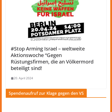
#Stop Arming Israel – weltweite
Aktionswoche “Gegen
Rüstungsfirmen, die an Völkermord
beteiligt sind!
20. April 2024
Spendenaufruf zur Klage gegen den VS