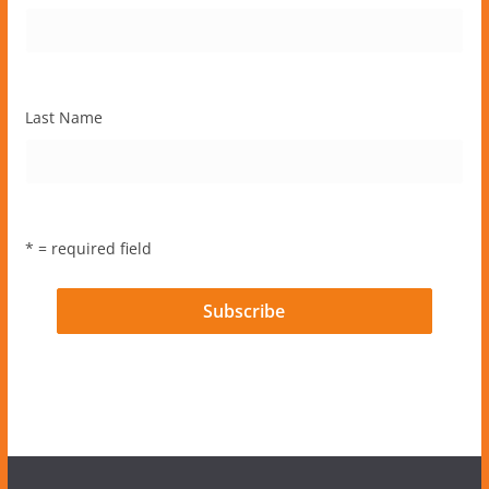
Last Name
* = required field