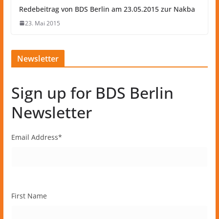
Redebeitrag von BDS Berlin am 23.05.2015 zur Nakba
23. Mai 2015
Newsletter
Sign up for BDS Berlin
Newsletter
Email Address
*
First Name