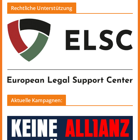
Rechtliche Unterstützung
Aktuelle Kampagnen: