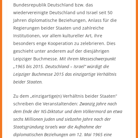
Bundesrepublik Deutschland bzw. das
wiedervereinigte Deutschland und Israel seit 50
Jahren diplomatische Beziehungen, Anlass für die
Regierungen beider Staaten und zahlreiche
Institutionen, vor allem kultureller Art, ihre
besonders enge Kooperation zu zelebrieren. Dies
geschieht unter anderem auf der diesjährigen
Leipziger Buchmesse.
Mit ihrem Messeschwerpunkt
„1965 bis 2015. Deutschland – Israel“ würdigt die
Leipziger Buchmesse 2015 das einzigartige Verhältnis
beider Staaten.
Zu dem „einzigartige(n) Verhältnis beider Staaten“
schreiben die Veranstaltenden:
Zwanzig Jahre nach
dem Ende der NS-Diktatur und dem Völkermord an etwa
sechs Millionen Juden und siebzehn Jahre nach der
Staatsgründung Israels war die Aufnahme der
diplomatischen Beziehungen am 12. Mai 1965 eine