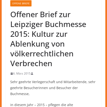
OFFENE BRIEFE
Offener Brief zur
Leipziger Buchmesse
2015: Kultur zur
Ablenkung von
völkerrechtlichen
Verbrechen
6. März 2015
Sehr geehrte Verlegerschaft und Mitarbeitende, sehr
geehrte Besucherinnen und Besucher der
Buchmesse,
in diesem Jahr – 2015 – pflegen die alte