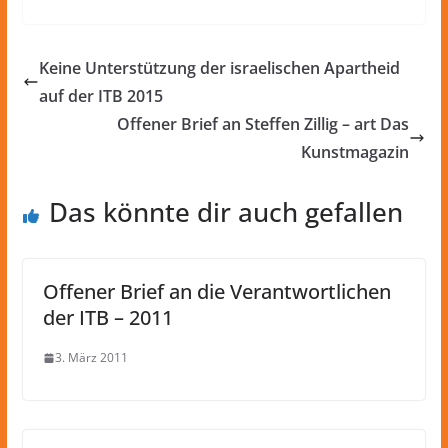
Keine Unterstützung der israelischen Apartheid
auf der ITB 2015
Offener Brief an Steffen Zillig – art Das
Kunstmagazin
Das könnte dir auch gefallen
Offener Brief an die Verantwortlichen
der ITB – 2011
3. März 2011