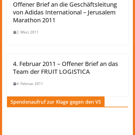
Offener Brief an die Geschäftsleitung
von Adidas International – Jerusalem
Marathon 2011
2. März 2011
4. Februar 2011 – Offener Brief an das
Team der FRUIT LOGISTICA
4. Februar 2011
Spendenaufruf zur Klage gegen den VS