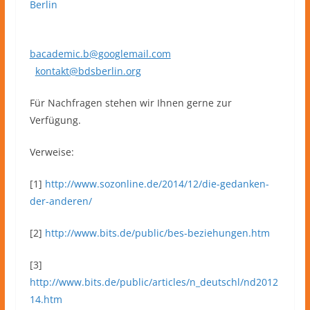
Berlin
bacademic.b@googlemail.com
kontakt@bdsberlin.org
Für Nachfragen stehen wir Ihnen gerne zur
Verfügung.
Verweise:
[1]
http://www.sozonline.de/2014/12/die-gedanken-
der-anderen/
[2]
http://www.bits.de/public/bes-beziehungen.htm
[3]
http://www.bits.de/public/articles/n_deutschl/nd2012
14.htm