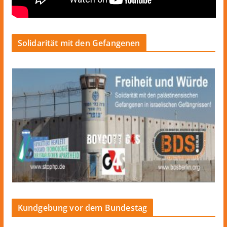
Solidarität mit den Gefangenen
Kundgebung vor dem Bundestag