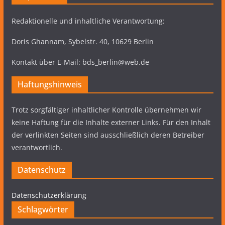
Redaktionelle und inhaltliche Verantwortung:
Doris Ghannam, Sybelstr. 40, 10629 Berlin
Kontakt über E-Mail: bds_berlin@web.de
Haftungshinweis
Trotz sorgfältiger inhaltlicher Kontrolle übernehmen wir
keine Haftung für die Inhalte externer Links. Für den Inhalt
der verlinkten Seiten sind ausschließlich deren Betreiber
verantwortlich.
Datenschutz
Datenschutzerklärung
Schlagwörter