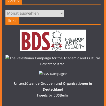
Archiv
Archiv
links
Unterstützende Gruppen und Organisationen in
Deutschland
Tweets by BDSBerlin