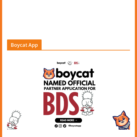
Boycat App