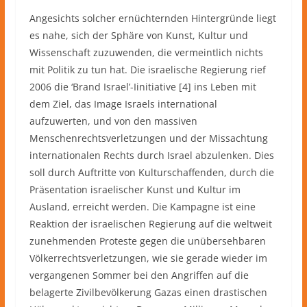
Angesichts solcher ernüchternden Hintergründe liegt
es nahe, sich der Sphäre von Kunst, Kultur und
Wissenschaft zuzuwenden, die vermeintlich nichts
mit Politik zu tun hat. Die israelische Regierung rief
2006 die ‘Brand Israel’-Iinitiative [4] ins Leben mit
dem Ziel, das Image Israels international
aufzuwerten, und von den massiven
Menschenrechtsverletzungen und der Missachtung
internationalen Rechts durch Israel abzulenken. Dies
soll durch Auftritte von Kulturschaffenden, durch die
Präsentation israelischer Kunst und Kultur im
Ausland, erreicht werden. Die Kampagne ist eine
Reaktion der israelischen Regierung auf die weltweit
zunehmenden Proteste gegen die unübersehbaren
Völkerrechtsverletzungen, wie sie gerade wieder im
vergangenen Sommer bei den Angriffen auf die
belagerte Zivilbevölkerung Gazas einen drastischen