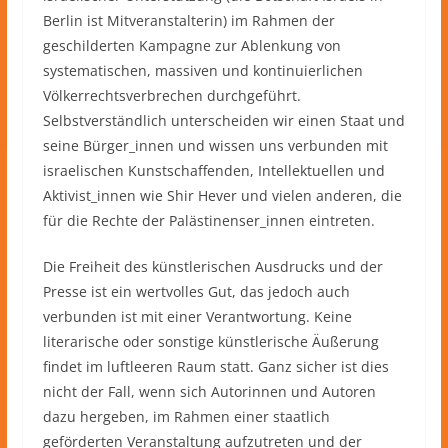
Berlin ist Mitveranstalterin) im Rahmen der
geschilderten Kampagne zur Ablenkung von
systematischen, massiven und kontinuierlichen
Völkerrechtsverbrechen durchgeführt.
Selbstverständlich unterscheiden wir einen Staat und
seine Bürger_innen und wissen uns verbunden mit
israelischen Kunstschaffenden, Intellektuellen und
Aktivist_innen wie Shir Hever und vielen anderen, die
für die Rechte der Palästinenser_innen eintreten.
Die Freiheit des künstlerischen Ausdrucks und der
Presse ist ein wertvolles Gut, das jedoch auch
verbunden ist mit einer Verantwortung. Keine
literarische oder sonstige künstlerische Äußerung
findet im luftleeren Raum statt. Ganz sicher ist dies
nicht der Fall, wenn sich Autorinnen und Autoren
dazu hergeben, im Rahmen einer staatlich
geförderten Veranstaltung aufzutreten und der