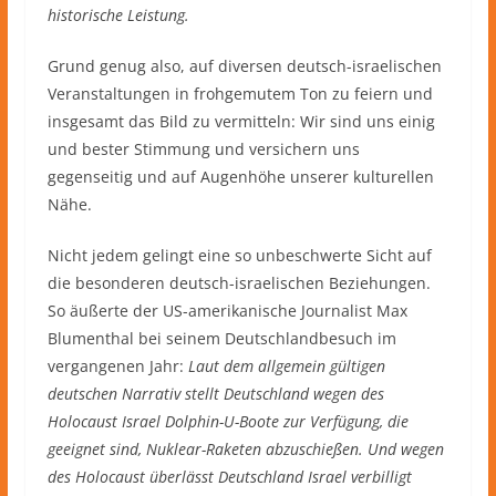
historische Leistung.
Grund genug also, auf diversen deutsch-israelischen
Veranstaltungen in frohgemutem Ton zu feiern und
insgesamt das Bild zu vermitteln: Wir sind uns einig
und bester Stimmung und versichern uns
gegenseitig und auf Augenhöhe unserer kulturellen
Nähe.
Nicht jedem gelingt eine so unbeschwerte Sicht auf
die besonderen deutsch-israelischen Beziehungen.
So äußerte der US-amerikanische Journalist Max
Blumenthal bei seinem Deutschlandbesuch im
vergangenen Jahr:
Laut dem allgemein gültigen
deutschen Narrativ stellt Deutschland wegen des
Holocaust Israel Dolphin-U-Boote zur Verfügung, die
geeignet sind, Nuklear-Raketen abzuschießen. Und wegen
des Holocaust überlässt Deutschland Israel verbilligt