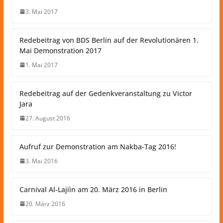
3. Mai 2017
Redebeitrag von BDS Berlin auf der Revolutionären 1.
Mai Demonstration 2017
1. Mai 2017
Redebeitrag auf der Gedenkveranstaltung zu Victor
Jara
27. August 2016
Aufruf zur Demonstration am Nakba-Tag 2016!
3. Mai 2016
Carnival Al-Lajiìn am 20. März 2016 in Berlin
20. März 2016