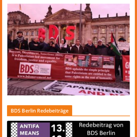
BDS Berlin Redebeiträge