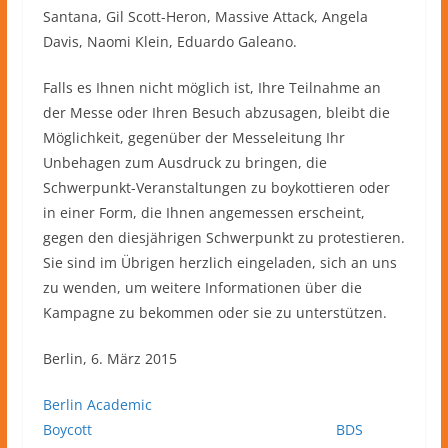
Santana, Gil Scott-Heron, Massive Attack, Angela
Davis, Naomi Klein, Eduardo Galeano.
Falls es Ihnen nicht möglich ist, Ihre Teilnahme an
der Messe oder Ihren Besuch abzusagen, bleibt die
Möglichkeit, gegenüber der Messeleitung Ihr
Unbehagen zum Ausdruck zu bringen, die
Schwerpunkt-Veranstaltungen zu boykottieren oder
in einer Form, die Ihnen angemessen erscheint,
gegen den diesjährigen Schwerpunkt zu protestieren.
Sie sind im Übrigen herzlich eingeladen, sich an uns
zu wenden, um weitere Informationen über die
Kampagne zu bekommen oder sie zu unterstützen.
Berlin, 6. März 2015
Berlin Academic
Boycott
BDS