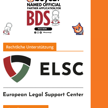
Rechtliche Unterstützung