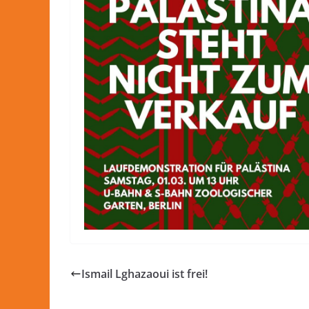
Ismail Lghazaoui ist frei!