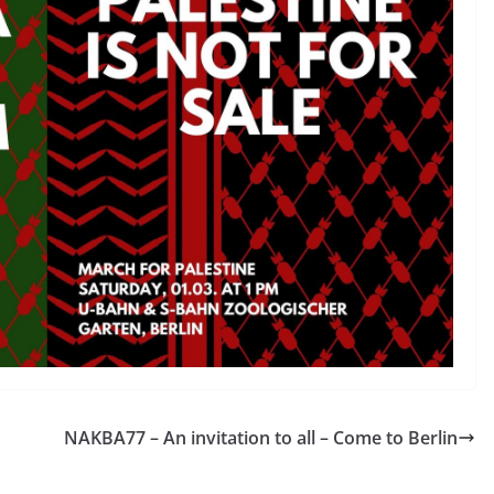
NAKBA77 – An invitation to all – Come to Berlin