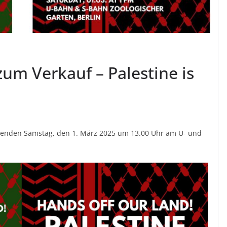
zum Verkauf – Palestine is
menden Samstag, den 1. März 2025 um 13.00 Uhr am U- und