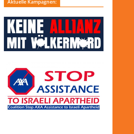
Aktuelle Kampagnen: