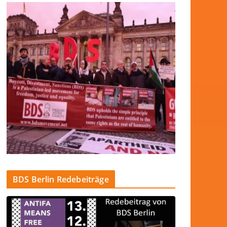
BDS Berlin Redebeiträge