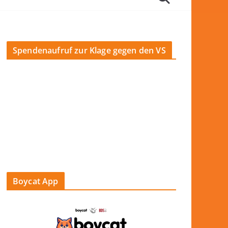
Spendenaufruf zur Klage gegen den VS
Boycat App