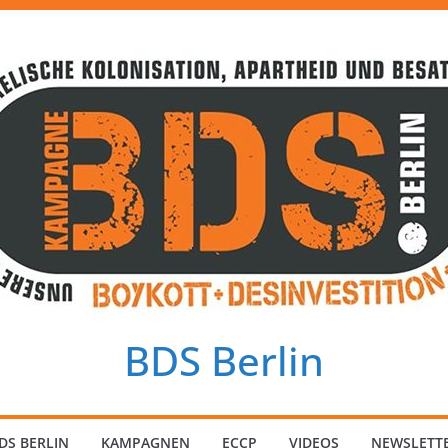
BDS Berlin
DS BERLIN
KAMPAGNEN
ECCP
VIDEOS
NEWSLETT