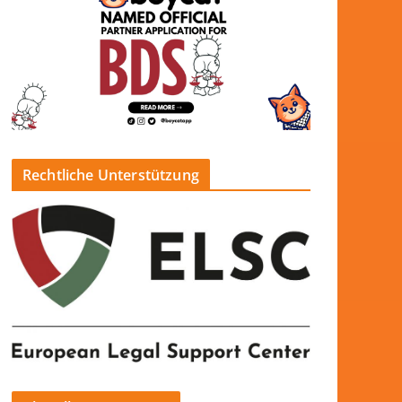
Rechtliche Unterstützung