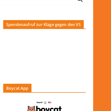
Spendenaufruf zur Klage gegen den VS
Boycat App