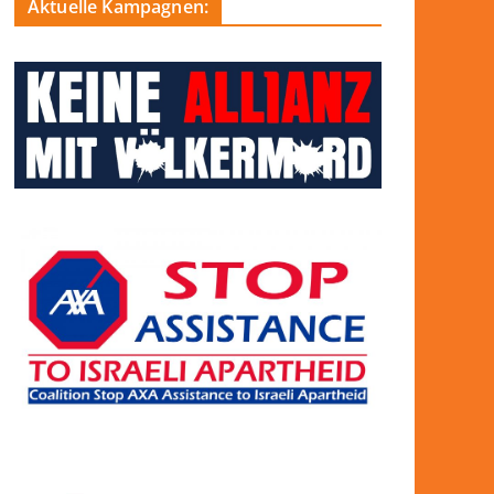
Aktuelle Kampagnen: