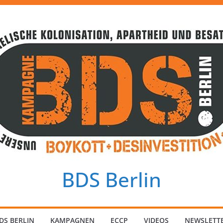
BDS Berlin
DS BERLIN
KAMPAGNEN
ECCP
VIDEOS
NEWSLETT