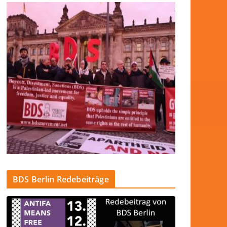
BDS Berlin Redebeiträge