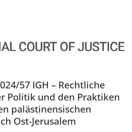
024/57 IGH – Rechtliche
 Politik und den Praktiken
ten palästinensischen
ich Ost-Jerusalem