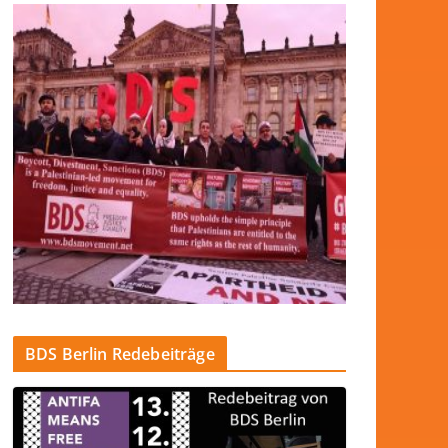
BDS Berlin Redebeiträge