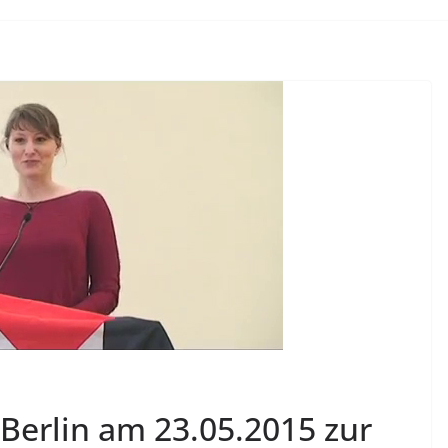
Berlin am 23.05.2015 zur