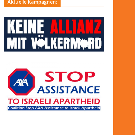
Aktuelle Kampagnen: