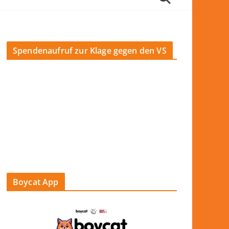
Spendenaufruf zur Klage gegen den VS
Boycat App