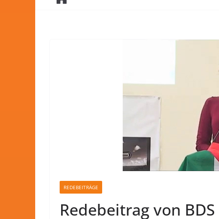
REDEBEITRÄGE
Redebeitrag von BDS 