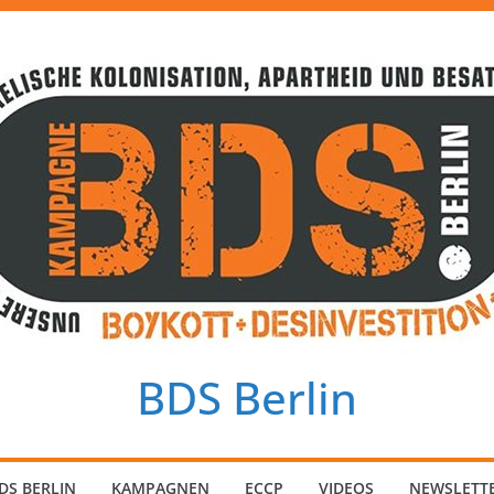
BDS Berlin
DS BERLIN
KAMPAGNEN
ECCP
VIDEOS
NEWSLETT