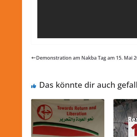
Demonstration am Nakba Tag am 15. Mai 2
Das könnte dir auch gefal