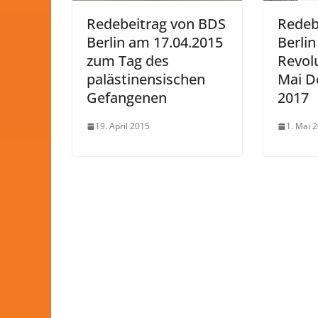
Redebeitrag von BDS
Redeb
Berlin am 17.04.2015
Berlin
zum Tag des
Revol
palästinensischen
Mai D
Gefangenen
2017
19. April 2015
1. Mai 