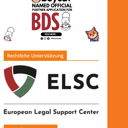
Rechtliche Unterstützung