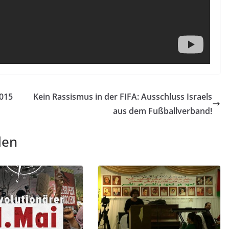
015
Kein Rassismus in der FIFA: Ausschluss Israels
aus dem Fußballverband!
len