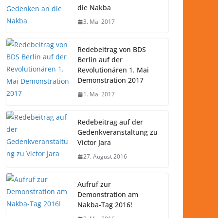
die Nakba
3. Mai 2017
Redebeitrag von BDS
Berlin auf der
Revolutionären 1. Mai
Demonstration 2017
1. Mai 2017
Redebeitrag auf der
Gedenkveranstaltung zu
Victor Jara
27. August 2016
Aufruf zur
Demonstration am
Nakba-Tag 2016!