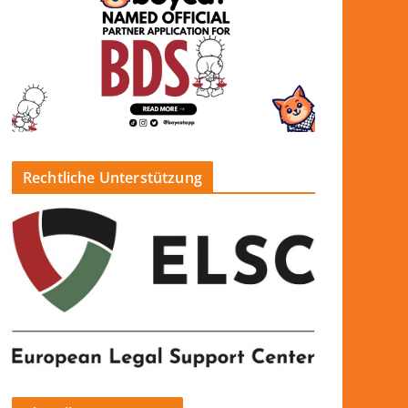
Rechtliche Unterstützung