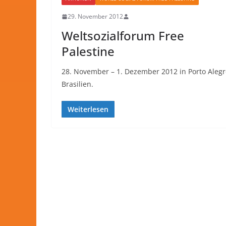
29. November 2012
Weltsozialforum Free
Palestine
28. November – 1. Dezember 2012 in Porto Alegr
Brasilien.
Weiterlesen