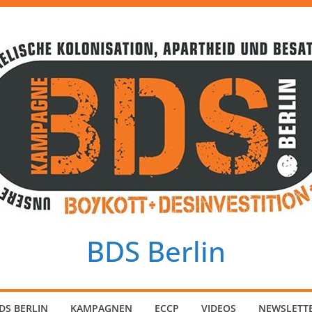
BDS Berlin
DS BERLIN
KAMPAGNEN
ECCP
VIDEOS
NEWSLETT