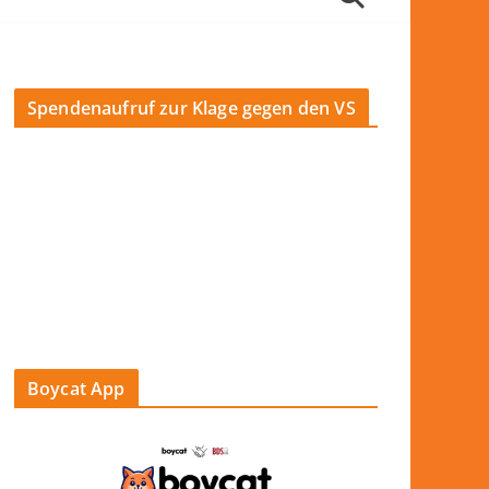
Spendenaufruf zur Klage gegen den VS
Boycat App