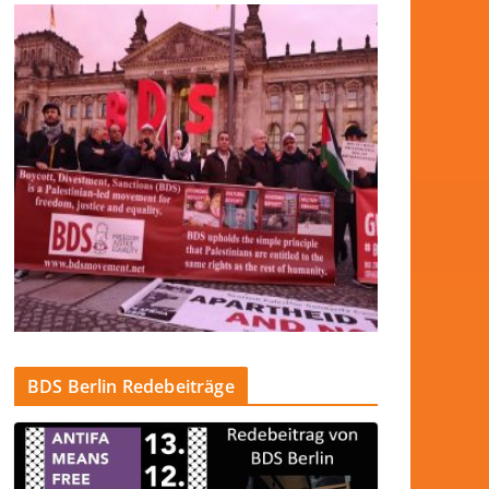
BDS Berlin Redebeiträge