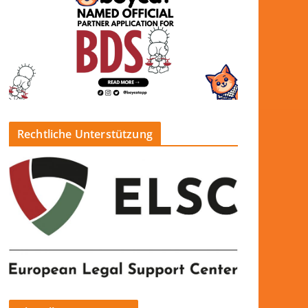
Rechtliche Unterstützung