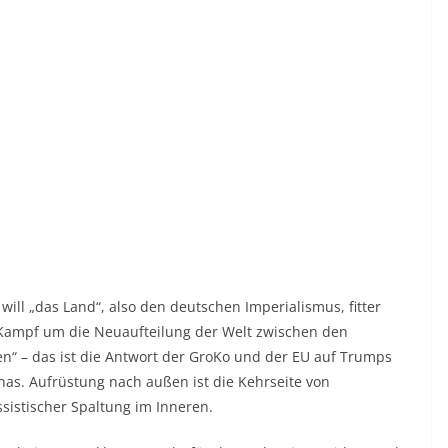
 will „das Land“, also den deutschen Imperialismus, fitter
ampf um die Neuaufteilung der Welt zwischen den
 – das ist die Antwort der GroKo und der EU auf Trumps
nas. Aufrüstung nach außen ist die Kehrseite von
sistischer Spaltung im Inneren.