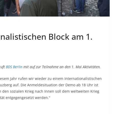
nalistischen Block am 1.
uft
BDS Berlin
mit auf zur Teilnahme an den 1. Mai Aktivitäten.
esem Jahr rufen wir wieder zu einem Internationalistischen
euzberg auf. Die Anmeldesituation der Demo ab 18 Uhr ist
 den sozialen Krieg nach Innen soll dem weltweiten Krieg
ität entgegengesetzt werden.“