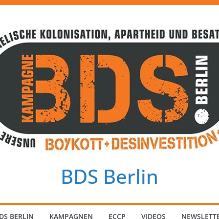
BDS Berlin
DS BERLIN
KAMPAGNEN
ECCP
VIDEOS
NEWSLETT