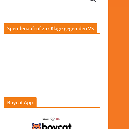
Spendenaufruf zur Klage gegen den VS
Boycat App