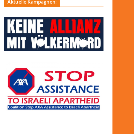
Aktuelle Kampagnen: