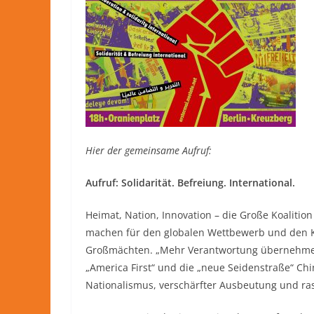
Hier der gemeinsame Aufruf:
Aufruf: Solidarität. Befreiung. International.
Heimat, Nation, Innovation – die Große Koalition
machen für den globalen Wettbewerb und den K
Großmächten. „Mehr Verantwortung übernehmen“
„America First“ und die „neue Seidenstraße“ Chi
Nationalismus, verschärfter Ausbeutung und ras