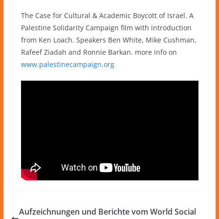
The Case for Cultural & Academic Boycott of Israel. A
Palestine Solidarity Campaign film with introduction
from Ken Loach. Speakers Ben White, Mike Cushman,
Rafeef Ziadah and Ronnie Barkan. more info on
www.palestinecampaign.org
Aufzeichnungen und Berichte vom World Social