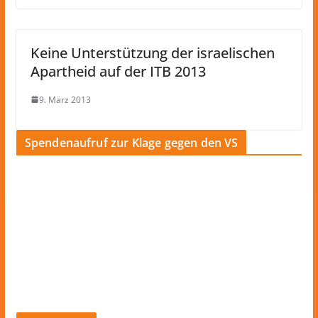
Keine Unterstützung der israelischen
Apartheid auf der ITB 2013
9. März 2013
Spendenaufruf zur Klage gegen den VS