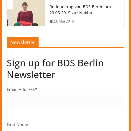
Redebeitrag von BDS Berlin am
23.05.2015 zur Nakba
23. Mai 2015
Newsletter
Sign up for BDS Berlin
Newsletter
Email Address
*
First Name