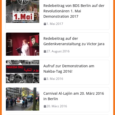
Redebeitrag von BDS Berlin auf der
Revolutionären 1. Mai
Demonstration 2017
1. Mai 2017
Redebeitrag auf der
Gedenkveranstaltung zu Victor Jara
27. August 2016
Aufruf zur Demonstration am
Nakba-Tag 2016!
3. Mai 2016
Carnival Al-Lajiìn am 20. März 2016
in Berlin
20. März 2016