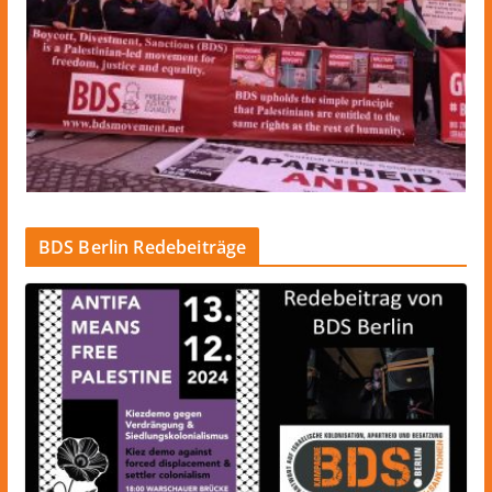
BDS Berlin Redebeiträge