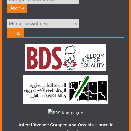
Archiv
Archiv
links
Unterstützende Gruppen und Organisationen in