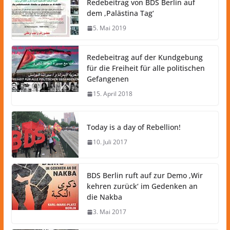
Redebeitrag von BDS Berlin auf
dem ‚Palästina Tag‘
5. Mai 2019
Redebeitrag auf der Kundgebung
für die Freiheit für alle politischen
Gefangenen
15. April 2018
Today is a day of Rebellion!
10. Juli 2017
BDS Berlin ruft auf zur Demo ‚Wir
kehren zurück‘ im Gedenken an
die Nakba
3. Mai 2017