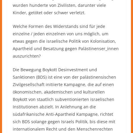
wurden hunderte von Zivilisten, darunter viele
Kinder, getötet oder schwer verletzt.
Welche Formen des Widerstands sind für jede
einzelne / jeden einzelnen von uns möglich, um
etwas gegen die israelische Politik von Kolonisation,
Apartheid und Besatzung gegen Palästinenser_innen
auszurichten?
Die Bewegung Boykott Desinvestment und
Sanktionen (BDS) ist eine von der palästinensischen
Zivilgesellschaft initiierte Kampagne, die auf einen
ökonomischen, akademischen und kulturellen
Boykott von staatlich subventionierten israelischen
Institutionen abzielt. In Anlehnung an die
südafrikanische Anti-Apartheid Kampagne, richtet
sich BDS solange gegen Israels Politik, bis diese mit
internationalem Recht und den Menschenrechten