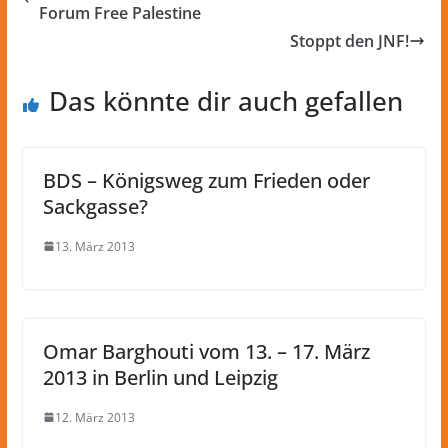
Forum Free Palestine
Stoppt den JNF!
Das könnte dir auch gefallen
BDS – Königsweg zum Frieden oder
Sackgasse?
13. März 2013
Omar Barghouti vom 13. – 17. März
2013 in Berlin und Leipzig
12. März 2013