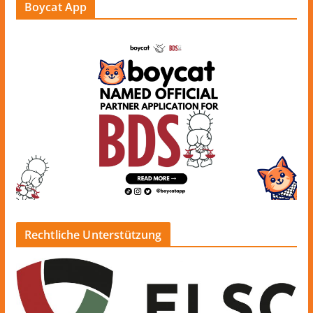
Boycat App
Rechtliche Unterstützung