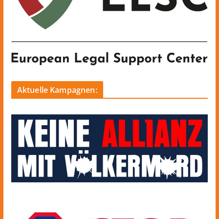
Aktuelle Kampagnen: