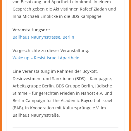
von Besatzung und Apartheid einnimmt. In einem
Gespräch geben die Aktivistinnen Rafeef Ziadah und
Inna Michaeli Einblicke in die BDS Kampagne.
Veranstaltungsort:
Ballhaus Naunynstrasse, Berlin
Vorgeschichte zu dieser Veranstaltung:
Wake up – Resist Israeli Apartheid
Eine Veranstaltung im Rahmen der Boykott,
Desinvestment und Sanktionen (BDS) – Kampagne,
Arbeitsgruppe Berlin, BDS Gruppe Berlin, Jüdische
Stimme – für gerechten Frieden in Nahost e.V. und
Berlin Campaign for the Academic Boycott of Israel
(BAB), in Kooperation mit Kultursprünge e.V. im
Ballhaus Naunynstraße.