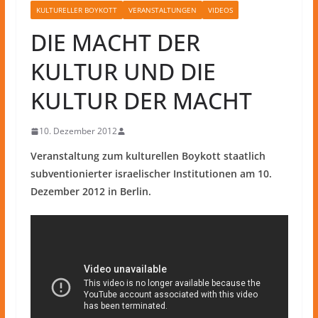
KULTURELLER BOYKOTT
VERANSTALTUNGEN
VIDEOS
DIE MACHT DER
KULTUR UND DIE
KULTUR DER MACHT
10. Dezember 2012
Veranstaltung zum kulturellen Boykott staatlich
subventionierter israelischer Institutionen am 10.
Dezember 2012 in Berlin.