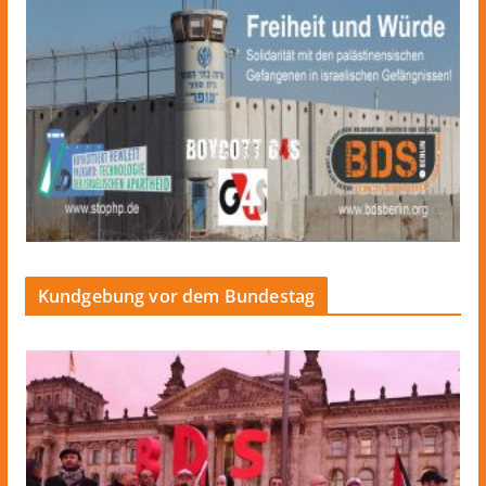
Kundgebung vor dem Bundestag