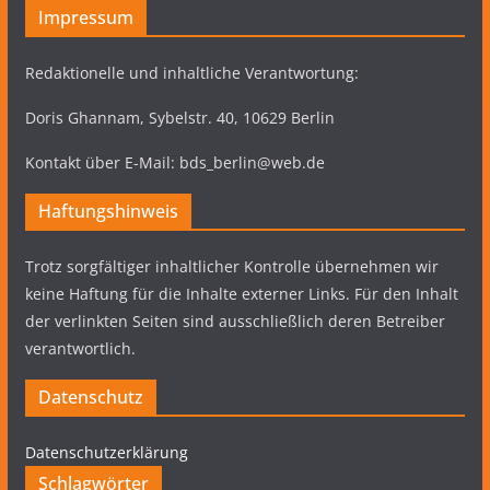
Impressum
Redaktionelle und inhaltliche Verantwortung:
Doris Ghannam, Sybelstr. 40, 10629 Berlin
Kontakt über E-Mail: bds_berlin@web.de
Haftungshinweis
Trotz sorgfältiger inhaltlicher Kontrolle übernehmen wir
keine Haftung für die Inhalte externer Links. Für den Inhalt
der verlinkten Seiten sind ausschließlich deren Betreiber
verantwortlich.
Datenschutz
Datenschutzerklärung
Schlagwörter