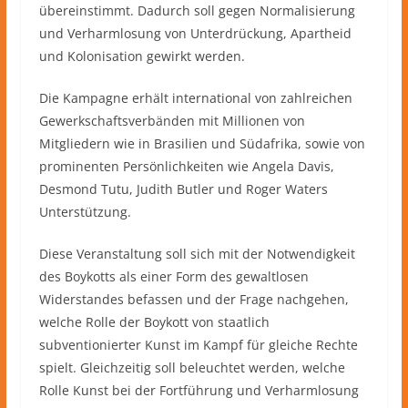
übereinstimmt. Dadurch soll gegen Normalisierung
und Verharmlosung von Unterdrückung, Apartheid
und Kolonisation gewirkt werden.
Die Kampagne erhält international von zahlreichen
Gewerkschaftsverbänden mit Millionen von
Mitgliedern wie in Brasilien und Südafrika, sowie von
prominenten Persönlichkeiten wie Angela Davis,
Desmond Tutu, Judith Butler und Roger Waters
Unterstützung.
Diese Veranstaltung soll sich mit der Notwendigkeit
des Boykotts als einer Form des gewaltlosen
Widerstandes befassen und der Frage nachgehen,
welche Rolle der Boykott von staatlich
subventionierter Kunst im Kampf für gleiche Rechte
spielt. Gleichzeitig soll beleuchtet werden, welche
Rolle Kunst bei der Fortführung und Verharmlosung