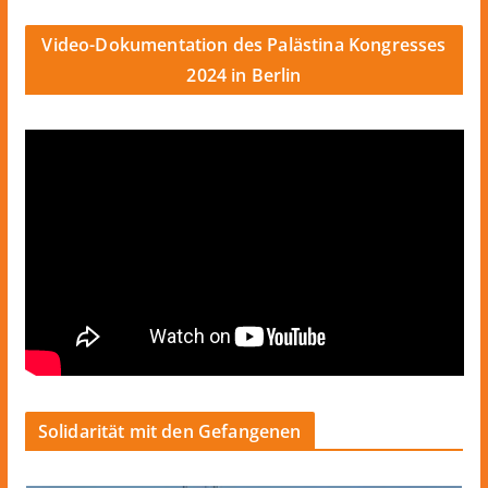
Video-Dokumentation des Palästina Kongresses
2024 in Berlin
Solidarität mit den Gefangenen