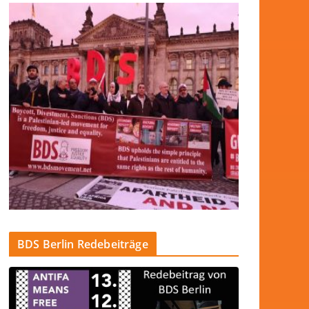
BDS Berlin Redebeiträge