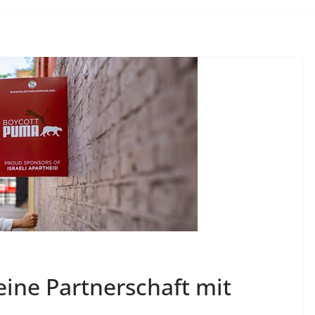
eine Partnerschaft mit