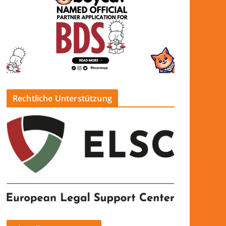
Rechtliche Unterstützung