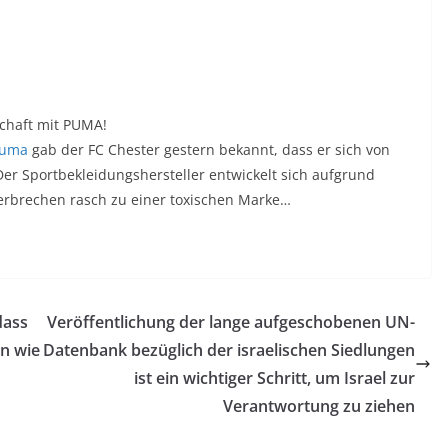
schaft mit PUMA
!
Puma
gab der FC Chester gestern bekannt, dass er sich von
er Sportbekleidungshersteller entwickelt sich aufgrund
verbrechen rasch zu einer toxischen Marke…
dass
Veröffentlichung der lange aufgeschobenen UN-
n wie
Datenbank bezüglich der israelischen Siedlungen
ist ein wichtiger Schritt, um Israel zur
Verantwortung zu ziehen