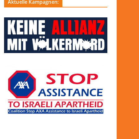
Aktuelle Kampagnen: