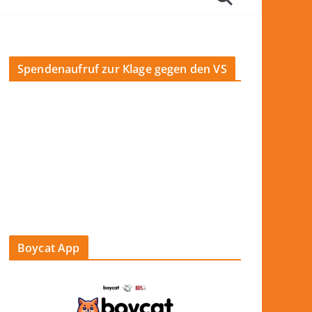
Spendenaufruf zur Klage gegen den VS
Boycat App