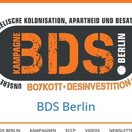
BDS Berlin
DS BERLIN
KAMPAGNEN
ECCP
VIDEOS
NEWSLETT