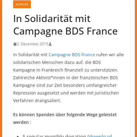
AUFRUFE
In Solidarität mit
Campagne BDS France
2. Dezember 2015
In Solidarität mit
Campagne BDS France
rufen wir alle
solidarischen Menschen dazu auf, die BDS
Kampagne in Frankreich finanziell zu unterstützen.
Zahlreiche Aktivist*innen in der französischen BDS
Kampagne sind zur Zeit besonders umfangreicher
Repression ausgesetzt und werden mit juristischen
Verfahren drangsaliert.
Es können Spenden über folgende Wege geleistet
werden :
A regular monthly donation (
download