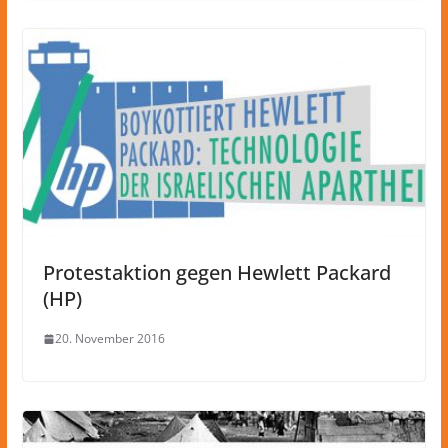
Protestaktion gegen Hewlett Packard
(HP)
20. November 2016