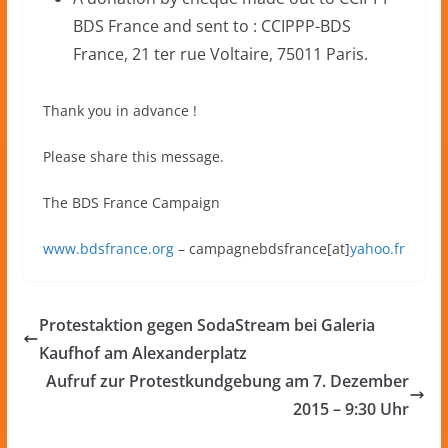
BDS France and sent to : CCIPPP-BDS
France, 21 ter rue Voltaire, 75011 Paris.
Thank you in advance !
Please share this message.
The BDS France Campaign
www.bdsfrance.org
– campagnebdsfrance[at]
yahoo.fr
Protestaktion gegen SodaStream bei Galeria
Kaufhof am Alexanderplatz
Aufruf zur Protestkundgebung am 7. Dezember
2015 – 9:30 Uhr