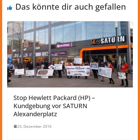
Das könnte dir auch gefallen
Stop Hewlett Packard (HP) –
Kundgebung vor SATURN
Alexanderplatz
23. Dezember 2016