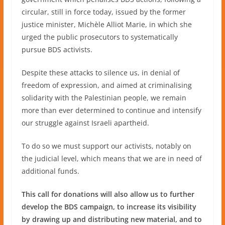
circular, still in force today, issued by the former
justice minister, Michèle Alliot Marie, in which she
urged the public prosecutors to systematically
pursue BDS activists.
Despite these attacks to silence us, in denial of
freedom of expression, and aimed at criminalising
solidarity with the Palestinian people, we remain
more than ever determined to continue and intensify
our struggle against Israeli apartheid.
To do so we must support our activists, notably on
the judicial level, which means that we are in need of
additional funds.
This call for donations will also allow us to further
develop the BDS campaign, to increase its visibility
by drawing up and distributing new material, and to