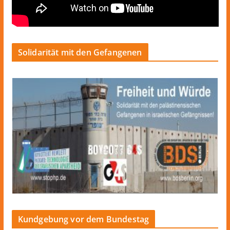
Solidarität mit den Gefangenen
Kundgebung vor dem Bundestag