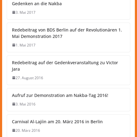
Gedenken an die Nakba
3. Mai 2017
Redebeitrag von BDS Berlin auf der Revolutionären 1.
Mai Demonstration 2017
1. Mai 2017
Redebeitrag auf der Gedenkveranstaltung zu Victor
Jara
27. August 2016
Aufruf zur Demonstration am Nakba-Tag 2016!
3. Mai 2016
Carnival Al-Lajiìn am 20. März 2016 in Berlin
20. März 2016