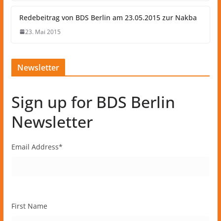
Redebeitrag von BDS Berlin am 23.05.2015 zur Nakba
23. Mai 2015
Newsletter
Sign up for BDS Berlin
Newsletter
Email Address
*
First Name