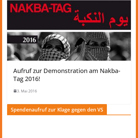
Aufruf zur Demonstration am Nakba-
Tag 2016!
3. Mai 2016
Spendenaufruf zur Klage gegen den VS