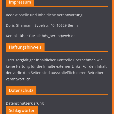
Impressum
Redaktionelle und inhaltliche Verantwortung:
Doris Ghannam, Sybelstr. 40, 10629 Berlin
Kontakt über E-Mail: bds_berlin@web.de
Haftungshinweis
Trotz sorgfältiger inhaltlicher Kontrolle übernehmen wir
keine Haftung für die Inhalte externer Links. Für den Inhalt
der verlinkten Seiten sind ausschließlich deren Betreiber
verantwortlich.
Datenschutz
Datenschutzerklärung
Schlagwörter