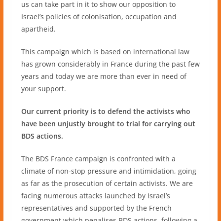
us can take part in it to show our opposition to
Israel’s policies of colonisation, occupation and
apartheid.
This campaign which is based on international law
has grown considerably in France during the past few
years and today we are more than ever in need of
your support.
Our current priority is to defend the activists who
have been unjustly brought to trial for carrying out
BDS actions.
The BDS France campaign is confronted with a
climate of non-stop pressure and intimidation, going
as far as the prosecution of certain activists. We are
facing numerous attacks launched by Israel’s
representatives and supported by the French
government which penalises BDS actions, following a