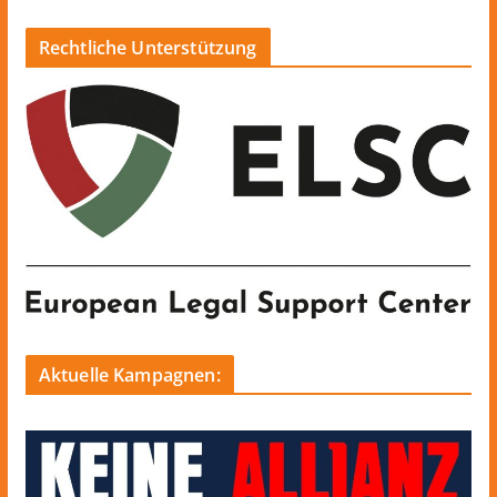
Rechtliche Unterstützung
Aktuelle Kampagnen: