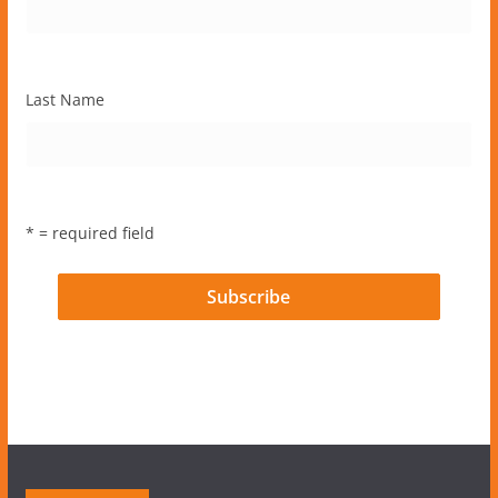
Last Name
* = required field