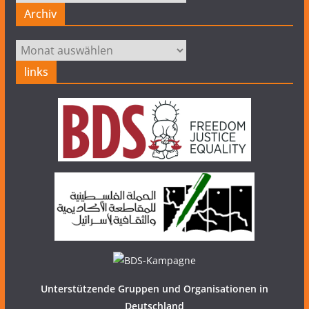
Archiv
Archiv
links
Unterstützende Gruppen und Organisationen in
Deutschland