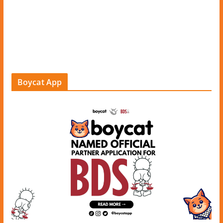
Boycat App