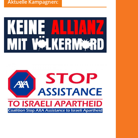
Aktuelle Kampagnen: