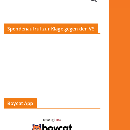
Spendenaufruf zur Klage gegen den VS
Boycat App