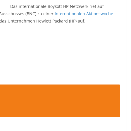
Das internationale Boykott HP-Netzwerk rief auf
 Ausschusses (BNC) zu einer
Internationalen Aktionswoche
das Unternehmen Hewlett Packard (HP) auf.