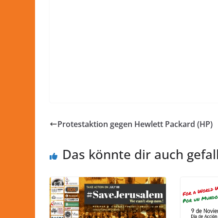
Protestaktion gegen Hewlett Packard (HP)
Das könnte dir auch gefal