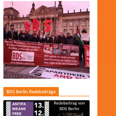
BDS Berlin Redebeiträge