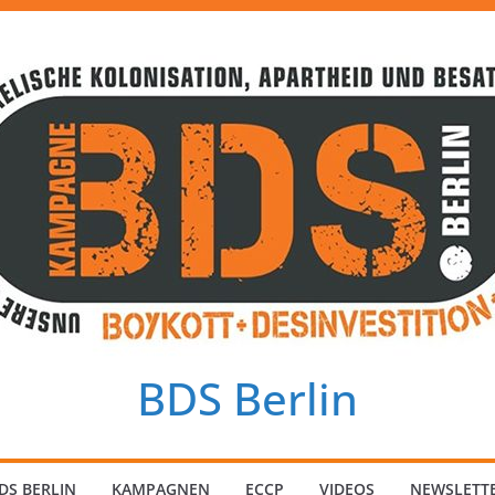
BDS Berlin
DS BERLIN
KAMPAGNEN
ECCP
VIDEOS
NEWSLETT