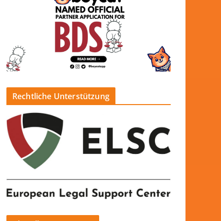
Rechtliche Unterstützung