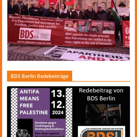
BDS Berlin Redebeiträge