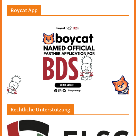
Boycat App
Rechtliche Unterstützung