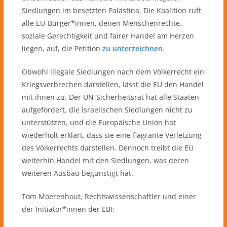
Siedlungen im besetzten Palästina. Die Koalition ruft
alle EU-Bürger*innen, denen Menschenrechte,
soziale Gerechtigkeit und fairer Handel am Herzen
liegen, auf, die Petition
zu unterzeichnen
.
Obwohl illegale Siedlungen nach dem Völkerrecht ein
Kriegsverbrechen darstellen, lässt die EU den Handel
mit ihnen zu. Der UN-Sicherheitsrat hat alle Staaten
aufgefordert, die israelischen Siedlungen nicht zu
unterstützen, und die Europäische Union hat
wiederholt erklärt, dass sie eine flagrante Verletzung
des Völkerrechts darstellen. Dennoch treibt die EU
weiterhin Handel mit den Siedlungen, was deren
weiteren Ausbau begünstigt hat.
Tom Moerenhout, Rechtswissenschaftler und einer
der Initiator*innen der EBI: