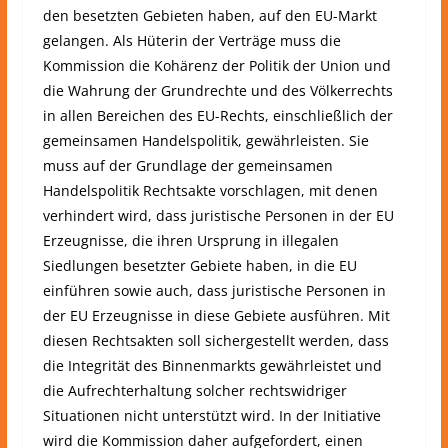
den besetzten Gebieten haben, auf den EU-Markt
gelangen. Als Hüterin der Verträge muss die
Kommission die Kohärenz der Politik der Union und
die Wahrung der Grundrechte und des Völkerrechts
in allen Bereichen des EU-Rechts, einschließlich der
gemeinsamen Handelspolitik, gewährleisten. Sie
muss auf der Grundlage der gemeinsamen
Handelspolitik Rechtsakte vorschlagen, mit denen
verhindert wird, dass juristische Personen in der EU
Erzeugnisse, die ihren Ursprung in illegalen
Siedlungen besetzter Gebiete haben, in die EU
einführen sowie auch, dass juristische Personen in
der EU Erzeugnisse in diese Gebiete ausführen. Mit
diesen Rechtsakten soll sichergestellt werden, dass
die Integrität des Binnenmarkts gewährleistet und
die Aufrechterhaltung solcher rechtswidriger
Situationen nicht unterstützt wird. In der Initiative
wird die Kommission daher aufgefordert, einen