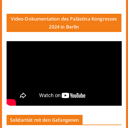
Video-Dokumentation des Palästina Kongresses
2024 in Berlin
Solidarität mit den Gefangenen