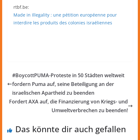
rtbf.be:
Made in Illegality : une pétition européenne pour
interdire les produits des colonies israéliennes
#BoycottPUMA-Proteste in 50 Städten weltweit
fordern Puma auf, seine Beteiligung an der
israelischen Apartheid zu beenden
Fordert AXA auf, die Finanzierung von Kriegs- und
Umweltverbrechen zu beenden!
Das könnte dir auch gefallen