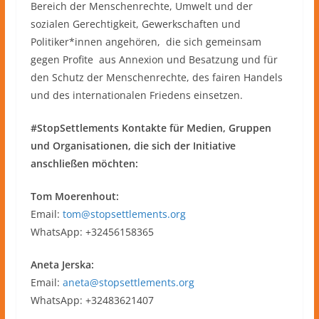
Bereich der Menschenrechte, Umwelt und der
sozialen Gerechtigkeit, Gewerkschaften und
Politiker*innen angehören, die sich gemeinsam
gegen Profite aus Annexion und Besatzung und für
den Schutz der Menschenrechte, des fairen Handels
und des internationalen Friedens einsetzen.
#StopSettlements Kontakte für Medien, Gruppen
und Organisationen, die sich der Initiative
anschließen möchten:
Tom Moerenhout:
Email:
tom@stopsettlements.org
WhatsApp: +32456158365
Aneta Jerska:
Email:
aneta@stopsettlements.org
WhatsApp: ​+32483621407