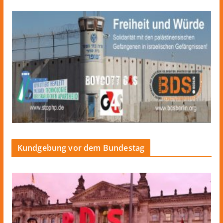
Kundgebung vor dem Bundestag