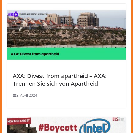
AXA: Divest from apartheid – AXA:
Trennen Sie sich von Apartheid
3. April 2024