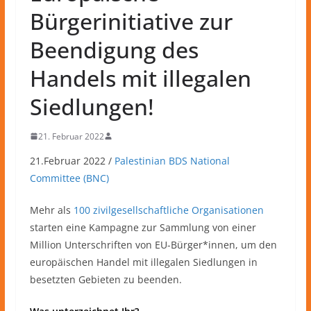
Bürgerinitiative zur
Beendigung des
Handels mit illegalen
Siedlungen!
21. Februar 2022
21.Februar 2022 /
Palestinian BDS National
Committee (BNC)
Mehr als
100 zivilgesellschaftliche Organisationen
starten eine Kampagne zur Sammlung von einer
Million Unterschriften von EU-Bürger*innen, um den
europäischen Handel mit illegalen Siedlungen in
besetzten Gebieten zu beenden.