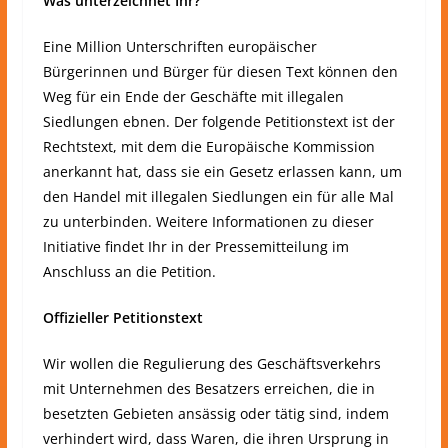
Was unterzeichnet Ihr?
Eine Million Unterschriften europäischer
Bürgerinnen und Bürger für diesen Text können den
Weg für ein Ende der Geschäfte mit illegalen
Siedlungen ebnen. Der folgende Petitionstext ist der
Rechtstext, mit dem die Europäische Kommission
anerkannt hat, dass sie ein Gesetz erlassen kann, um
den Handel mit illegalen Siedlungen ein für alle Mal
zu unterbinden. Weitere Informationen zu dieser
Initiative findet Ihr in der Pressemitteilung im
Anschluss an die Petition.
Offizieller Petitionstext
Wir wollen die Regulierung des Geschäftsverkehrs
mit Unternehmen des Besatzers erreichen, die in
besetzten Gebieten ansässig oder tätig sind, indem
verhindert wird, dass Waren, die ihren Ursprung in