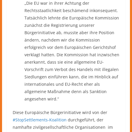
„Die EU war in ihrer Achtung der
Rechtsstaatlichkeit beschämend inkonsequent.
Tatsächlich lehnte die Europäische Kommission
zunächst die Registrierung unserer
Bürgerinitiative ab, musste aber ihre Position
ändern, nachdem wir die Kommission
erfolgreich vor dem Europäischen Gerichtshof
verklagt hatten. Die Kommission hat inzwischen
anerkannt, dass sie eine allgemeine EU-
Vorschrift zum Verbot des Handels mit illegalen
Siedlungen einführen kann, die im Hinblick auf
internationales und EU-Recht eher als
allgemeine Maßnahme denn als Sanktion
angesehen wird.“
Diese Europäische Bürgerinitiative wird von der
#StopSettlements-Koalition
durchgeführt, der
namhafte zivilgesellschaftliche Organisationen im