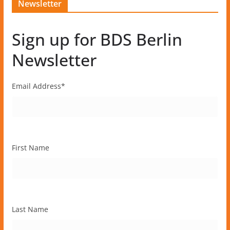
Newsletter
Sign up for BDS Berlin
Newsletter
Email Address
*
First Name
Last Name