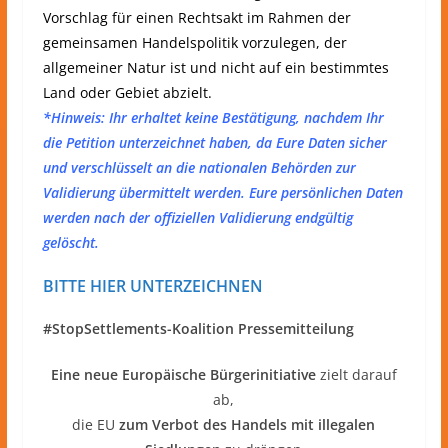
Vorschlag für einen Rechtsakt im Rahmen der
gemeinsamen Handelspolitik vorzulegen, der
allgemeiner Natur ist und nicht auf ein bestimmtes
Land oder Gebiet abzielt.
*Hinweis: Ihr erhaltet keine Bestätigung, nachdem Ihr
die Petition unterzeichnet haben, da Eure Daten sicher
und verschlüsselt an die nationalen Behörden zur
Validierung übermittelt werden. Eure persönlichen Daten
werden nach der offiziellen Validierung endgültig
gelöscht.
BITTE HIER UNTERZEICHNEN
#StopSettlements-Koalition Pressemitteilung
Eine neue Europäische Bürgerinitiative
zielt darauf
ab,
die EU
zum Verbot des Handels mit illegalen