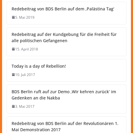
Redebeitrag von BDS Berlin auf dem ‚Palästina Tag‘
5. Mai 2019
Redebeitrag auf der Kundgebung für die Freiheit für
alle politischen Gefangenen
15. April 2018
Today is a day of Rebellion!
10. Juli 2017
BDS Berlin ruft auf zur Demo ‚Wir kehren zurück‘ im
Gedenken an die Nakba
3. Mai 2017
Redebeitrag von BDS Berlin auf der Revolutionären 1.
Mai Demonstration 2017