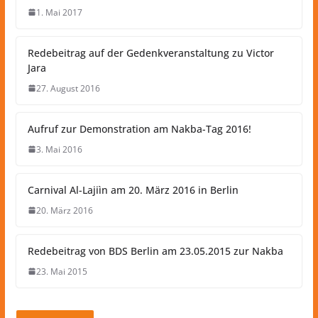
1. Mai 2017
Redebeitrag auf der Gedenkveranstaltung zu Victor
Jara
27. August 2016
Aufruf zur Demonstration am Nakba-Tag 2016!
3. Mai 2016
Carnival Al-Lajiìn am 20. März 2016 in Berlin
20. März 2016
Redebeitrag von BDS Berlin am 23.05.2015 zur Nakba
23. Mai 2015