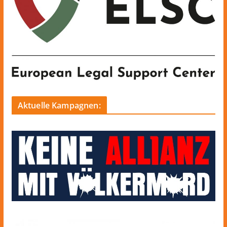
Aktuelle Kampagnen: