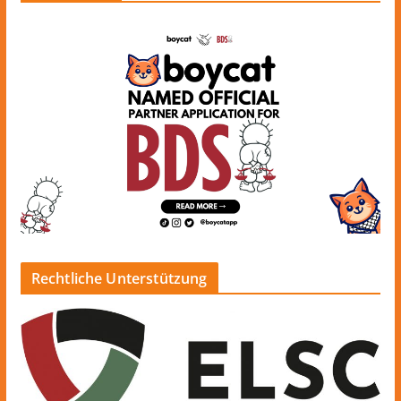
Rechtliche Unterstützung