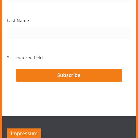
Last Name
* = required field
Impressum