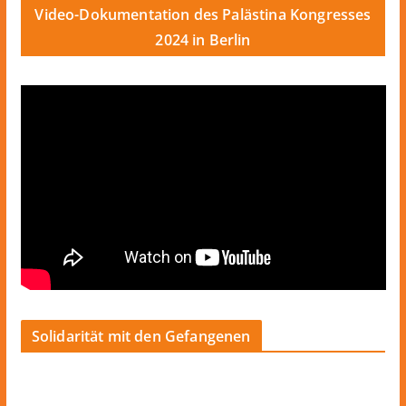
Video-Dokumentation des Palästina Kongresses
2024 in Berlin
Solidarität mit den Gefangenen