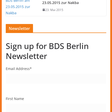
23.05.2015 zur Nakba
23. Mai 2015
Newsletter
Sign up for BDS Berlin
Newsletter
Email Address
*
First Name