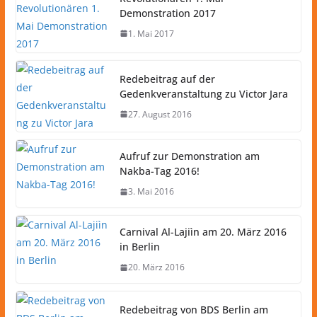
Demonstration 2017
1. Mai 2017
Redebeitrag auf der
Gedenkveranstaltung zu Victor Jara
27. August 2016
Aufruf zur Demonstration am
Nakba-Tag 2016!
3. Mai 2016
Carnival Al-Lajiìn am 20. März 2016
in Berlin
20. März 2016
Redebeitrag von BDS Berlin am