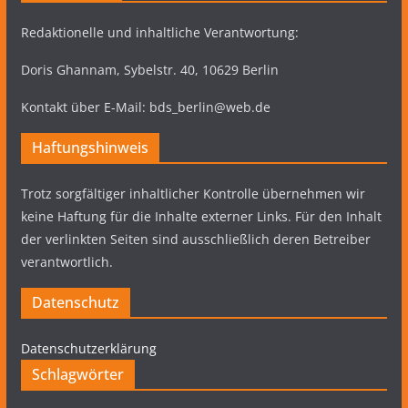
Redaktionelle und inhaltliche Verantwortung:
Doris Ghannam, Sybelstr. 40, 10629 Berlin
Kontakt über E-Mail: bds_berlin@web.de
Haftungshinweis
Trotz sorgfältiger inhaltlicher Kontrolle übernehmen wir
keine Haftung für die Inhalte externer Links. Für den Inhalt
der verlinkten Seiten sind ausschließlich deren Betreiber
verantwortlich.
Datenschutz
Datenschutzerklärung
Schlagwörter