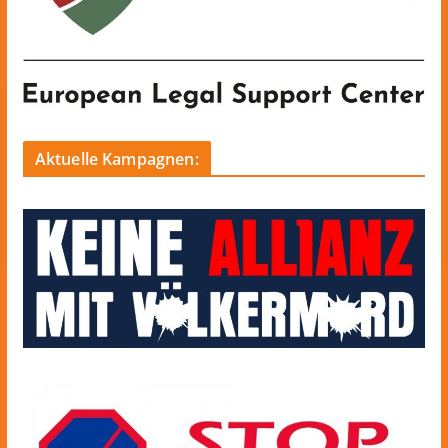
Aktuelle Kampagnen: