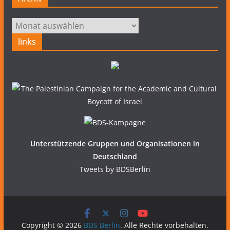
Archiv
links
Unterstützende Gruppen und Organisationen in
Deutschland
Tweets by BDSBerlin
Copyright © 2026
BDS Berlin
. Alle Rechte vorbehalten.