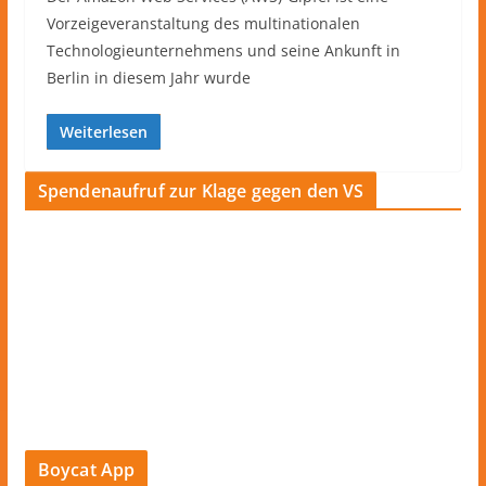
Vorzeigeveranstaltung des multinationalen
Technologieunternehmens und seine Ankunft in
Berlin in diesem Jahr wurde
Weiterlesen
Spendenaufruf zur Klage gegen den VS
Boycat App