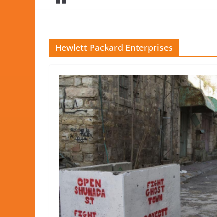
Hewlett Packard Enterprises