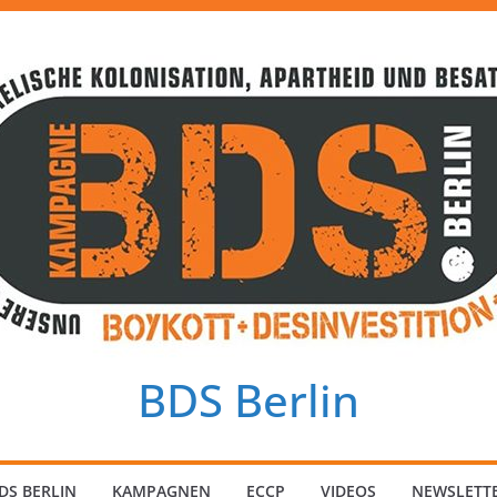
BDS Berlin
DS BERLIN
KAMPAGNEN
ECCP
VIDEOS
NEWSLETT