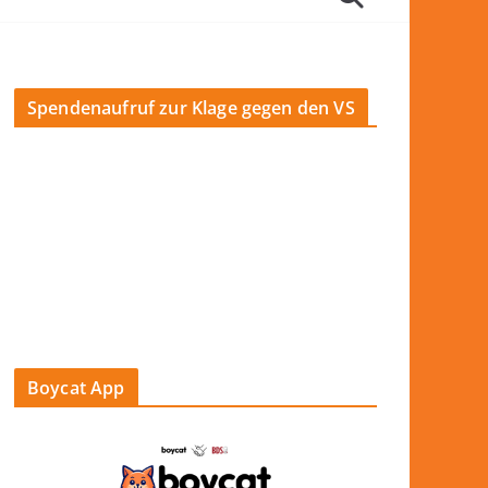
Spendenaufruf zur Klage gegen den VS
Boycat App