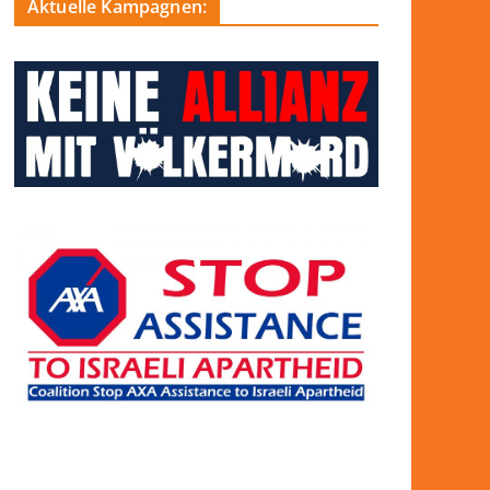
Aktuelle Kampagnen: