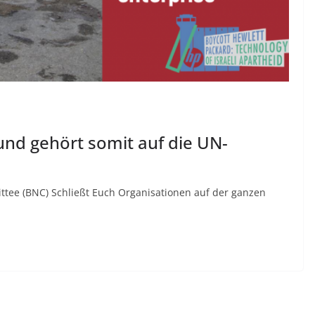
und gehört somit auf die UN-
ttee (BNC) Schließt Euch Organisationen auf der ganzen