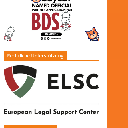
Rechtliche Unterstützung